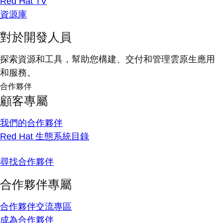
Red Hat TV
資源庫
對於開發人員
探索資源和工具，幫助您構建、交付和管理雲原生應用
和服務。
合作夥伴
顧客專屬
我們的合作夥伴
Red Hat 生態系統目錄
尋找合作夥伴
合作夥伴專屬
合作夥伴交流專區
成為合作夥伴