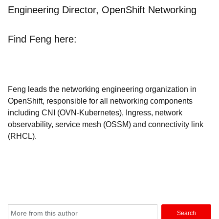
Engineering Director, OpenShift Networking
Find Feng here:
Feng leads the networking engineering organization in
OpenShift, responsible for all networking components
including CNI (OVN-Kubernetes), Ingress, network
observability, service mesh (OSSM) and connectivity link
(RHCL).
Search