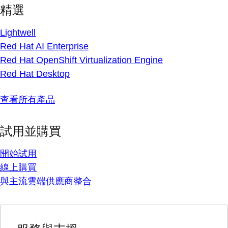
精選
Lightwell
Red Hat AI Enterprise
Red Hat OpenShift Virtualization Engine
Red Hat Desktop
查看所有產品
試用並購買
開始試用
線上購買
與主流雲端供應商整合