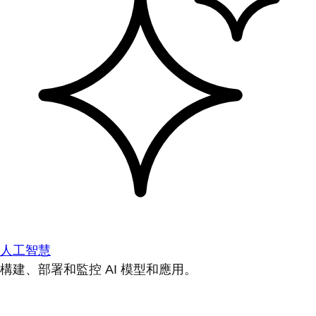
人工智慧
構建、部署和監控 AI 模型和應用。