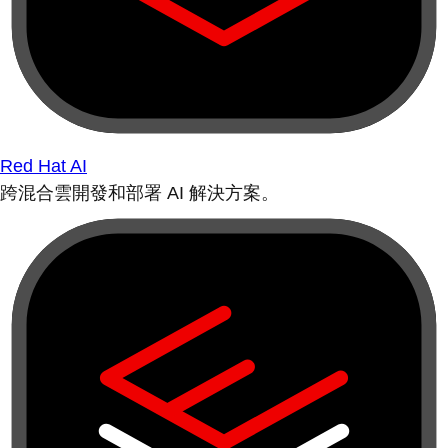
Red Hat AI
跨混合雲開發和部署 AI 解決方案。