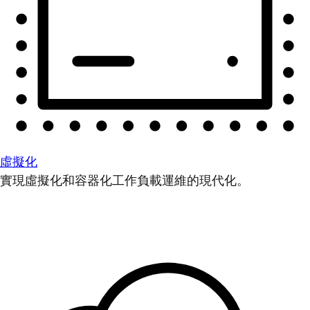
虛擬化
實現虛擬化和容器化工作負載運維的現代化。