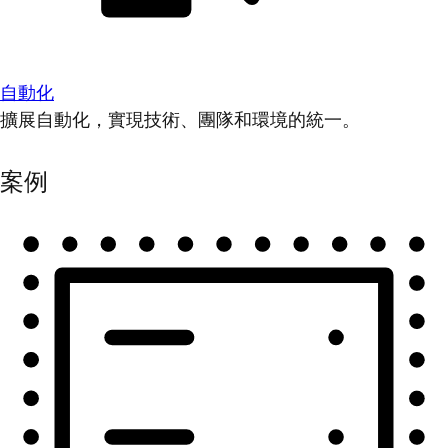
自動化
擴展自動化，實現技術、團隊和環境的統一。
案例