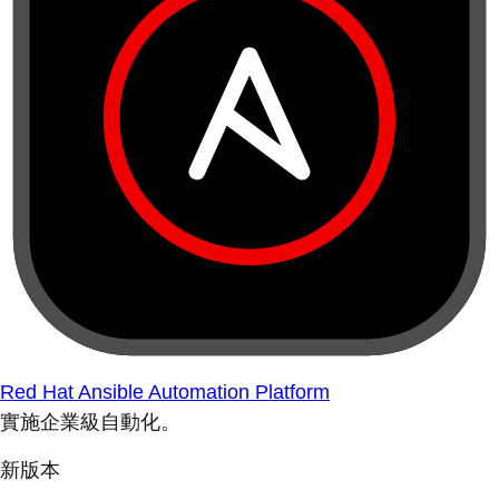
Red Hat Ansible Automation Platform
實施企業級自動化。
新版本