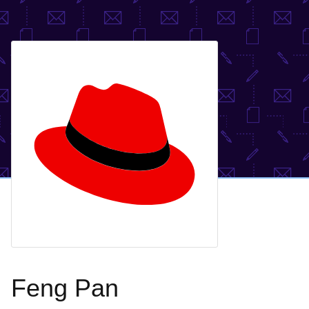
Feng Pan