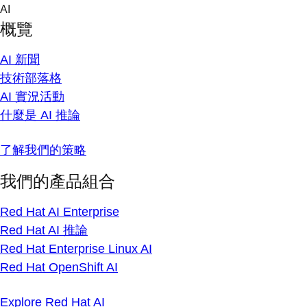
Skip
AI
to
概覽
content
AI 新聞
技術部落格
AI 實況活動
什麼是 AI 推論
了解我們的策略
我們的產品組合
Red Hat AI Enterprise
Red Hat AI 推論
Red Hat Enterprise Linux AI
Red Hat OpenShift AI
Explore Red Hat AI