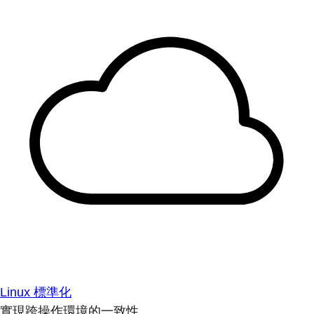
Linux 標準化
實現跨操作環境的一致性。