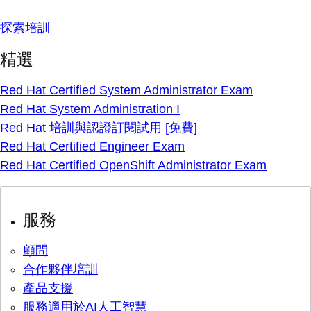
探索培訓
精選
Red Hat Certified System Administrator Exam
Red Hat System Administration I
Red Hat 培訓與認證訂閱試用 [免費]
Red Hat Certified Engineer Exam
Red Hat Certified OpenShift Administrator Exam
服務
顧問
合作夥伴培訓
產品支援
服務適用於AI人工智慧