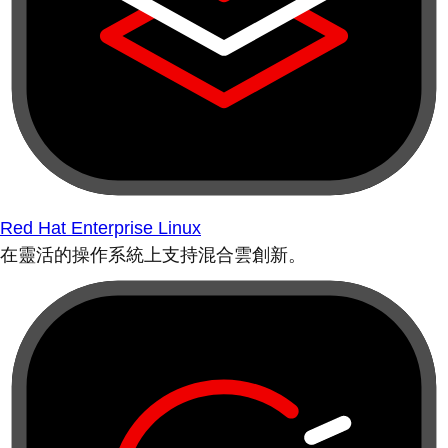
Red Hat Enterprise Linux
在靈活的操作系統上支持混合雲創新。