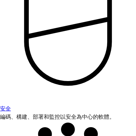
安全
編碼、構建、部署和監控以安全為中心的軟體。