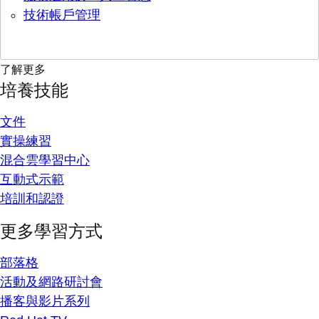
技術帳戶管理
了解更多
培養技能
文件
實操練習
混合雲學習中心
互動式示範
培訓和認證
更多學習方式
部落格
活動及網路研討會
播客與影片系列