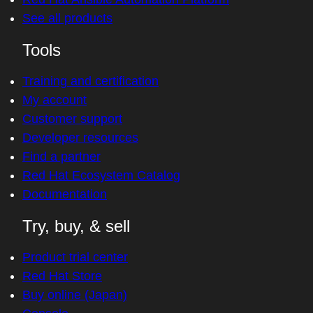
See all products
Tools
Training and certification
My account
Customer support
Developer resources
Find a partner
Red Hat Ecosystem Catalog
Documentation
Try, buy, & sell
Product trial center
Red Hat Store
Buy online (Japan)