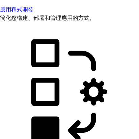
應用程式開發
簡化您構建、部署和管理應用的方式。