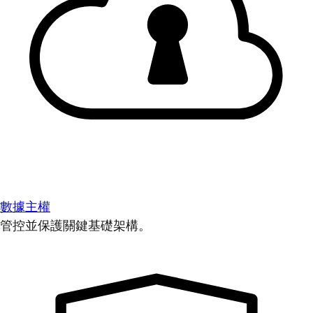
數據主權
管控並保護關鍵基礎架構。