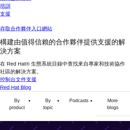
培訓
支援
存取合作夥伴入口網站
構建由值得信賴的合作夥伴提供支援的解
決方案
在 Red Hat® 生態系統目錄中查找來自專家和技術協作
社區的解決方案。
控制台
文件
支援
Red Hat Blog
By
By
Podcasts
More
product
topic
blogs