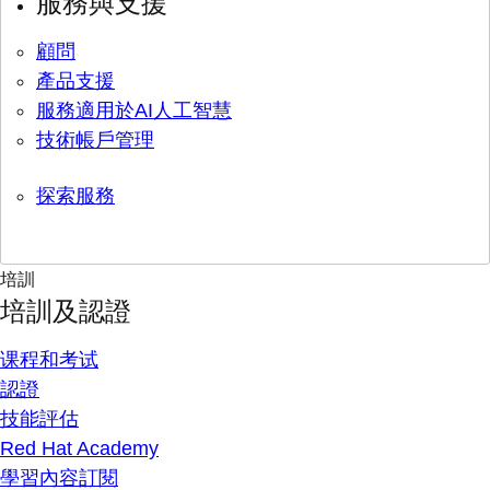
服務與支援
顧問
產品支援
服務適用於AI人工智慧
技術帳戶管理
探索服務
培訓
培訓及認證
课程和考试
認證
技能評估
Red Hat Academy
學習內容訂閱