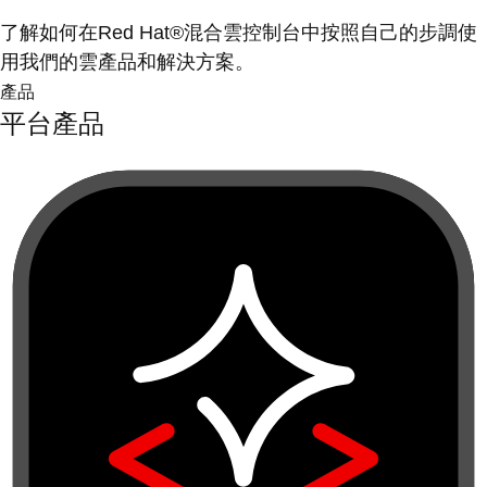
了解如何在Red Hat®混合雲控制台中按照自己的步調使
用我們的雲產品和解決方案。
產品
平台產品