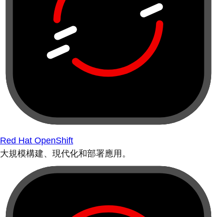
Red Hat OpenShift
大規模構建、現代化和部署應用。