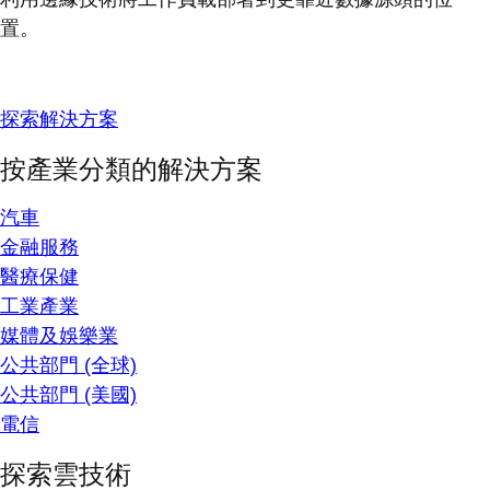
置。
探索解決方案
按產業分類的解決方案
汽車
金融服務
醫療保健
工業產業
媒體及娛樂業
公共部門 (全球)
公共部門 (美國)
電信
探索雲技術