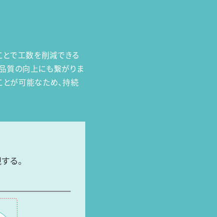
ることで工数を削減できる
業品質の向上にも繋がりま
ることが可能なため、持続