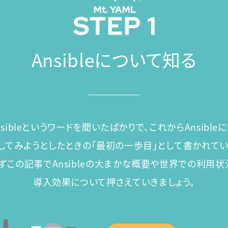
Ansibleについて知る
sibleというワードを聞いたばかりで、これからAnsible
してみようとしたときの「最初の一歩目」として書かれてい
ずこの記事でAnsibleの大まかな概要や世界での利用状
導入効果について押さえていきましょう。