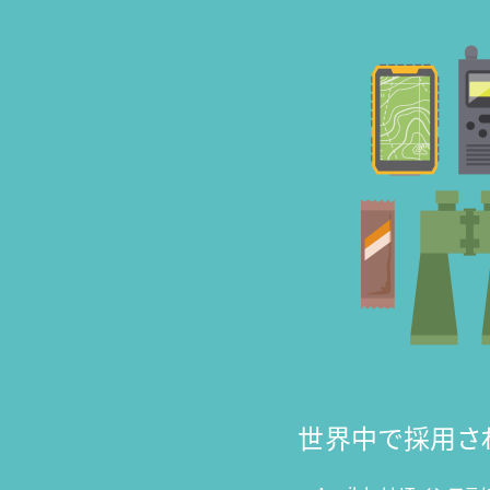
世界中で採用されて