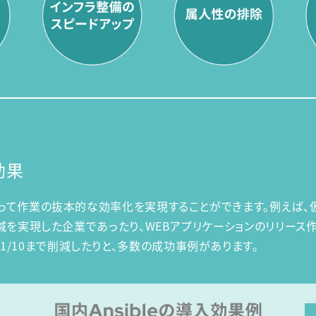
効果
によって作業の抜本的な効率化を実現することができます。例えば
70%減を実現した企業であったり、WEBアプリケーションのリリー
1/10まで削減したりと、多数の成功事例があります。