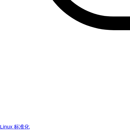
Linux 标准化