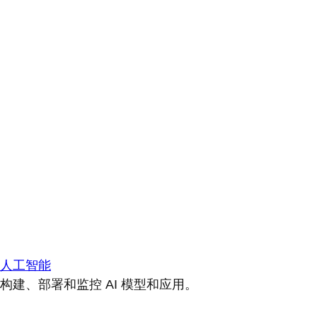
人工智能
构建、部署和监控 AI 模型和应用。