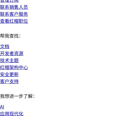
联系销售人员
联系客户服务
查看红帽职位
帮我查找：
文档
开发者资源
技术主题
红帽架构中心
安全更新
客户支持
我想进一步了解：
AI
应用现代化