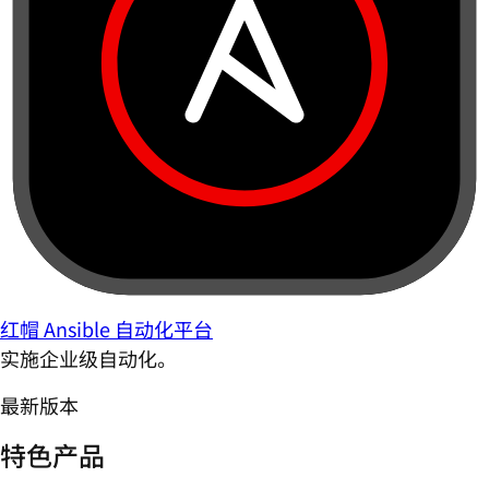
红帽 Ansible 自动化平台
实施企业级自动化。
最新版本
特色产品