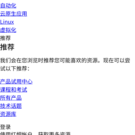
自动化
云原生应用
Linux
虚拟化
推荐
推荐
我们会在您浏览时推荐您可能喜欢的资源。现在可以尝
试以下推荐：
产品试用中心
课程和考试
所有产品
技术话题
资源库
登录
使用红帽帐户，获取更多资源。