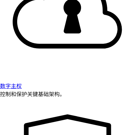
数字主权
控制和保护关键基础架构。