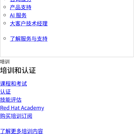
产品支持
AI 服务
大客户技术经理
了解服务与支持
培训
培训和认证
课程和考试
认证
技能评估
Red Hat Academy
购买培训订阅
了解更多培训内容