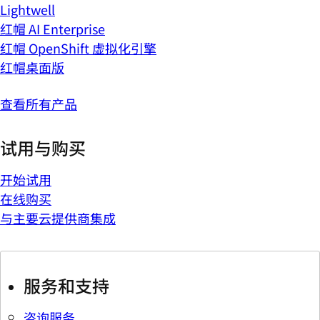
Lightwell
红帽 AI Enterprise
红帽 OpenShift 虚拟化引擎
红帽桌面版
查看所有产品
试用与购买
开始试用
在线购买
与主要云提供商集成
服务和支持
咨询服务