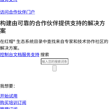
访问合作伙伴门户
构建由可靠的合作伙伴提供支持的解决方
案
在红帽® 生态系统目录中查找来自专家和技术协作社区的
解决方案。
控制台
文档
服务支持
搜索
我想要：
开始试用
购买培训订阅
管理订阅