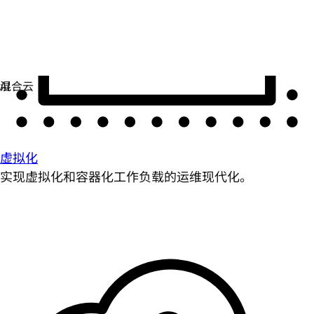
虚拟化
实现虚拟化和容器化工作负载的运维现代化。