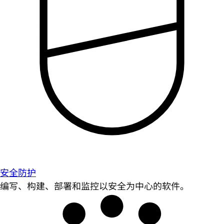
安全防护
编写、构建、部署和监控以安全为中心的软件。