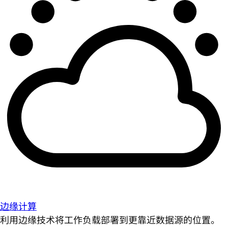
边缘计算
利用边缘技术将工作负载部署到更靠近数据源的位置。