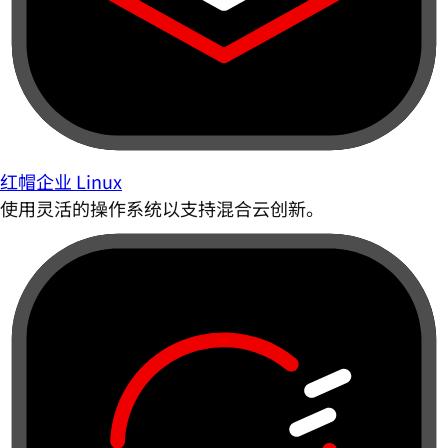
红帽企业 Linux
使用灵活的操作系统以支持混合云创新。