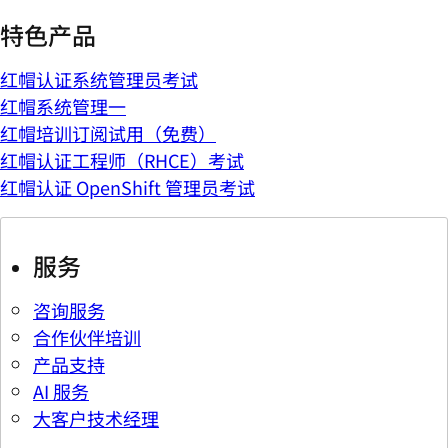
特色产品
红帽认证系统管理员考试
红帽系统管理一
红帽培训订阅试用（免费）
红帽认证工程师（RHCE）考试
红帽认证 OpenShift 管理员考试
服务
咨询服务
合作伙伴培训
产品支持
AI 服务
大客户技术经理