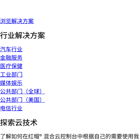
浏览解决方案
行业解决方案
汽车行业
金融服务
医疗保健
工业部门
媒体娱乐
公共部门（全球）
公共部门（美国）
电信行业
探索云技术
了解如何在红帽® 混合云控制台中根据自己的需要使用我