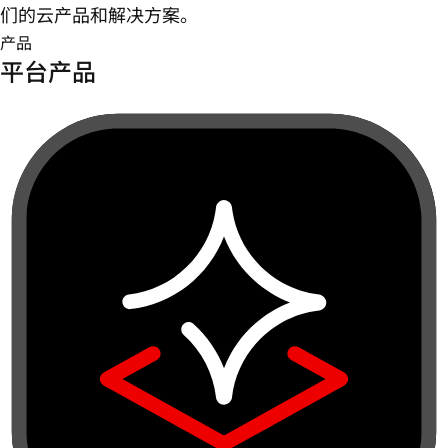
们的云产品和解决方案。
产品
平台产品