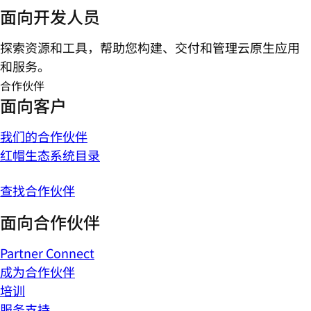
面向开发人员
探索资源和工具，帮助您构建、交付和管理云原生应用
和服务。
合作伙伴
面向客户
我们的合作伙伴
红帽生态系统目录
查找合作伙伴
面向合作伙伴
Partner Connect
成为合作伙伴
培训
服务支持