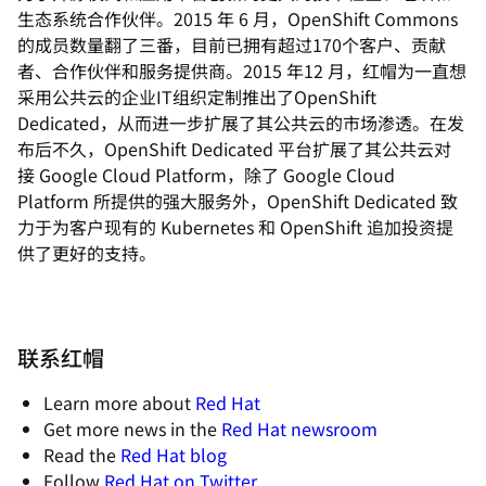
生态系统合作伙伴。2015 年 6 月，OpenShift Commons
的成员数量翻了三番，目前已拥有超过170个客户、贡献
者、合作伙伴和服务提供商。2015 年12 月，红帽为一直想
采用公共云的企业IT组织定制推出了OpenShift
Dedicated，从而进一步扩展了其公共云的市场渗透。在发
布后不久，OpenShift Dedicated 平台扩展了其公共云对
接 Google Cloud Platform，除了 Google Cloud
Platform 所提供的强大服务外，OpenShift Dedicated 致
力于为客户现有的 Kubernetes 和 OpenShift 追加投资提
供了更好的支持。
联系红帽
Learn more about
Red Hat
Get more news in the
Red Hat newsroom
Read the
Red Hat blog
Follow
Red Hat on Twitter