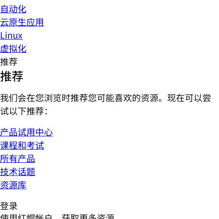
自动化
云原生应用
Linux
虚拟化
推荐
推荐
我们会在您浏览时推荐您可能喜欢的资源。现在可以尝
试以下推荐：
产品试用中心
课程和考试
所有产品
技术话题
资源库
登录
使用红帽帐户，获取更多资源。