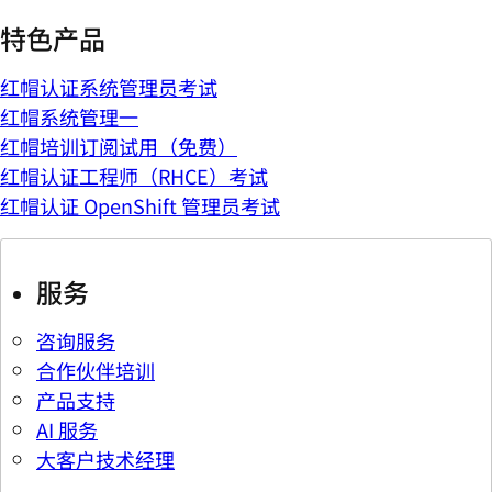
特色产品
红帽认证系统管理员考试
红帽系统管理一
红帽培训订阅试用（免费）
红帽认证工程师（RHCE）考试
红帽认证 OpenShift 管理员考试
服务
咨询服务
合作伙伴培训
产品支持
AI 服务
大客户技术经理