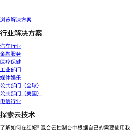
浏览解决方案
行业解决方案
汽车行业
金融服务
医疗保健
工业部门
媒体娱乐
公共部门（全球）
公共部门（美国）
电信行业
探索云技术
了解如何在红帽® 混合云控制台中根据自己的需要使用我