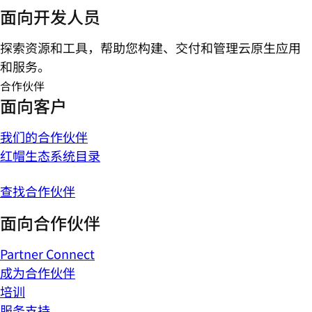
面向开发人员
探索资源和工具，帮助您构建、交付和管理云原生应用
和服务。
合作伙伴
面向客户
我们的合作伙伴
红帽生态系统目录
查找合作伙伴
面向合作伙伴
Partner Connect
成为合作伙伴
培训
服务支持