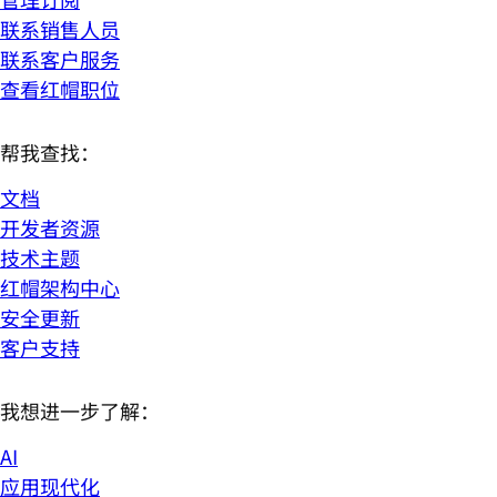
联系销售人员
联系客户服务
查看红帽职位
帮我查找：
文档
开发者资源
技术主题
红帽架构中心
安全更新
客户支持
我想进一步了解：
AI
应用现代化