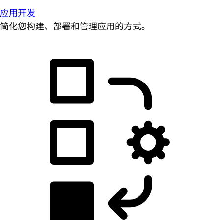
应用开发
简化您构建、部署和管理应用的方式。