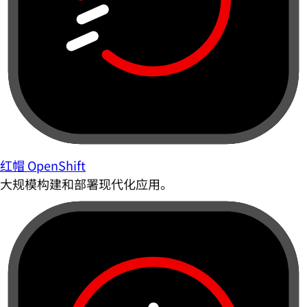
红帽 OpenShift
大规模构建和部署现代化应用。