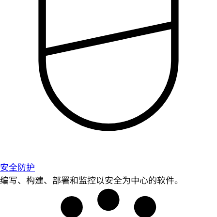
安全防护
编写、构建、部署和监控以安全为中心的软件。