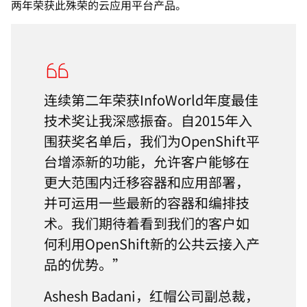
两年荣获此殊荣的云应用平台产品。
连续第二年荣获InfoWorld年度最佳
技术奖让我深感振奋。自2015年入
围获奖名单后，我们为OpenShift平
台增添新的功能，允许客户能够在
更大范围内迁移容器和应用部署，
并可运用一些最新的容器和编排技
术。我们期待着看到我们的客户如
何利用OpenShift新的公共云接入产
品的优势。”
Ashesh Badani，红帽公司副总裁，