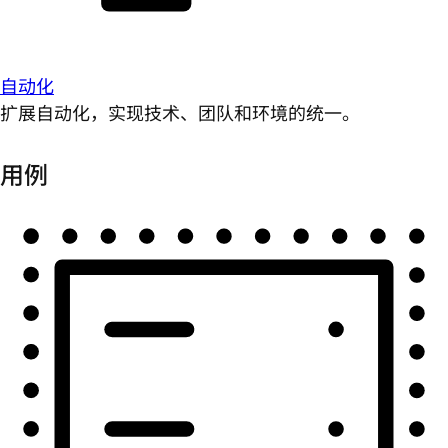
自动化
扩展自动化，实现技术、团队和环境的统一。
用例