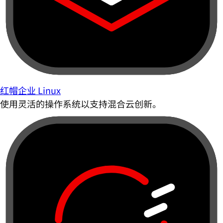
红帽企业 Linux
使用灵活的操作系统以支持混合云创新。