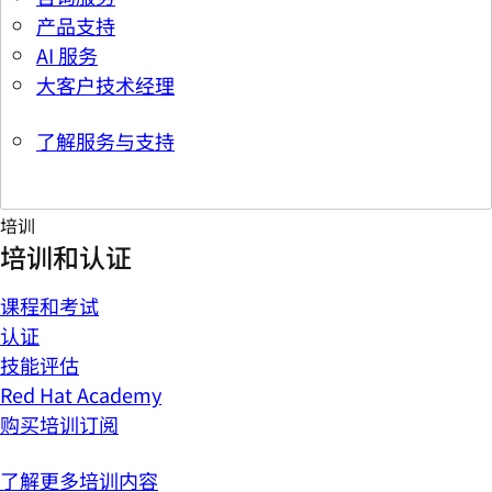
产品支持
AI 服务
大客户技术经理
了解服务与支持
培训
培训和认证
课程和考试
认证
技能评估
Red Hat Academy
购买培训订阅
了解更多培训内容