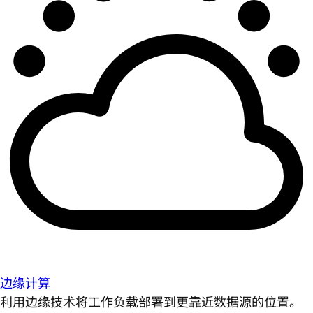
边缘计算
利用边缘技术将工作负载部署到更靠近数据源的位置。