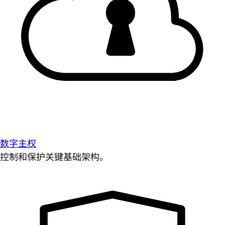
数字主权
控制和保护关键基础架构。