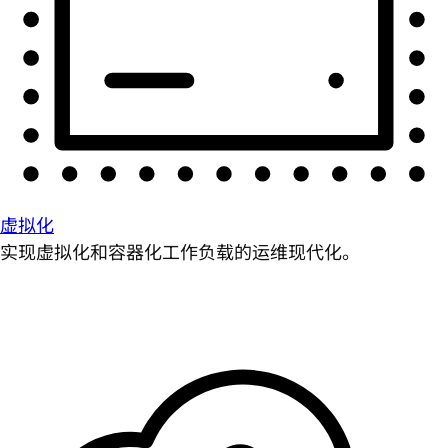
虚拟化
实现虚拟化和容器化工作负载的运维现代化。