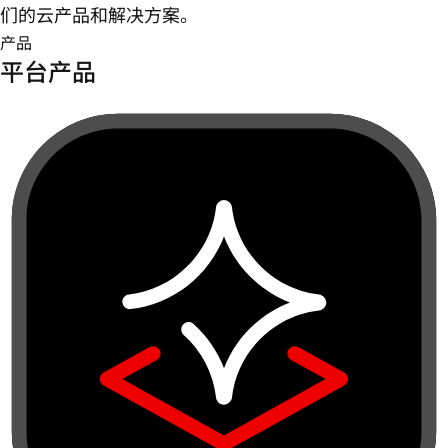
们的云产品和解决方案。
产品
平台产品