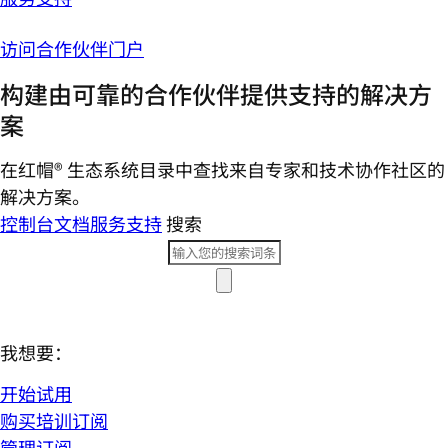
访问合作伙伴门户
构建由可靠的合作伙伴提供支持的解决方
案
在红帽® 生态系统目录中查找来自专家和技术协作社区的
解决方案。
控制台
文档
服务支持
搜索
我想要：
开始试用
购买培训订阅
管理订阅