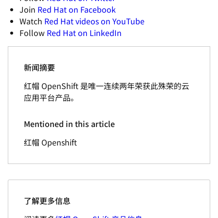
Join
Red Hat on Facebook
Watch
Red Hat videos on YouTube
Follow
Red Hat on LinkedIn
新闻摘要
红帽 OpenShift 是唯一连续两年荣获此殊荣的云
应用平台产品。
Mentioned in this article
红帽 Openshift
了解更多信息