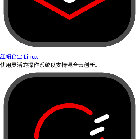
红帽企业 Linux
使用灵活的操作系统以支持混合云创新。