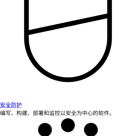
安全防护
编写、构建、部署和监控以安全为中心的软件。