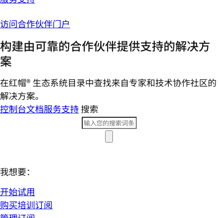
访问合作伙伴门户
构建由可靠的合作伙伴提供支持的解决方
案
在红帽® 生态系统目录中查找来自专家和技术协作社区的
解决方案。
控制台
文档
服务支持
搜索
我想要：
开始试用
购买培训订阅
管理订阅