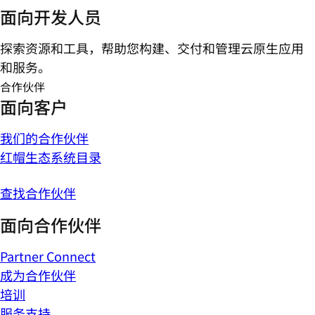
面向开发人员
探索资源和工具，帮助您构建、交付和管理云原生应用
和服务。
合作伙伴
面向客户
我们的合作伙伴
红帽生态系统目录
查找合作伙伴
面向合作伙伴
Partner Connect
成为合作伙伴
培训
服务支持