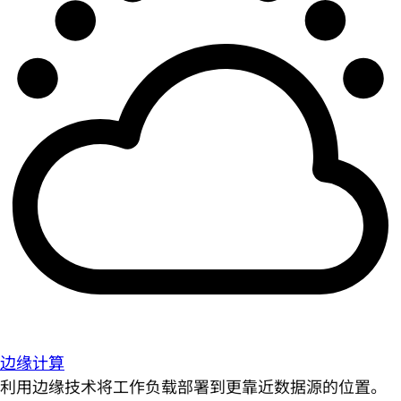
边缘计算
利用边缘技术将工作负载部署到更靠近数据源的位置。