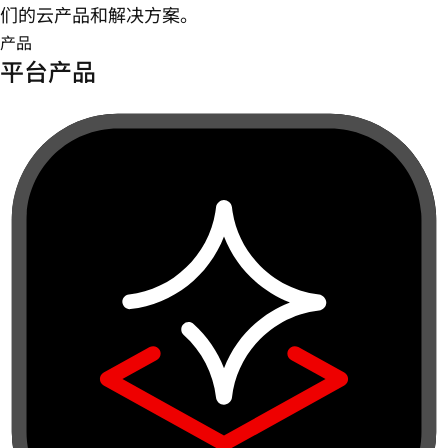
们的云产品和解决方案。
产品
平台产品