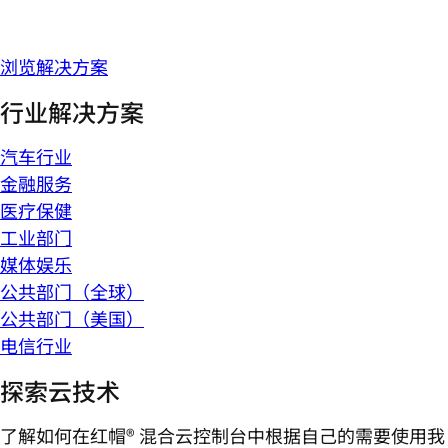
浏览解决方案
行业解决方案
汽车行业
金融服务
医疗保健
工业部门
媒体娱乐
公共部门（全球）
公共部门（美国）
电信行业
探索云技术
了解如何在红帽® 混合云控制台中根据自己的需要使用我