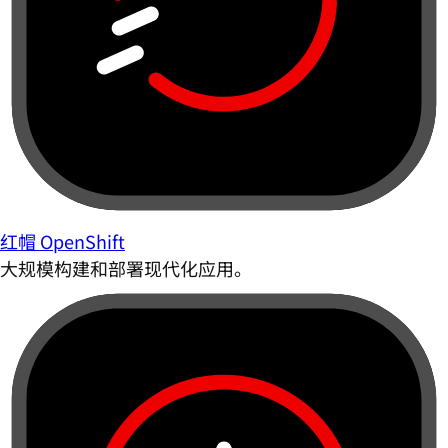
红帽 OpenShift
大规模构建和部署现代化应用。