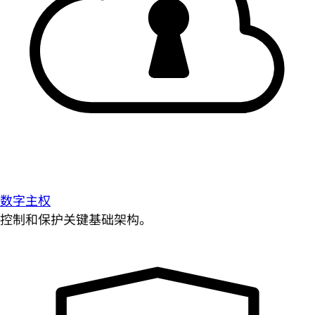
数字主权
控制和保护关键基础架构。