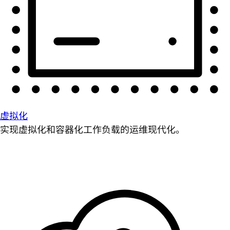
虚拟化
实现虚拟化和容器化工作负载的运维现代化。