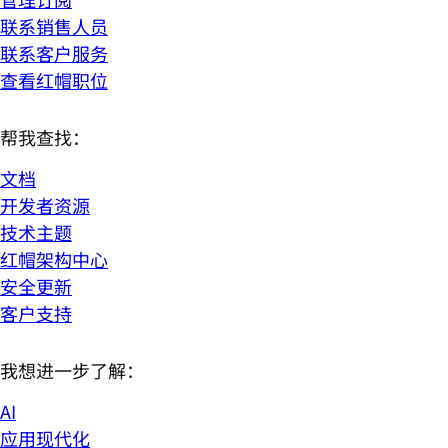
联系销售人员
联系客户服务
查看红帽职位
帮我查找：
文档
开发者资源
技术主题
红帽架构中心
安全更新
客户支持
我想进一步了解：
AI
应用现代化