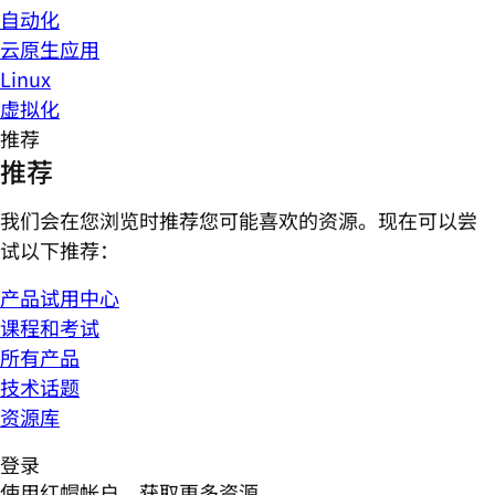
自动化
云原生应用
Linux
虚拟化
推荐
推荐
我们会在您浏览时推荐您可能喜欢的资源。现在可以尝
试以下推荐：
产品试用中心
课程和考试
所有产品
技术话题
资源库
登录
使用红帽帐户，获取更多资源。