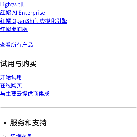
Lightwell
红帽 AI Enterprise
红帽 OpenShift 虚拟化引擎
红帽桌面版
查看所有产品
试用与购买
开始试用
在线购买
与主要云提供商集成
服务和支持
咨询服务