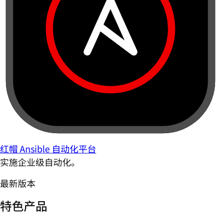
红帽 Ansible 自动化平台
实施企业级自动化。
最新版本
特色产品