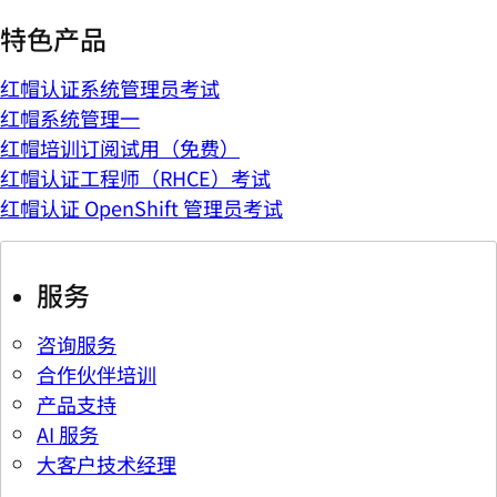
特色产品
红帽认证系统管理员考试
红帽系统管理一
红帽培训订阅试用（免费）
红帽认证工程师（RHCE）考试
红帽认证 OpenShift 管理员考试
服务
咨询服务
合作伙伴培训
产品支持
AI 服务
大客户技术经理