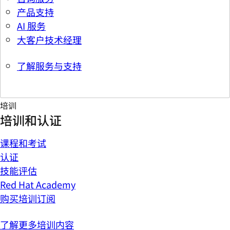
产品支持
AI 服务
大客户技术经理
了解服务与支持
培训
培训和认证
课程和考试
认证
技能评估
Red Hat Academy
购买培训订阅
了解更多培训内容