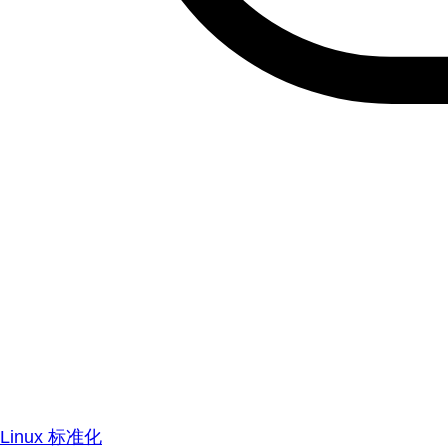
Linux 标准化