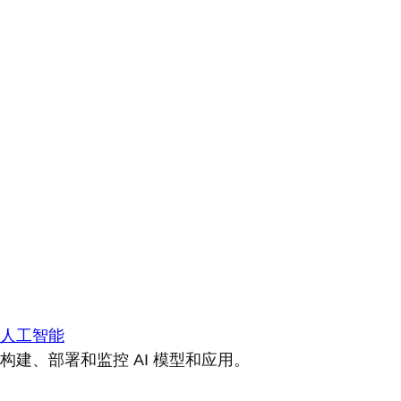
人工智能
构建、部署和监控 AI 模型和应用。