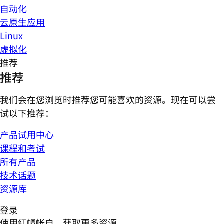
自动化
云原生应用
Linux
虚拟化
推荐
推荐
我们会在您浏览时推荐您可能喜欢的资源。现在可以尝
试以下推荐：
产品试用中心
课程和考试
所有产品
技术话题
资源库
登录
使用红帽帐户，获取更多资源。