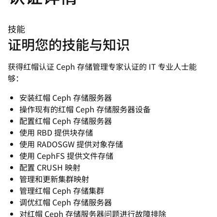
技能
证明您的技能与知识
获得红帽认证 Ceph 存储管理专家认证的 IT 专业人士能
够：
安装红帽 Ceph 存储服务器
操作现有的红帽 Ceph 存储服务器设备
配置红帽 Ceph 存储服务器
使用 RBD 提供块存储
使用 RADOSGW 提供对象存储
使用 CephFS 提供文件存储
配置 CRUSH 映射
管理和更新集群映射
管理红帽 Ceph 存储集群
调优红帽 Ceph 存储服务器
对红帽 Ceph 存储服务器问题进行故障排除