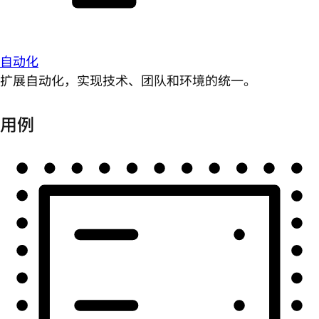
自动化
扩展自动化，实现技术、团队和环境的统一。
用例