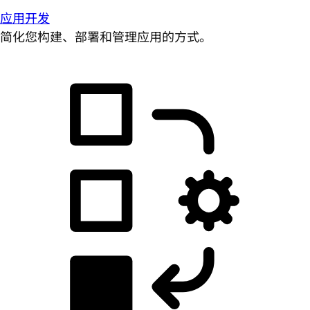
应用开发
简化您构建、部署和管理应用的方式。