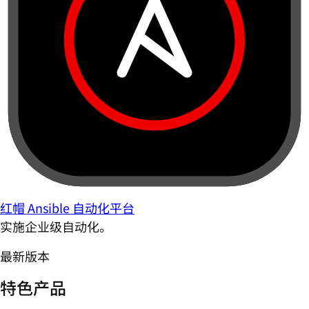
红帽 Ansible 自动化平台
实施企业级自动化。
最新版本
特色产品