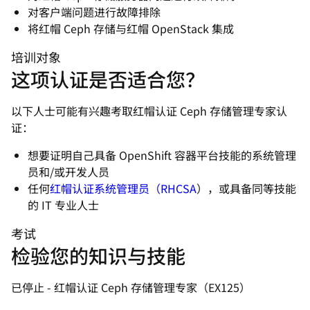
对客户端问题进行故障排除
将红帽 Ceph 存储与红帽 OpenStack 集成
培训对象
这项认证是否适合您？
以下人士可能有兴趣考取红帽认证 Ceph 存储管理专家认
证：
想要证明自己具备 OpenShift 容器平台技能的系统管理
员和/或开发人员
任何
红帽认证系统管理员（RHCSA
），或具备同等技能
的 IT 专业人士
考试
检验您的知识与技能
已停止 - 红帽认证 Ceph 存储管理专家（EX125）