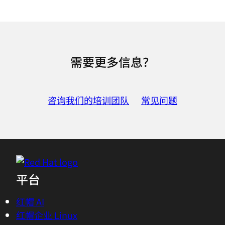
需要更多信息？
咨询我们的培训团队
常见问题
平台
红帽 AI
红帽企业 Linux