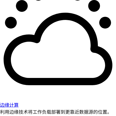
边缘计算
利用边缘技术将工作负载部署到更靠近数据源的位置。