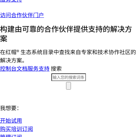
访问合作伙伴门户
构建由可靠的合作伙伴提供支持的解决方
案
在红帽® 生态系统目录中查找来自专家和技术协作社区的
解决方案。
控制台
文档
服务支持
搜索
我想要：
开始试用
购买培训订阅
管理订阅