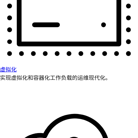
虚拟化
实现虚拟化和容器化工作负载的运维现代化。