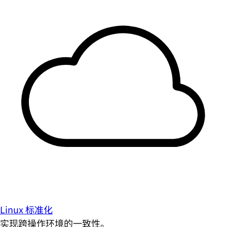
Linux 标准化
实现跨操作环境的一致性。