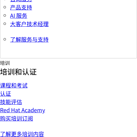
产品支持
AI 服务
大客户技术经理
了解服务与支持
培训
培训和认证
课程和考试
认证
技能评估
Red Hat Academy
购买培训订阅
了解更多培训内容