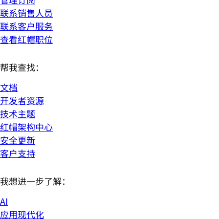
联系销售人员
联系客户服务
查看红帽职位
帮我查找：
文档
开发者资源
技术主题
红帽架构中心
安全更新
客户支持
我想进一步了解：
AI
应用现代化