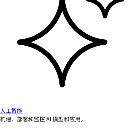
人工智能
构建、部署和监控 AI 模型和应用。