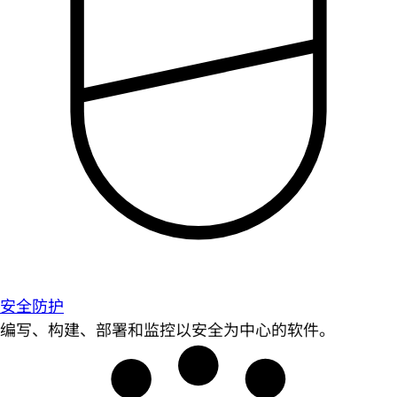
安全防护
编写、构建、部署和监控以安全为中心的软件。