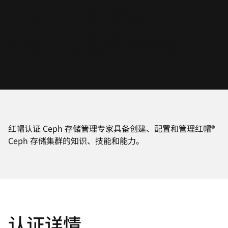
已停止 - 红帽认证
言
Ceph 存储管理专家
红帽认证 Ceph 存储管理专家具备创建、配置和管理红帽®
Ceph 存储集群的知识、技能和能力。
认证详情