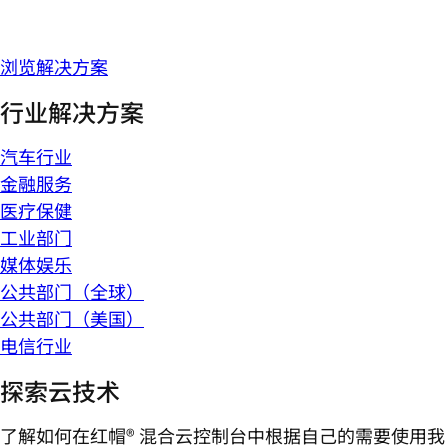
浏览解决方案
行业解决方案
汽车行业
金融服务
医疗保健
工业部门
媒体娱乐
公共部门（全球）
公共部门（美国）
电信行业
探索云技术
了解如何在红帽® 混合云控制台中根据自己的需要使用我