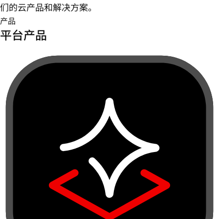
们的云产品和解决方案。
产品
平台产品