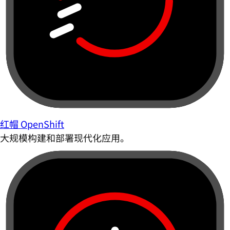
红帽 OpenShift
大规模构建和部署现代化应用。