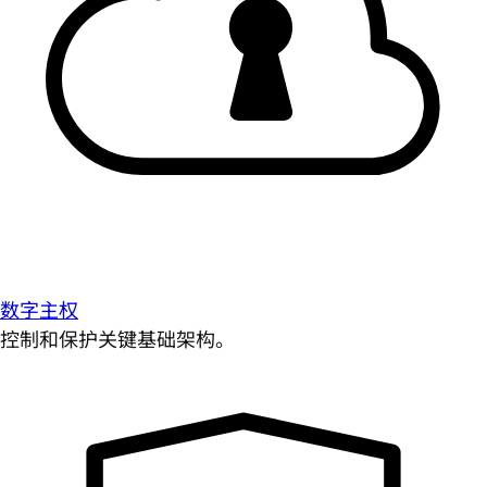
数字主权
控制和保护关键基础架构。