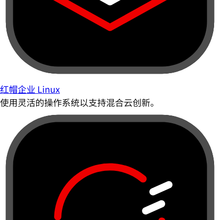
红帽企业 Linux
使用灵活的操作系统以支持混合云创新。