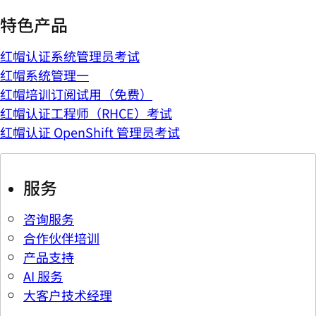
特色产品
红帽认证系统管理员考试
红帽系统管理一
红帽培训订阅试用（免费）
红帽认证工程师（RHCE）考试
红帽认证 OpenShift 管理员考试
服务
咨询服务
合作伙伴培训
产品支持
AI 服务
大客户技术经理