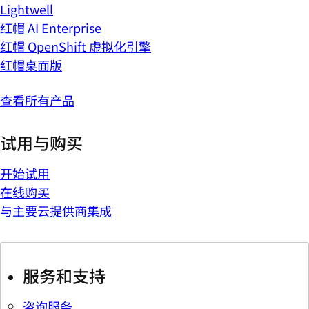
Lightwell
红帽 AI Enterprise
红帽 OpenShift 虚拟化引擎
红帽桌面版
查看所有产品
试用与购买
开始试用
在线购买
与主要云提供商集成
服务和支持
咨询服务