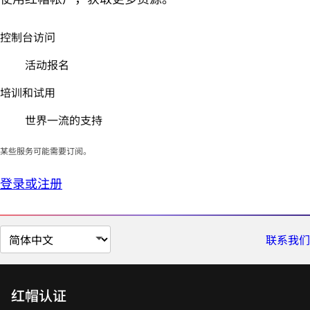
控制台访问
活动报名
培训和试用
世界一流的支持
某些服务可能需要订阅。
登录或注册
切
联系我们
换
页
面
红帽认证
语