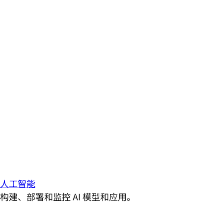
人工智能
构建、部署和监控 AI 模型和应用。