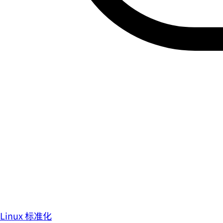
Linux 标准化