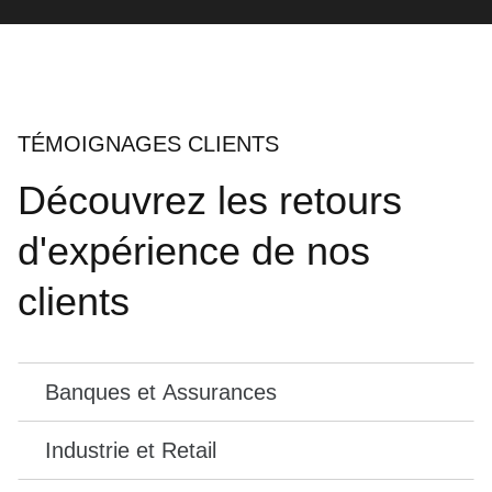
TÉMOIGNAGES CLIENTS
Découvrez les retours
d'expérience de nos
clients