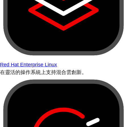
Red Hat Enterprise Linux
在靈活的操作系統上支持混合雲創新。