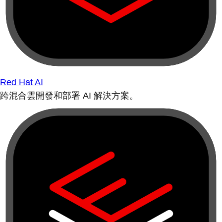
Red Hat AI
跨混合雲開發和部署 AI 解決方案。