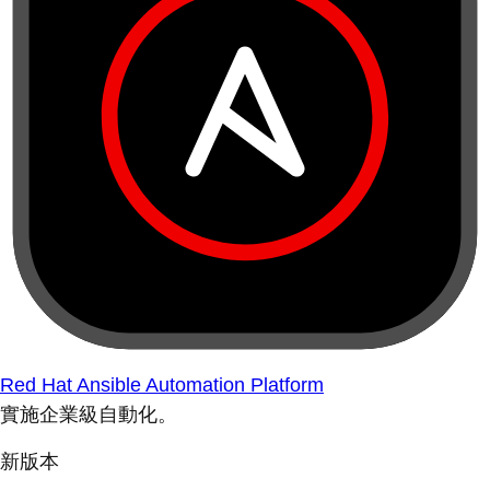
Red Hat Ansible Automation Platform
實施企業級自動化。
新版本