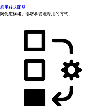
應用程式開發
簡化您構建、部署和管理應用的方式。