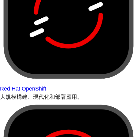
Red Hat OpenShift
大規模構建、現代化和部署應用。