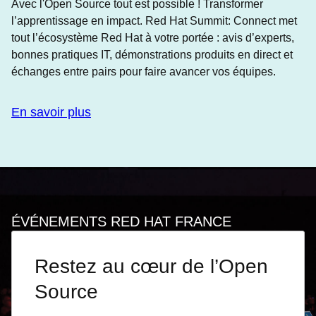
Avec l'Open Source tout est possible ! Transformer
l’apprentissage en impact. Red Hat Summit: Connect met
tout l’écosystème Red Hat à votre portée : avis d’experts,
bonnes pratiques IT, démonstrations produits en direct et
échanges entre pairs pour faire avancer vos équipes.
En savoir plus
ÉVÉNEMENTS RED HAT FRANCE
Restez au cœur de l’Open
Source