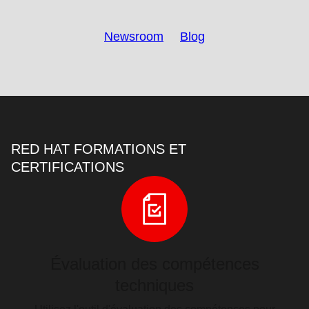
Newsroom
Blog
RED HAT FORMATIONS ET
CERTIFICATIONS
Évaluation des compétences
techniques