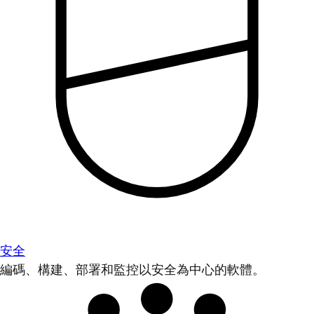
安全
編碼、構建、部署和監控以安全為中心的軟體。