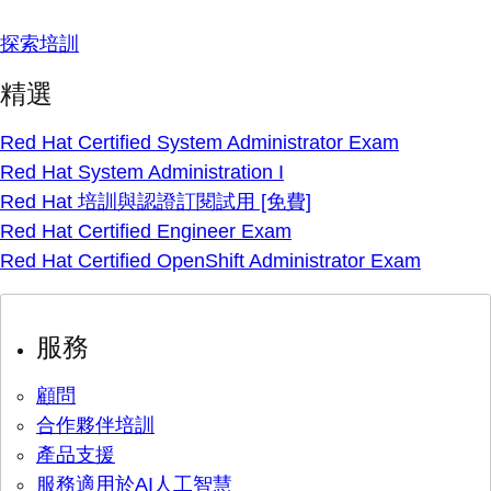
探索培訓
精選
Red Hat Certified System Administrator Exam
Red Hat System Administration I
Red Hat 培訓與認證訂閱試用 [免費]
Red Hat Certified Engineer Exam
Red Hat Certified OpenShift Administrator Exam
服務
顧問
合作夥伴培訓
產品支援
服務適用於AI人工智慧