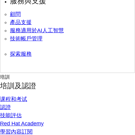
服務與支援
顧問
產品支援
服務適用於AI人工智慧
技術帳戶管理
探索服務
培訓
培訓及認證
课程和考试
認證
技能評估
Red Hat Academy
學習內容訂閱