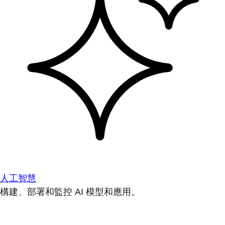
人工智慧
構建、部署和監控 AI 模型和應用。