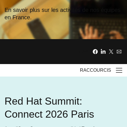
En savoir plus sur les activités de nos équipes
en France.
SHARE
RACCOURCIS
Red Hat Summit:
Connect 2026 Paris