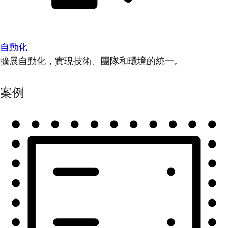
自動化
擴展自動化，實現技術、團隊和環境的統一。
案例