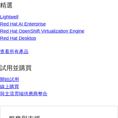
精選
Lightwell
Red Hat AI Enterprise
Red Hat OpenShift Virtualization Engine
Red Hat Desktop
查看所有產品
試用並購買
開始試用
線上購買
與主流雲端供應商整合