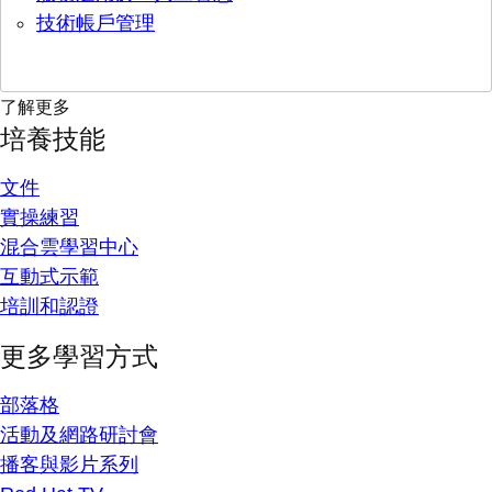
技術帳戶管理
了解更多
培養技能
文件
實操練習
混合雲學習中心
互動式示範
培訓和認證
更多學習方式
部落格
活動及網路研討會
播客與影片系列