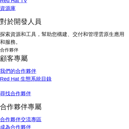
Red Hat TV
資源庫
對於開發人員
探索資源和工具，幫助您構建、交付和管理雲原生應用
和服務。
合作夥伴
顧客專屬
我們的合作夥伴
Red Hat 生態系統目錄
尋找合作夥伴
合作夥伴專屬
合作夥伴交流專區
成為合作夥伴