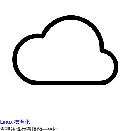
Linux 標準化
實現跨操作環境的一致性。