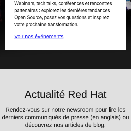
Webinars, tech talks, conférences et rencontres
partenaires : explorez les dernières tendances
Open Source, posez vos questions et inspirez
votre prochaine transformation.
Voir nos événements
Actualité Red Hat
Rendez-vous sur notre newsroom pour lire les
derniers communiqués de presse (en anglais) ou
découvrez nos articles de blog.