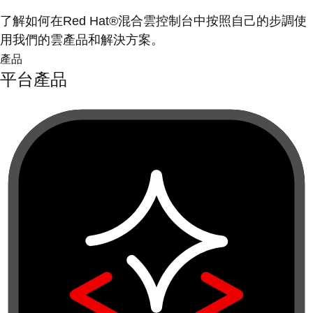
了解如何在Red Hat®混合雲控制台中按照自己的步調使
用我們的雲產品和解決方案。
產品
平台產品