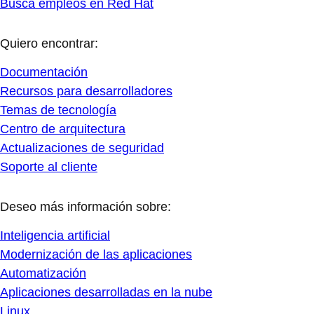
Busca empleos en Red Hat
Quiero encontrar:
Documentación
Recursos para desarrolladores
Temas de tecnología
Centro de arquitectura
Actualizaciones de seguridad
Soporte al cliente
Deseo más información sobre:
Inteligencia artificial
Modernización de las aplicaciones
Automatización
Aplicaciones desarrolladas en la nube
Linux