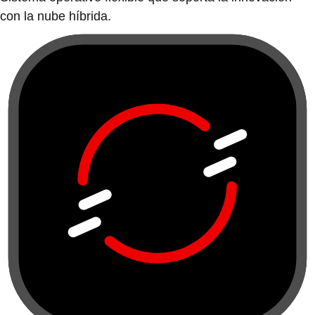
con la nube híbrida.