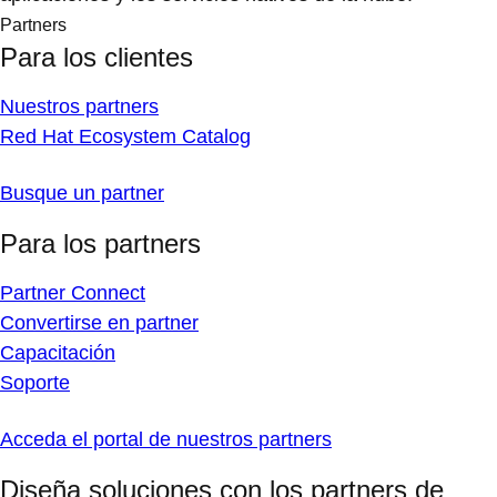
Partners
Para los clientes
Nuestros partners
Red Hat Ecosystem Catalog
Busque un partner
Para los partners
Partner Connect
Convertirse en partner
Capacitación
Soporte
Acceda el portal de nuestros partners
Diseña soluciones con los partners de