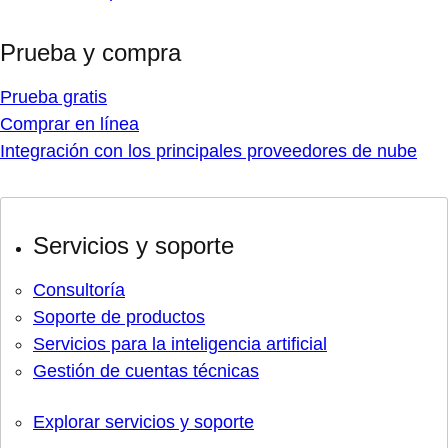
Prueba y compra
Prueba gratis
Comprar en línea
Integración con los principales proveedores de nube
Servicios y soporte
Consultoría
Soporte de productos
Servicios para la inteligencia artificial
Gestión de cuentas técnicas
Explorar servicios y soporte