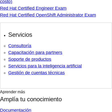
costo)
Red Hat Certified Engineer Exam
Red Hat Certified OpenShift Administrator Exam
Servicios
Consultoría
Capacitación para partners
Soporte de productos
Servicios para la inteligencia artificial
Gestión de cuentas técnicas
Aprender más
Amplía tu conocimiento
Documentación