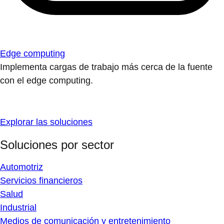
Edge computing
Implementa cargas de trabajo más cerca de la fuente
con el edge computing.
Explorar las soluciones
Soluciones por sector
Automotriz
Servicios financieros
Salud
Industrial
Medios de comunicación y entretenimiento