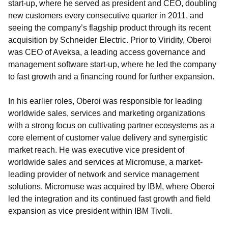
start-up, where he served as president and CEO, doubling
new customers every consecutive quarter in 2011, and
seeing the company’s flagship product through its recent
acquisition by Schneider Electric. Prior to Viridity, Oberoi
was CEO of Aveksa, a leading access governance and
management software start-up, where he led the company
to fast growth and a financing round for further expansion.
In his earlier roles, Oberoi was responsible for leading
worldwide sales, services and marketing organizations
with a strong focus on cultivating partner ecosystems as a
core element of customer value delivery and synergistic
market reach. He was executive vice president of
worldwide sales and services at Micromuse, a market-
leading provider of network and service management
solutions. Micromuse was acquired by IBM, where Oberoi
led the integration and its continued fast growth and field
expansion as vice president within IBM Tivoli.