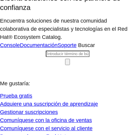
confianza
Encuentra soluciones de nuestra comunidad
colaborativa de especialistas y tecnologías en el Red
Hat® Ecosystem Catalog.
Console
Documentación
Soporte
Buscar
Me gustaría:
Prueba gratis
Adquiere una suscripción de aprendizaje
Gestionar suscripciones
Comuníquese con la oficina de ventas
Comuníquese con el servicio al cliente