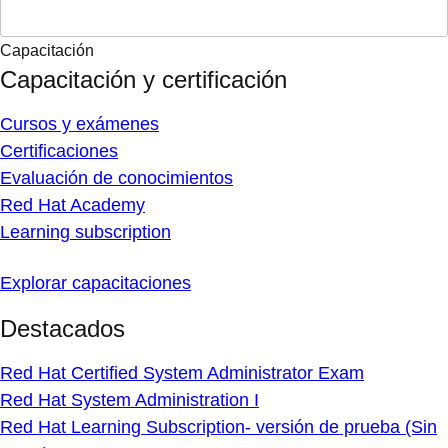
Capacitación
Capacitación y certificación
Cursos y exámenes
Certificaciones
Evaluación de conocimientos
Red Hat Academy
Learning subscription
Explorar capacitaciones
Destacados
Red Hat Certified System Administrator Exam
Red Hat System Administration I
Red Hat Learning Subscription- versión de prueba (Sin