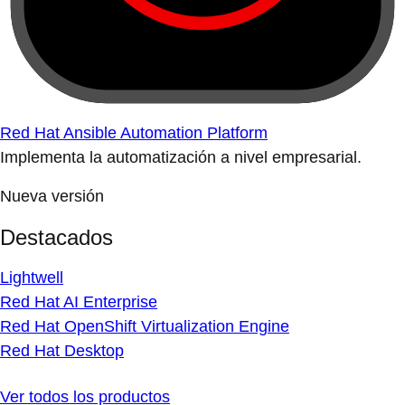
Red Hat Ansible Automation Platform
Implementa la automatización a nivel empresarial.
Nueva versión
Destacados
Lightwell
Red Hat AI Enterprise
Red Hat OpenShift Virtualization Engine
Red Hat Desktop
Ver todos los productos