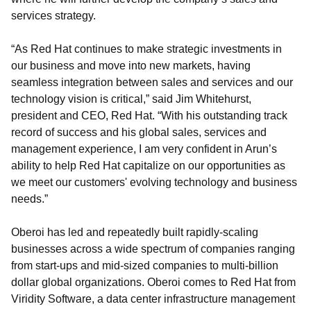
services strategy.
“As Red Hat continues to make strategic investments in
our business and move into new markets, having
seamless integration between sales and services and our
technology vision is critical,” said Jim Whitehurst,
president and CEO, Red Hat. “With his outstanding track
record of success and his global sales, services and
management experience, I am very confident in Arun’s
ability to help Red Hat capitalize on our opportunities as
we meet our customers' evolving technology and business
needs.”
Oberoi has led and repeatedly built rapidly-scaling
businesses across a wide spectrum of companies ranging
from start-ups and mid-sized companies to multi-billion
dollar global organizations. Oberoi comes to Red Hat from
Viridity Software, a data center infrastructure management