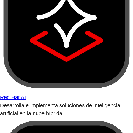
Red Hat AI
Desarrolla e implementa soluciones de inteligencia
artificial en la nube híbrida.