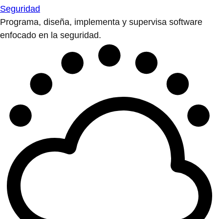
Seguridad
Programa, diseña, implementa y supervisa software
enfocado en la seguridad.