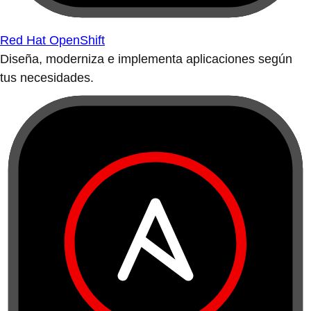
Red Hat OpenShift
Diseña, moderniza e implementa aplicaciones según
tus necesidades.