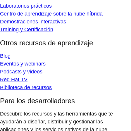
Laboratorios prácticos
Centro de aprendizaje sobre la nube híbrida
Demostraciones interactivas
Training y Certificación
Otros recursos de aprendizaje
Blog
Eventos y webinars
Podcasts y videos
Red Hat TV
Biblioteca de recursos
Para los desarrolladores
Descubre los recursos y las herramientas que te
ayudarán a diseñar, distribuir y gestionar las
aplicaciones y los servicios nativos de la nube.