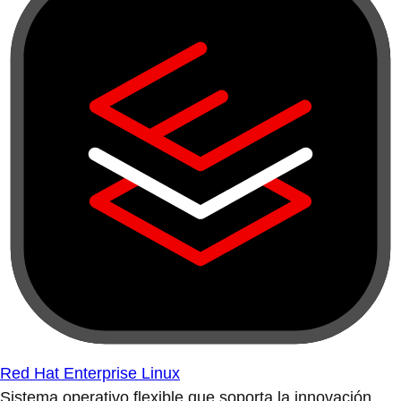
Red Hat Enterprise Linux
Sistema operativo flexible que soporta la innovación