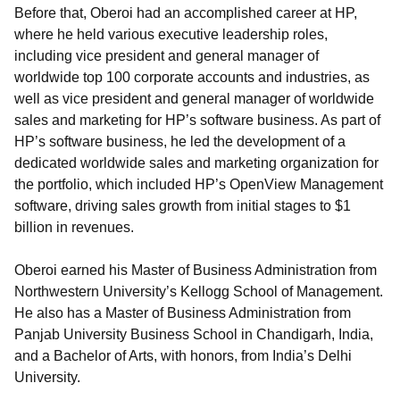
Before that, Oberoi had an accomplished career at HP,
where he held various executive leadership roles,
including vice president and general manager of
worldwide top 100 corporate accounts and industries, as
well as vice president and general manager of worldwide
sales and marketing for HP’s software business. As part of
HP’s software business, he led the development of a
dedicated worldwide sales and marketing organization for
the portfolio, which included HP’s OpenView Management
software, driving sales growth from initial stages to $1
billion in revenues.
Oberoi earned his Master of Business Administration from
Northwestern University’s Kellogg School of Management.
He also has a Master of Business Administration from
Panjab University Business School in Chandigarh, India,
and a Bachelor of Arts, with honors, from India’s Delhi
University.