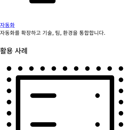
자동화
자동화를 확장하고 기술, 팀, 환경을 통합합니다.
활용 사례