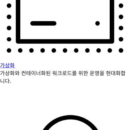
가상화
가상화와 컨테이너화된 워크로드를 위한 운영을 현대화합
니다.