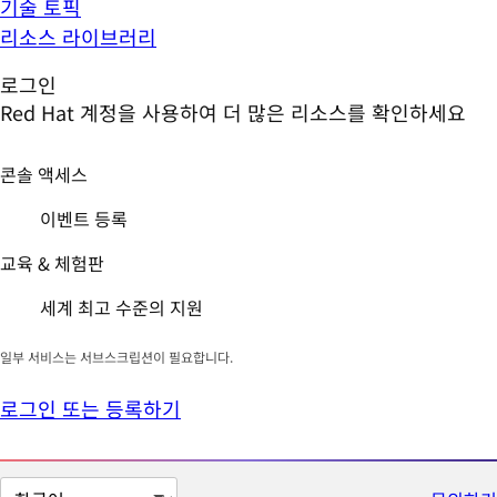
기술 토픽
리소스 라이브러리
로그인
Red Hat 계정을 사용하여 더 많은 리소스를 확인하세요
콘솔 액세스
이벤트 등록
교육 & 체험판
세계 최고 수준의 지원
일부 서비스는 서브스크립션이 필요합니다.
로그인 또는 등록하기
페