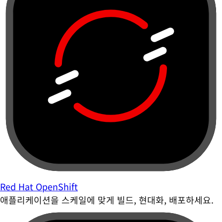
Red Hat OpenShift
애플리케이션을 스케일에 맞게 빌드, 현대화, 배포하세요.