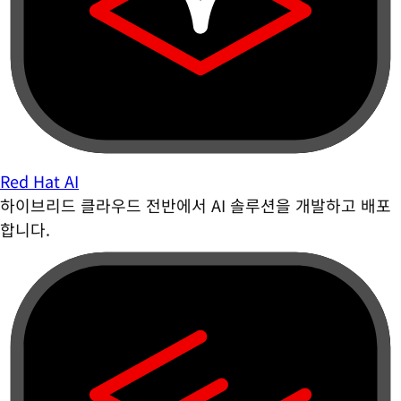
Red Hat AI
하이브리드 클라우드 전반에서 AI 솔루션을 개발하고 배포
합니다.