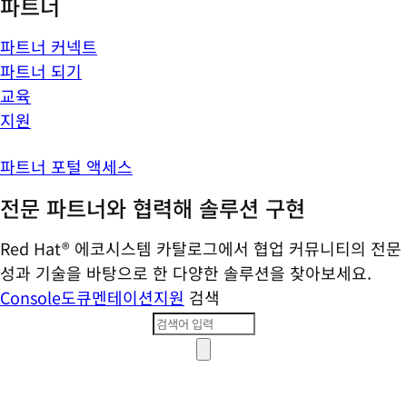
파트너
파트너 커넥트
파트너 되기
교육
지원
파트너 포털 액세스
전문 파트너와 협력해 솔루션 구현
Red Hat® 에코시스템 카탈로그에서 협업 커뮤니티의 전문
성과 기술을 바탕으로 한 다양한 솔루션을 찾아보세요.
Console
도큐멘테이션
지원
검색