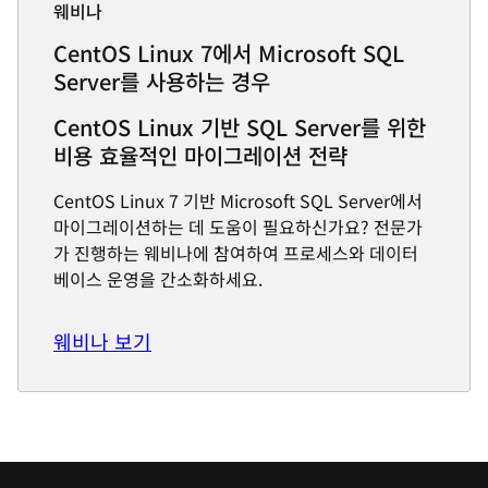
웨비나
CentOS Linux 7에서 Microsoft SQL
Server를 사용하는 경우
CentOS Linux 기반 SQL Server를 위한
비용 효율적인 마이그레이션 전략
CentOS Linux 7 기반 Microsoft SQL Server에서
마이그레이션하는 데 도움이 필요하신가요? 전문가
가 진행하는 웨비나에 참여하여 프로세스와 데이터
베이스 운영을 간소화하세요.
웨비나 보기