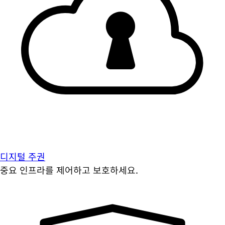
디지털 주권
중요 인프라를 제어하고 보호하세요.