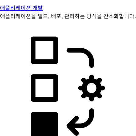
애플리케이션 개발
애플리케이션을 빌드, 배포, 관리하는 방식을 간소화합니다.