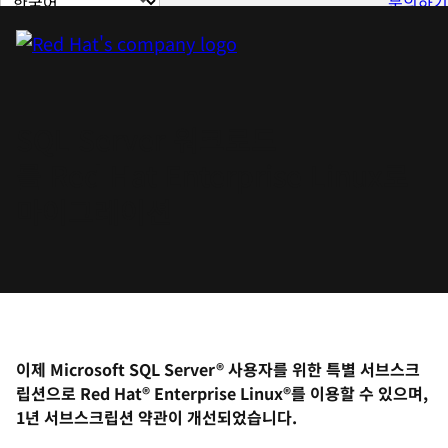
문의하기
이
지
언
어
변
SQL Server 워크로드
경
를 Red Hat Enterprise Linux로
마이그레이션
이제 Microsoft SQL Server® 사용자를 위한 특별 서브스크
립션으로 Red Hat® Enterprise Linux®를 이용할 수 있으며,
1년 서브스크립션 약관이 개선되었습니다.