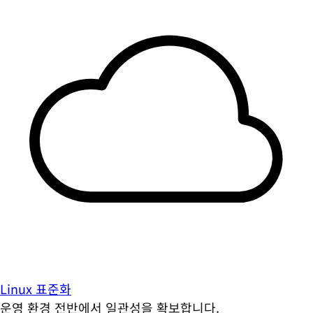
Linux 표준화
운영 환경 전반에서 일관성을 확보합니다.