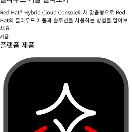
Red Hat® Hybrid Cloud Console에서 맞춤형으로 Red
Hat의 클라우드 제품과 솔루션을 사용하는 방법을 알아보
세요.
제품
플랫폼 제품