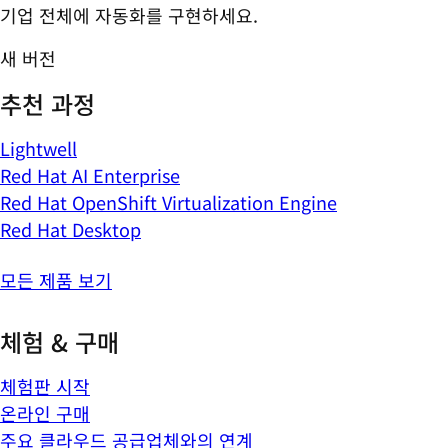
기업 전체에 자동화를 구현하세요.
새 버전
추천 과정
Lightwell
Red Hat AI Enterprise
Red Hat OpenShift Virtualization Engine
Red Hat Desktop
모든 제품 보기
체험 & 구매
체험판 시작
온라인 구매
주요 클라우드 공급업체와의 연계