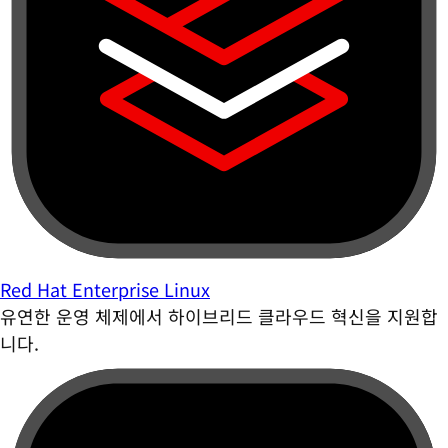
Red Hat Enterprise Linux
유연한 운영 체제에서 하이브리드 클라우드 혁신을 지원합
니다.