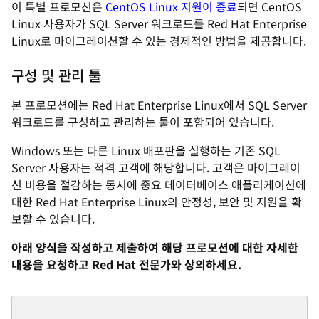
이 특별 프로모션은
CentOS Linux 지원이 종료
되면 CentOS
Linux 사용자가 SQL Server 워크로드를 Red Hat Enterprise
Linux로 마이그레이션할 수 있는 경제적인 방법을 제공합니다.
구성 및 관리 툴
본 프로모션에는 Red Hat Enterprise Linux에서 SQL Server
워크로드를 구성하고 관리하는 툴이 포함되어 있습니다.
Windows 또는 다른 Linux 배포판을 실행하는 기존 SQL
Server 사용자는 적격 고객에 해당합니다. 고객은 마이그레이
션 비용을 절감하는 동시에 중요 데이터베이스 애플리케이션에
대한 Red Hat Enterprise Linux의 안정성, 보안 및 지원을 확
보할 수 있습니다.
아래 양식을 작성하고 제출하여 해당 프로모션에 대한 자세한
내용을 요청하고 Red Hat 전문가와 상의하세요.