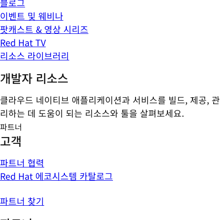
블로그
이벤트 및 웨비나
팟캐스트 & 영상 시리즈
Red Hat TV
리소스 라이브러리
개발자 리소스
클라우드 네이티브 애플리케이션과 서비스를 빌드, 제공, 관
리하는 데 도움이 되는 리소스와 툴을 살펴보세요.
파트너
고객
파트너 협력
Red Hat 에코시스템 카탈로그
파트너 찾기