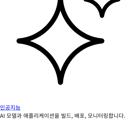
인공지능
AI 모델과 애플리케이션을 빌드, 배포, 모니터링합니다.