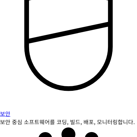
보안
보안 중심 소프트웨어를 코딩, 빌드, 배포, 모니터링합니다.