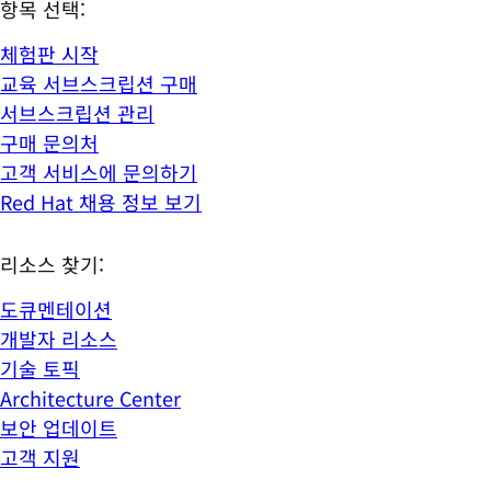
항목 선택:
체험판 시작
교육 서브스크립션 구매
서브스크립션 관리
구매 문의처
고객 서비스에 문의하기
Red Hat 채용 정보 보기
리소스 찾기:
도큐멘테이션
개발자 리소스
기술 토픽
Architecture Center
보안 업데이트
고객 지원