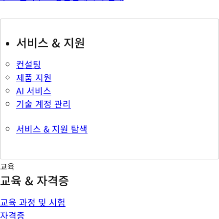
서비스 & 지원
컨설팅
제품 지원
AI 서비스
기술 계정 관리
서비스 & 지원 탐색
교육
교육 & 자격증
교육 과정 및 시험
자격증