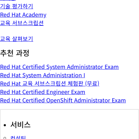
기술 평가하기
Red Hat Academy
교육 서브스크립션
교육 살펴보기
추천 과정
Red Hat Certified System Administrator Exam
Red Hat System Administration I
Red Hat 교육 서브스크립션 체험판 (무료)
Red Hat Certified Engineer Exam
Red Hat Certified OpenShift Administrator Exam
서비스
컨설팅