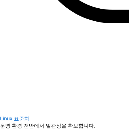
Linux 표준화
운영 환경 전반에서 일관성을 확보합니다.