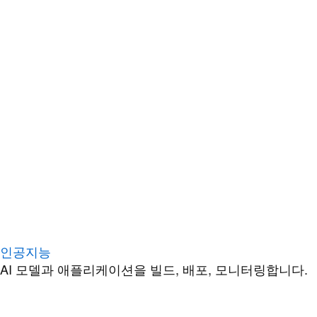
인공지능
AI 모델과 애플리케이션을 빌드, 배포, 모니터링합니다.