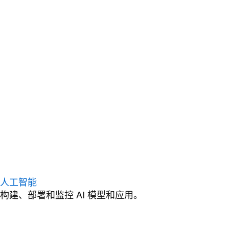
人工智能
构建、部署和监控 AI 模型和应用。