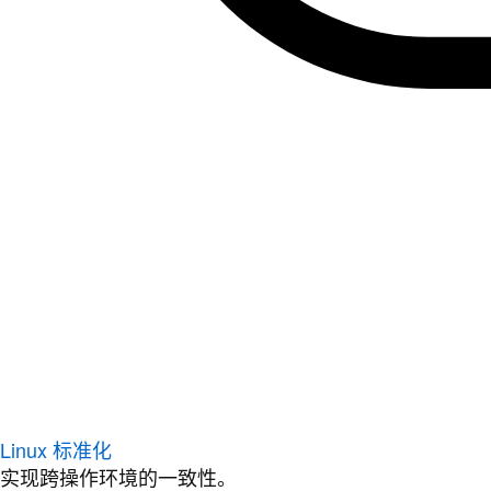
Linux 标准化
实现跨操作环境的一致性。