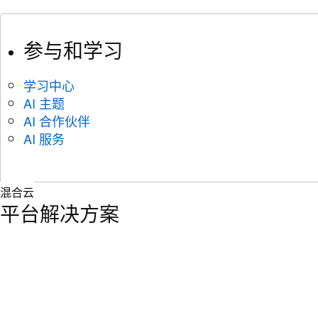
参与和学习
学习中心
AI 主题
AI 合作伙伴
AI 服务
混合云
平台解决方案