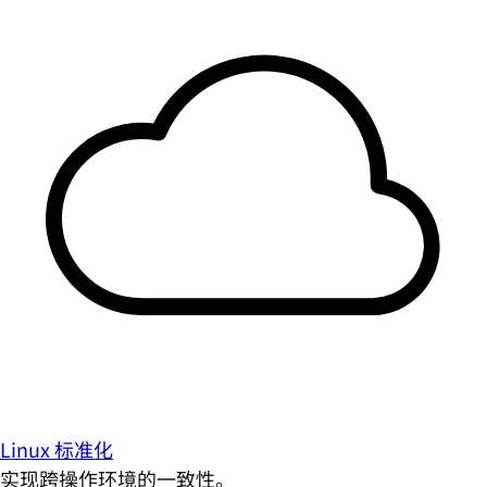
Linux 标准化
实现跨操作环境的一致性。