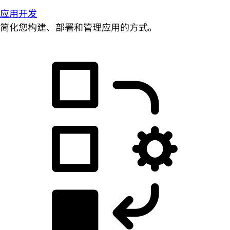
应用开发
简化您构建、部署和管理应用的方式。