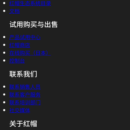
红帽生态系统目录
文档
试用购买与出售
产品试用中心
红帽商店
在线购买（日本）
控制台
联系我们
联系销售人员
联系客户服务
联系培训部门
社交媒体
关于红帽