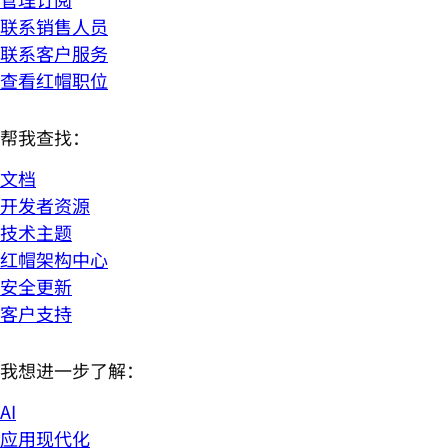
联系销售人员
联系客户服务
查看红帽职位
帮我查找：
文档
开发者资源
技术主题
红帽架构中心
安全更新
客户支持
我想进一步了解：
AI
应用现代化