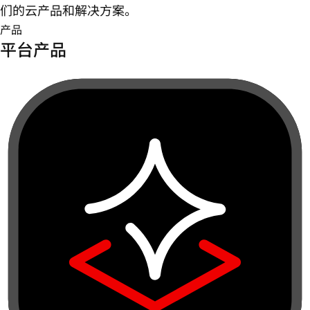
们的云产品和解决方案。
产品
平台产品