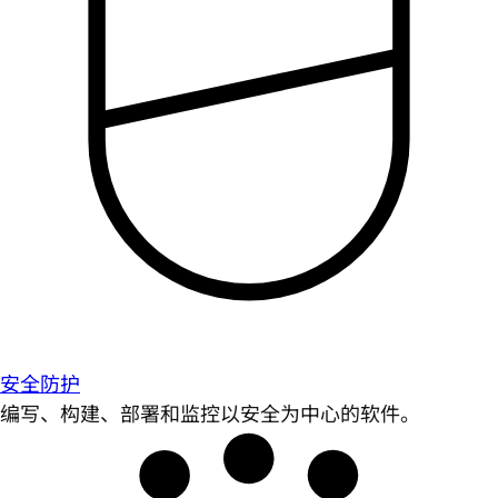
安全防护
编写、构建、部署和监控以安全为中心的软件。