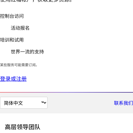
控制台访问
活动报名
培训和试用
世界一流的支持
某些服务可能需要订阅。
登录或注册
切
联系我们
换
页
面
高层领导团队
语