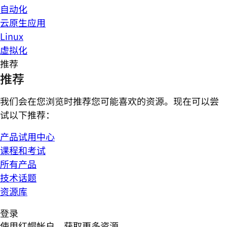
自动化
云原生应用
Linux
虚拟化
推荐
推荐
我们会在您浏览时推荐您可能喜欢的资源。现在可以尝
试以下推荐：
产品试用中心
课程和考试
所有产品
技术话题
资源库
登录
使用红帽帐户，获取更多资源。