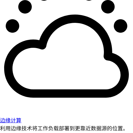
边缘计算
利用边缘技术将工作负载部署到更靠近数据源的位置。