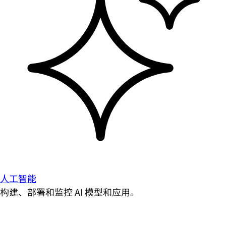
人工智能
构建、部署和监控 AI 模型和应用。