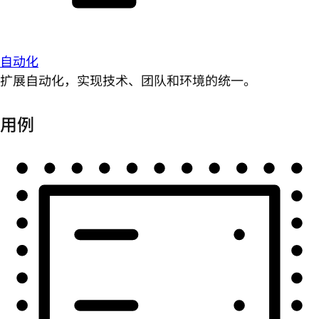
自动化
扩展自动化，实现技术、团队和环境的统一。
用例