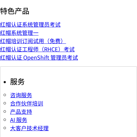
特色产品
红帽认证系统管理员考试
红帽系统管理一
红帽培训订阅试用（免费）
红帽认证工程师（RHCE）考试
红帽认证 OpenShift 管理员考试
服务
咨询服务
合作伙伴培训
产品支持
AI 服务
大客户技术经理