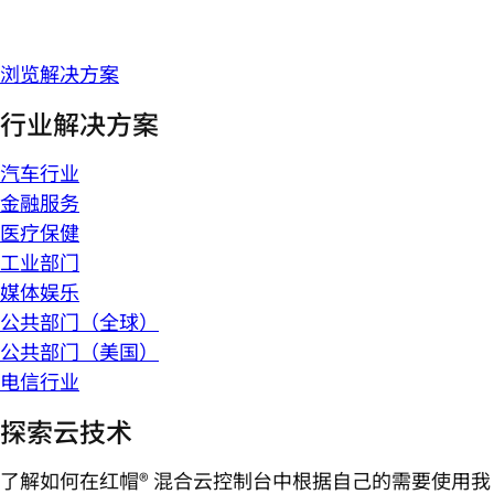
浏览解决方案
行业解决方案
汽车行业
金融服务
医疗保健
工业部门
媒体娱乐
公共部门（全球）
公共部门（美国）
电信行业
探索云技术
了解如何在红帽® 混合云控制台中根据自己的需要使用我