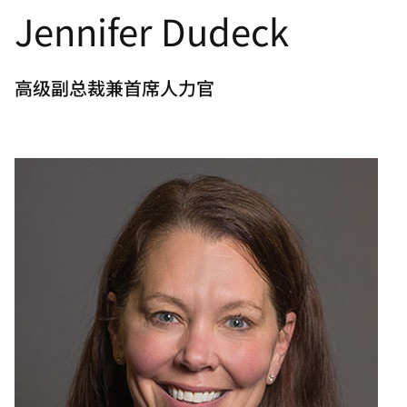
Jennifer Dudeck
言
高级副总裁兼首席人力官