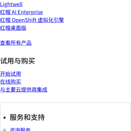
Lightwell
红帽 AI Enterprise
红帽 OpenShift 虚拟化引擎
红帽桌面版
查看所有产品
试用与购买
开始试用
在线购买
与主要云提供商集成
服务和支持
咨询服务