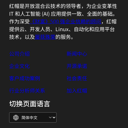
红帽是开放混合云技术的领导者，为企业变革性
IT 和人工智能 (AI) 应用提供一致、全面的基础。
作为深受
《财富》500 强企业信赖的顾问
，红帽
提供云、开发人员、Linux、自动化和应用平台
技术，以及
屡获殊荣
的服务。
公司介绍
新闻中心
企业文化
开源承诺
客户成功案例
社会责任
行业分析师关系
加入红帽
切换页面语言