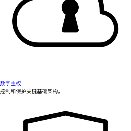
数字主权
控制和保护关键基础架构。