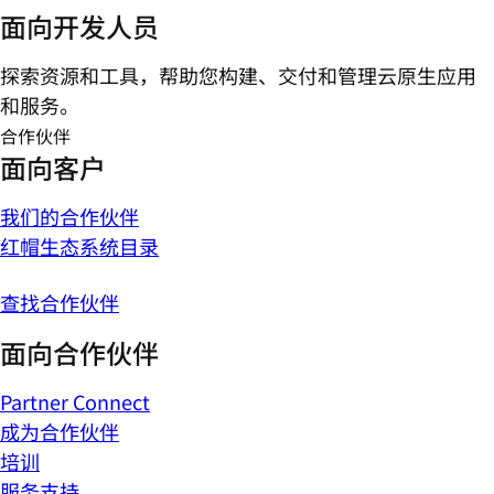
面向开发人员
探索资源和工具，帮助您构建、交付和管理云原生应用
和服务。
合作伙伴
面向客户
我们的合作伙伴
红帽生态系统目录
查找合作伙伴
面向合作伙伴
Partner Connect
成为合作伙伴
培训
服务支持