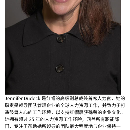
Jennifer Dudeck 是红帽的高级副总裁兼首席人力官，她的
职责是领导团队管理企业的全球人力资源工作，并致力于打
造鼓舞人心的工作环境，以支持红帽屡获殊荣的企业文化。
她拥有超过 25 年的人力资源工作经验，涵盖所有职能部
门，专注于帮助她所领导的团队最大程度地与企业保持一