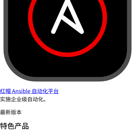
红帽 Ansible 自动化平台
实施企业级自动化。
最新版本
特色产品