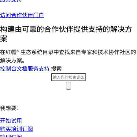
访问合作伙伴门户
构建由可靠的合作伙伴提供支持的解决方
案
在红帽® 生态系统目录中查找来自专家和技术协作社区的
解决方案。
控制台
文档
服务支持
搜索
我想要：
开始试用
购买培训订阅
管理订阅