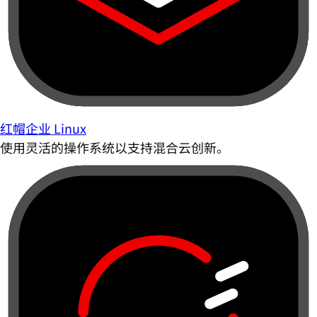
红帽企业 Linux
使用灵活的操作系统以支持混合云创新。