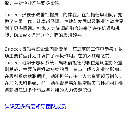
致，并对企业产生积极影响。
Dudeck 热衷于改善红帽员工的体验。在红帽任职期间，她
做了大量工作，让卓越经理、绩效与发展以及职业流动性受
到了更多重视。AI 和人力资源的融合带来了许多机遇和挑
战，Dudeck 还是这个方面的思想领袖。
Dudeck 曾领导过企业内部变革，在之前的工作中参与了多
项主要转型计划并发挥了积极作用。在加入红帽之前，
Dudeck 就职于思科系统，离职前担任的职位是转型办公室
副总裁，主要负责推动持续的员工参与、成长和业务影响。
在思科系统就职期间，她还担任过多个人力资源领导岗位。
在加入思科系统之前，她在霍尼韦尔航空航天与性能材料业
务部担任过多个与业务对接的人力资源职位。
认识更多高层领导团队成员