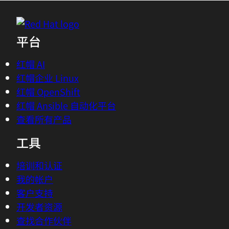
平台
红帽 AI
红帽企业 Linux
红帽 OpenShift
红帽 Ansible 自动化平台
查看所有产品
工具
培训和认证
我的帐户
客户支持
开发者资源
查找合作伙伴