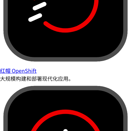
红帽 OpenShift
大规模构建和部署现代化应用。