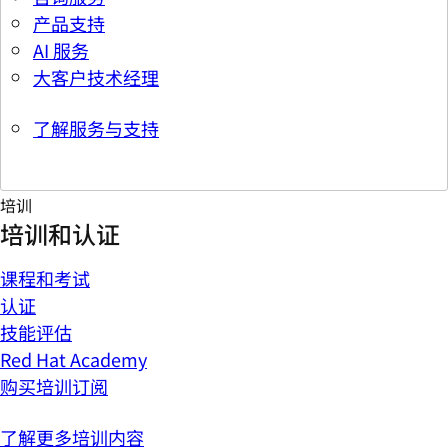
产品支持
AI 服务
大客户技术经理
了解服务与支持
培训
培训和认证
课程和考试
认证
技能评估
Red Hat Academy
购买培训订阅
了解更多培训内容