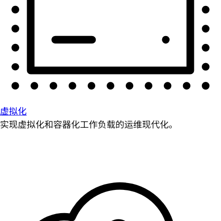
虚拟化
实现虚拟化和容器化工作负载的运维现代化。