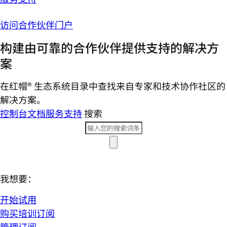
访问合作伙伴门户
构建由可靠的合作伙伴提供支持的解决方
案
在红帽® 生态系统目录中查找来自专家和技术协作社区的
解决方案。
控制台
文档
服务支持
搜索
我想要：
开始试用
购买培训订阅
管理订阅