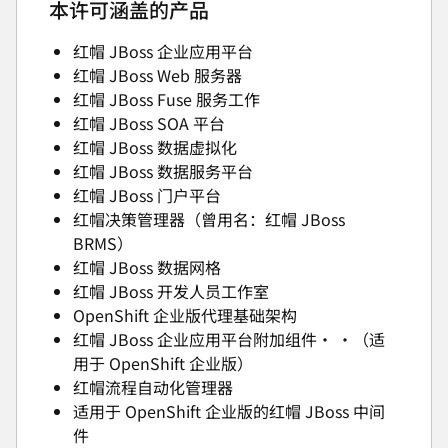
本许可涵盖的产品
红帽 JBoss 企业应用平台
红帽 JBoss Web 服务器
红帽 JBoss Fuse 服务工作
红帽 JBoss SOA 平台
红帽 JBoss 数据虚拟化
红帽 JBoss 数据服务平台
红帽 JBoss 门户平台
红帽决策管理器（曾用名：红帽 JBoss
BRMS）
红帽 JBoss 数据网格
红帽 JBoss 开发人员工作室
OpenShift 企业版代理基础架构
红帽 JBoss 企业应用平台附加组件• •（适
用于 OpenShift 企业版）
红帽流程自动化管理器
适用于 OpenShift 企业版的红帽 JBoss 中间
件