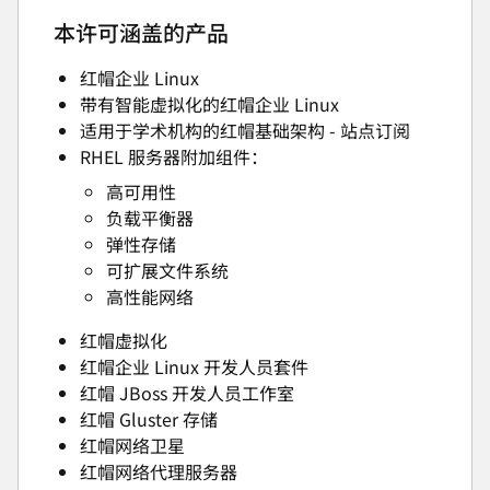
本许可涵盖的产品
红帽企业 Linux
带有智能虚拟化的红帽企业 Linux
适用于学术机构的红帽基础架构 - 站点订阅
RHEL 服务器附加组件：
高可用性
负载平衡器
弹性存储
可扩展文件系统
高性能网络
红帽虚拟化
红帽企业 Linux 开发人员套件
红帽 JBoss 开发人员工作室
红帽 Gluster 存储
红帽网络卫星
红帽网络代理服务器