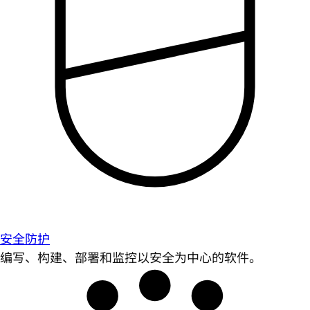
安全防护
编写、构建、部署和监控以安全为中心的软件。