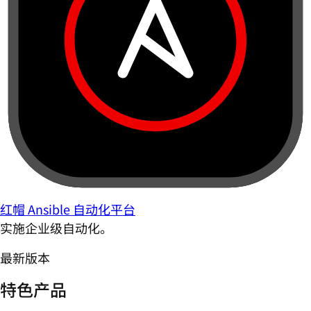
红帽 Ansible 自动化平台
实施企业级自动化。
最新版本
特色产品