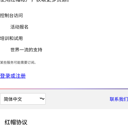
控制台访问
活动报名
培训和试用
世界一流的支持
某些服务可能需要订阅。
登录或注册
切
联系我们
换
页
面
红帽协议
语