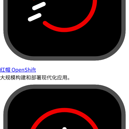
红帽 OpenShift
大规模构建和部署现代化应用。