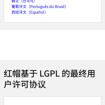
韩文（한국어）
葡萄牙文（Português do Brasil）
西班牙文（Español）
红帽基于 LGPL 的最终用
户许可协议