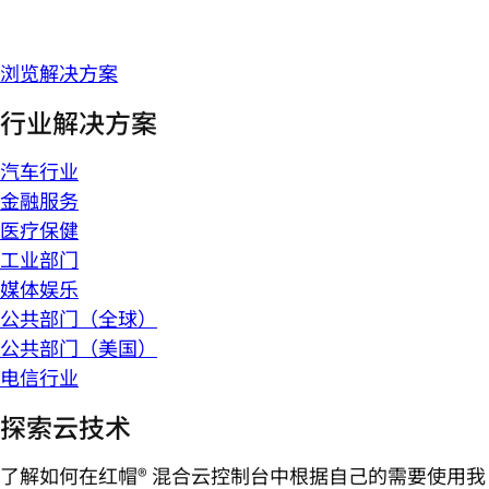
浏览解决方案
行业解决方案
汽车行业
金融服务
医疗保健
工业部门
媒体娱乐
公共部门（全球）
公共部门（美国）
电信行业
探索云技术
了解如何在红帽® 混合云控制台中根据自己的需要使用我