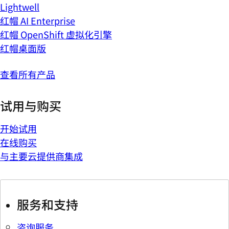
Lightwell
红帽 AI Enterprise
红帽 OpenShift 虚拟化引擎
红帽桌面版
查看所有产品
试用与购买
开始试用
在线购买
与主要云提供商集成
服务和支持
咨询服务