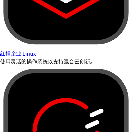
红帽企业 Linux
使用灵活的操作系统以支持混合云创新。