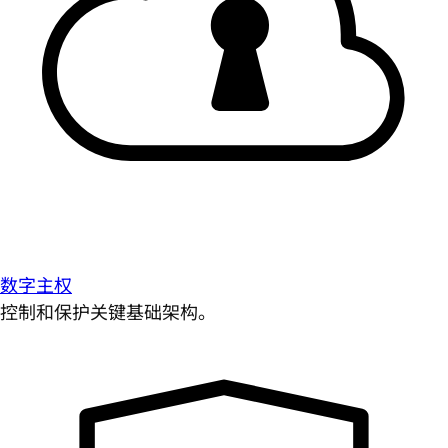
数字主权
控制和保护关键基础架构。