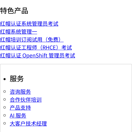
特色产品
红帽认证系统管理员考试
红帽系统管理一
红帽培训订阅试用（免费）
红帽认证工程师（RHCE）考试
红帽认证 OpenShift 管理员考试
服务
咨询服务
合作伙伴培训
产品支持
AI 服务
大客户技术经理