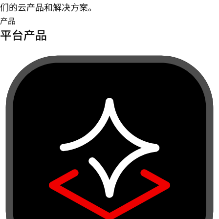
们的云产品和解决方案。
产品
平台产品