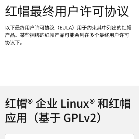
红帽最终用户许可协议
言
以下最终用户许可协议（EULA）用于约束其中列出的红帽
产品。某些捆绑的红帽产品可能会列在多个最终用户许可
协议下。
红帽® 企业 Linux® 和红帽
应用（基于 GPLv2）