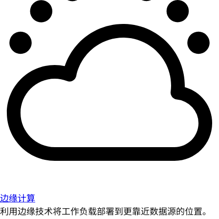
边缘计算
利用边缘技术将工作负载部署到更靠近数据源的位置。