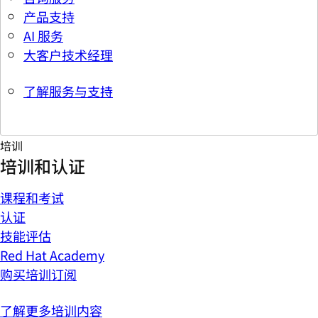
产品支持
AI 服务
大客户技术经理
了解服务与支持
培训
培训和认证
课程和考试
认证
技能评估
Red Hat Academy
购买培训订阅
了解更多培训内容