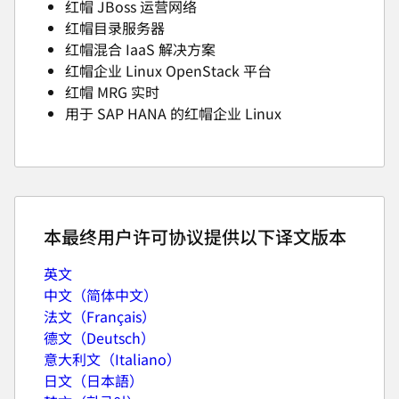
红帽 JBoss 运营网络
红帽目录服务器
红帽混合 IaaS 解决方案
红帽企业 Linux OpenStack 平台
红帽 MRG 实时
用于 SAP HANA 的红帽企业 Linux
本最终用户许可协议提供以下译文版本
英文
中文（简体中文）
法文（Français）
德文（Deutsch）
意大利文（Italiano）
日文（日本語）