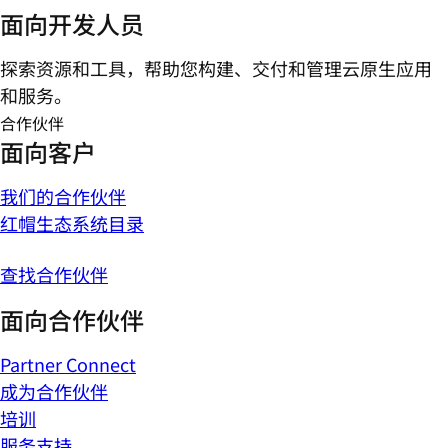
面向开发人员
探索资源和工具，帮助您构建、交付和管理云原生应用
和服务。
合作伙伴
面向客户
我们的合作伙伴
红帽生态系统目录
查找合作伙伴
面向合作伙伴
Partner Connect
成为合作伙伴
培训
服务支持