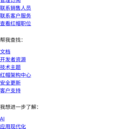
联系销售人员
联系客户服务
查看红帽职位
帮我查找：
文档
开发者资源
技术主题
红帽架构中心
安全更新
客户支持
我想进一步了解：
AI
应用现代化