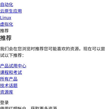
自动化
云原生应用
Linux
虚拟化
推荐
推荐
我们会在您浏览时推荐您可能喜欢的资源。现在可以尝
试以下推荐：
产品试用中心
课程和考试
所有产品
技术话题
资源库
登录
使用红帽帐户，获取更多资源。