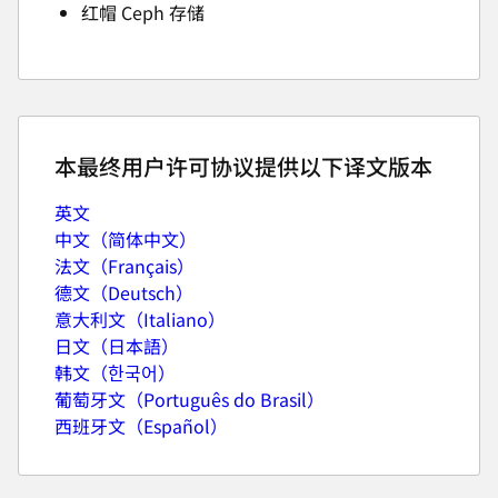
红帽 Ceph 存储
本最终用户许可协议提供以下译文版本
英文
中文（简体中文）
法文（Français）
德文（Deutsch）
意大利文（Italiano）
日文（日本語）
韩文（한국어）
葡萄牙文（Português do Brasil）
西班牙文（Español）