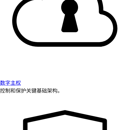
数字主权
控制和保护关键基础架构。