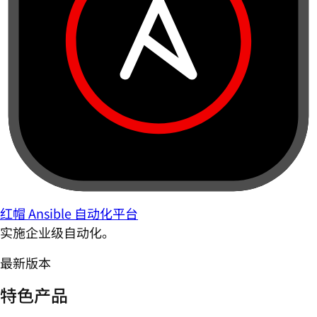
红帽 Ansible 自动化平台
实施企业级自动化。
最新版本
特色产品