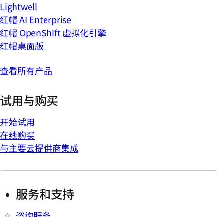
Lightwell
红帽 AI Enterprise
红帽 OpenShift 虚拟化引擎
红帽桌面版
查看所有产品
试用与购买
开始试用
在线购买
与主要云提供商集成
服务和支持
咨询服务