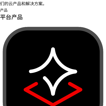
们的云产品和解决方案。
产品
平台产品