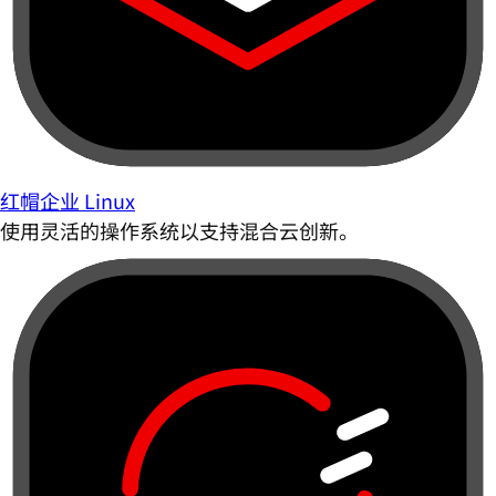
红帽企业 Linux
使用灵活的操作系统以支持混合云创新。