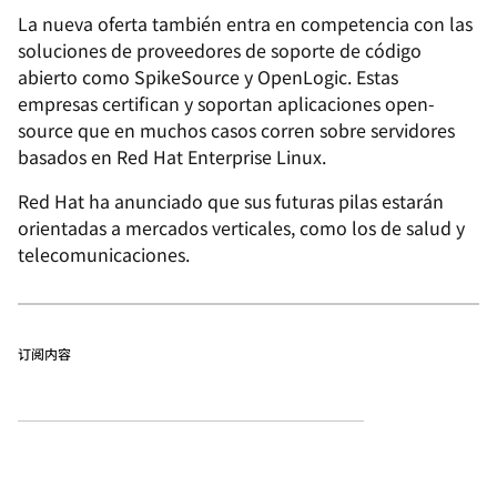
La nueva oferta también entra en competencia con las
soluciones de proveedores de soporte de código
abierto como SpikeSource y OpenLogic. Estas
empresas certifican y soportan aplicaciones open-
source que en muchos casos corren sobre servidores
basados en Red Hat Enterprise Linux.
Red Hat ha anunciado que sus futuras pilas estarán
orientadas a mercados verticales, como los de salud y
telecomunicaciones.
订阅内容