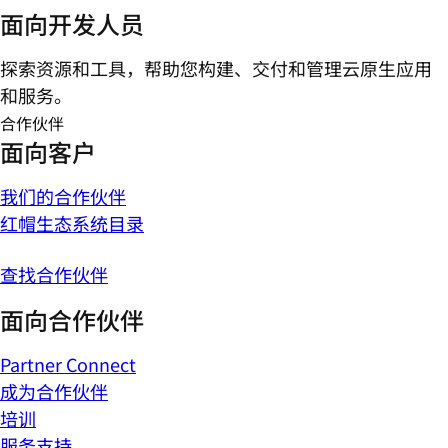
面向开发人员
探索资源和工具，帮助您构建、交付和管理云原生应用
和服务。
合作伙伴
面向客户
我们的合作伙伴
红帽生态系统目录
查找合作伙伴
面向合作伙伴
Partner Connect
成为合作伙伴
培训
服务支持