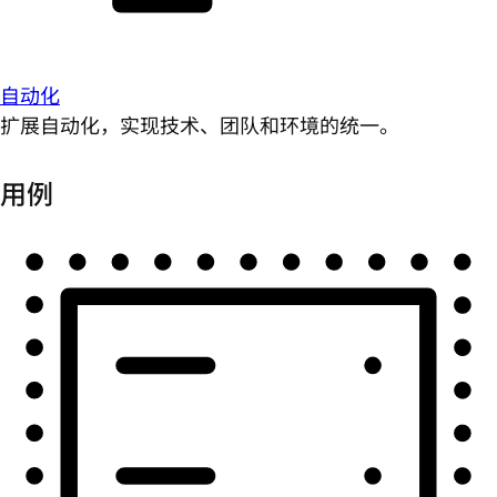
自动化
扩展自动化，实现技术、团队和环境的统一。
用例