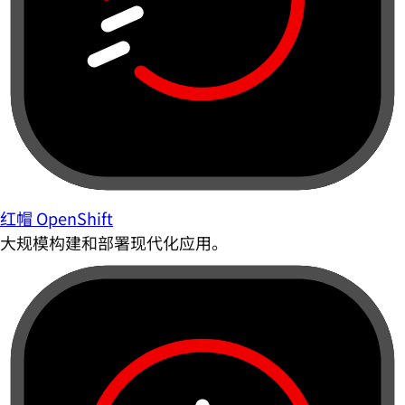
红帽 OpenShift
大规模构建和部署现代化应用。