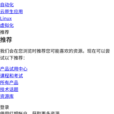
自动化
云原生应用
Linux
虚拟化
推荐
推荐
我们会在您浏览时推荐您可能喜欢的资源。现在可以尝
试以下推荐：
产品试用中心
课程和考试
所有产品
技术话题
资源库
登录
使用红帽帐户，获取更多资源。