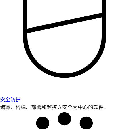
安全防护
编写、构建、部署和监控以安全为中心的软件。