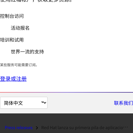
控制台访问
活动报名
培训和试用
世界一流的支持
某些服务可能需要订阅。
登录或注册
切
联系我们
换
页
面
Press releases
Red Hat lanza su primera pila de aplicaciones de código abierto...
语