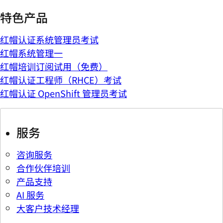
特色产品
红帽认证系统管理员考试
红帽系统管理一
红帽培训订阅试用（免费）
红帽认证工程师（RHCE）考试
红帽认证 OpenShift 管理员考试
服务
咨询服务
合作伙伴培训
产品支持
AI 服务
大客户技术经理