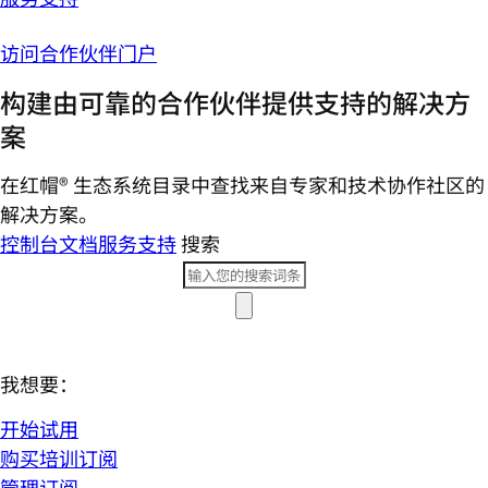
访问合作伙伴门户
构建由可靠的合作伙伴提供支持的解决方
案
在红帽® 生态系统目录中查找来自专家和技术协作社区的
解决方案。
控制台
文档
服务支持
搜索
我想要：
开始试用
购买培训订阅
管理订阅