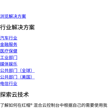
浏览解决方案
行业解决方案
汽车行业
金融服务
医疗保健
工业部门
媒体娱乐
公共部门（全球）
公共部门（美国）
电信行业
探索云技术
了解如何在红帽® 混合云控制台中根据自己的需要使用我