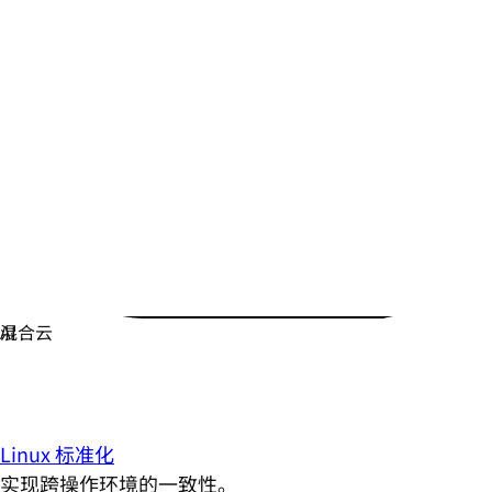
Linux 标准化
实现跨操作环境的一致性。