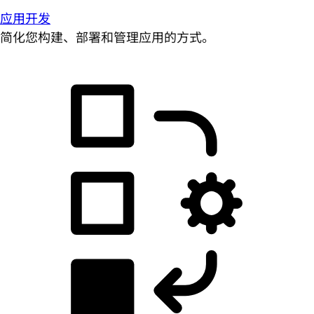
应用开发
简化您构建、部署和管理应用的方式。