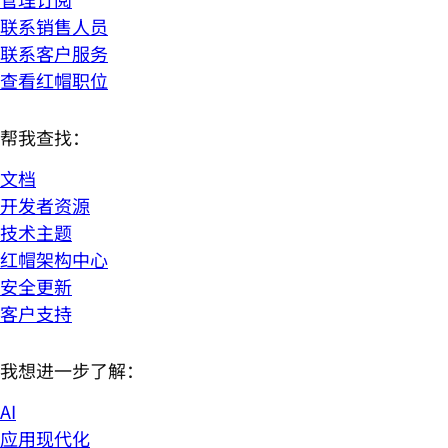
联系销售人员
联系客户服务
查看红帽职位
帮我查找：
文档
开发者资源
技术主题
红帽架构中心
安全更新
客户支持
我想进一步了解：
AI
应用现代化