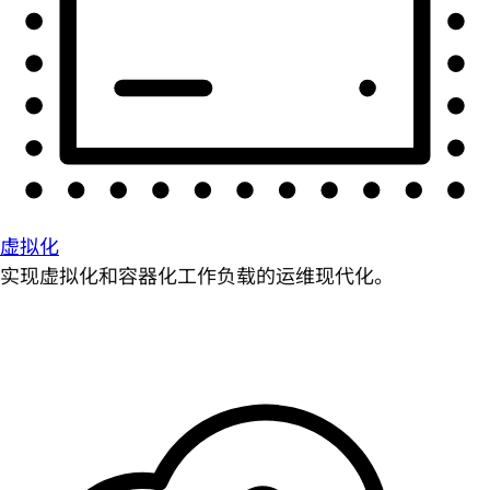
虚拟化
实现虚拟化和容器化工作负载的运维现代化。