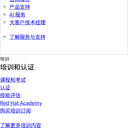
产品支持
AI 服务
大客户技术经理
了解服务与支持
培训
培训和认证
课程和考试
认证
技能评估
Red Hat Academy
购买培训订阅
了解更多培训内容