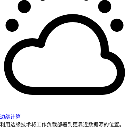
边缘计算
利用边缘技术将工作负载部署到更靠近数据源的位置。