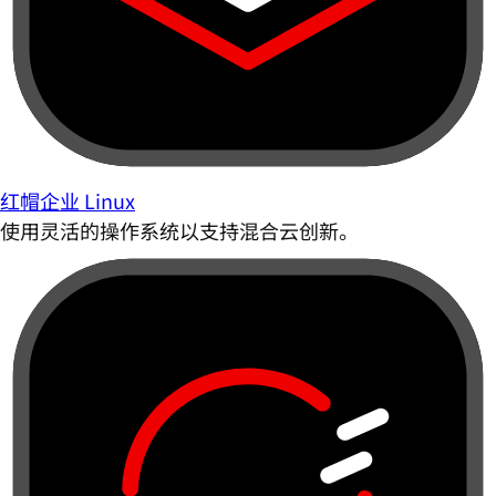
红帽企业 Linux
使用灵活的操作系统以支持混合云创新。