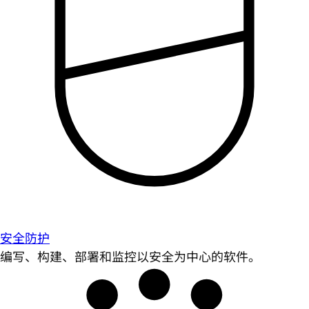
安全防护
编写、构建、部署和监控以安全为中心的软件。