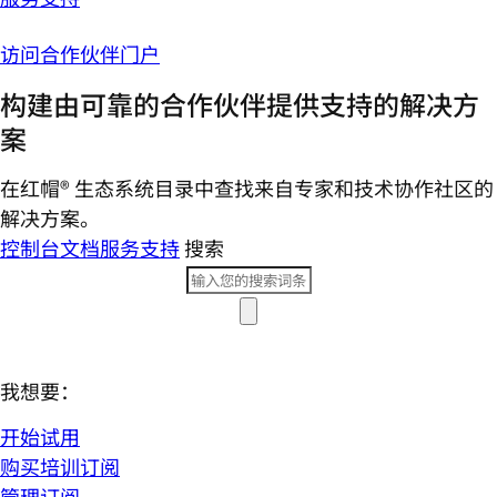
访问合作伙伴门户
构建由可靠的合作伙伴提供支持的解决方
案
在红帽® 生态系统目录中查找来自专家和技术协作社区的
解决方案。
控制台
文档
服务支持
搜索
我想要：
开始试用
购买培训订阅
管理订阅