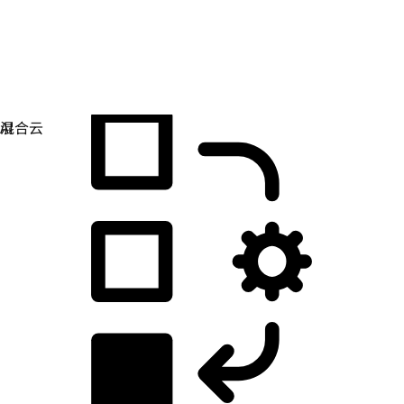
应用开发
简化您构建、部署和管理应用的方式。