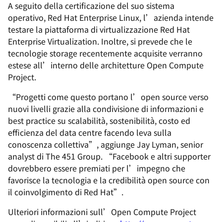
A seguito della certificazione del suo sistema
operativo, Red Hat Enterprise Linux, l’azienda intende
testare la piattaforma di virtualizzazione Red Hat
Enterprise Virtualization. Inoltre, si prevede che le
tecnologie storage recentemente acquisite verranno
estese all’interno delle architetture Open Compute
Project.
“Progetti come questo portano l’open source verso
nuovi livelli grazie alla condivisione di informazioni e
best practice su scalabilità, sostenibilità, costo ed
efficienza del data centre facendo leva sulla
conoscenza collettiva”, aggiunge Jay Lyman, senior
analyst di The 451 Group. “Facebook e altri supporter
dovrebbero essere premiati per l’impegno che
favorisce la tecnologia e la credibilità open source con
il coinvolgimento di Red Hat”.
Ulteriori informazioni sull’Open Compute Project