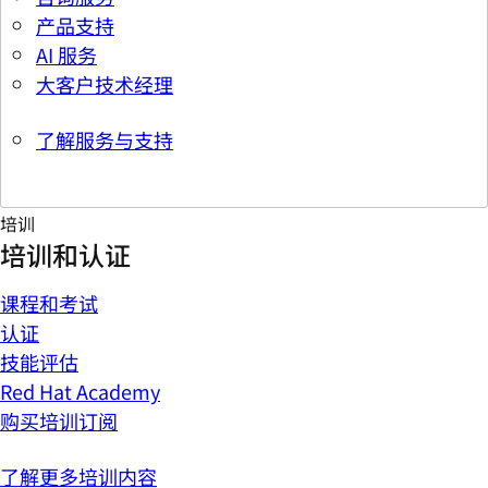
产品支持
AI 服务
大客户技术经理
了解服务与支持
培训
培训和认证
课程和考试
认证
技能评估
Red Hat Academy
购买培训订阅
了解更多培训内容