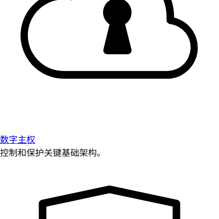
数字主权
控制和保护关键基础架构。