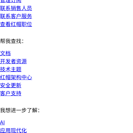
联系销售人员
联系客户服务
查看红帽职位
帮我查找：
文档
开发者资源
技术主题
红帽架构中心
安全更新
客户支持
我想进一步了解：
AI
应用现代化