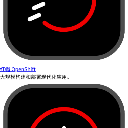
红帽 OpenShift
大规模构建和部署现代化应用。