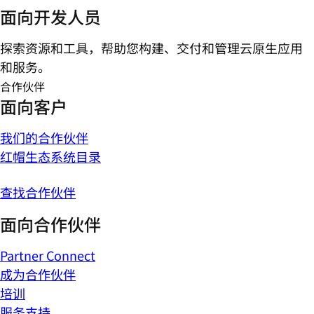
面向开发人员
探索资源和工具，帮助您构建、交付和管理云原生应用
和服务。
合作伙伴
面向客户
我们的合作伙伴
红帽生态系统目录
查找合作伙伴
面向合作伙伴
Partner Connect
成为合作伙伴
培训
服务支持