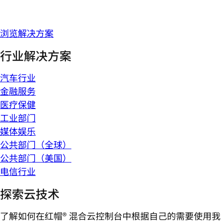
浏览解决方案
行业解决方案
汽车行业
金融服务
医疗保健
工业部门
媒体娱乐
公共部门（全球）
公共部门（美国）
电信行业
探索云技术
了解如何在红帽® 混合云控制台中根据自己的需要使用我