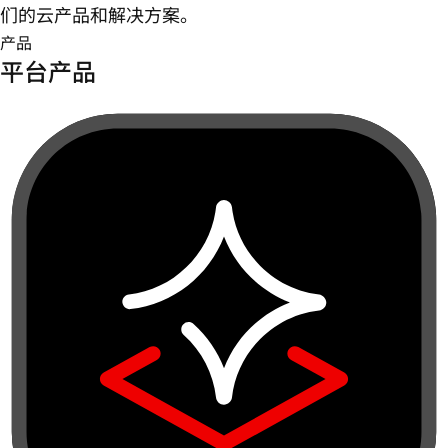
们的云产品和解决方案。
产品
平台产品