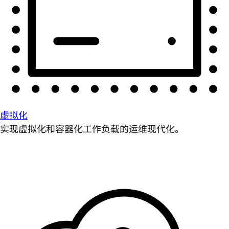
虚拟化
实现虚拟化和容器化工作负载的运维现代化。