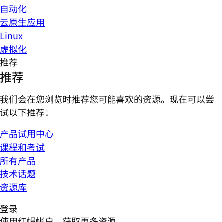
自动化
云原生应用
Linux
虚拟化
推荐
推荐
我们会在您浏览时推荐您可能喜欢的资源。现在可以尝
试以下推荐：
产品试用中心
课程和考试
所有产品
技术话题
资源库
登录
使用红帽帐户，获取更多资源。