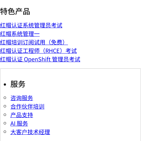
特色产品
红帽认证系统管理员考试
红帽系统管理一
红帽培训订阅试用（免费）
红帽认证工程师（RHCE）考试
红帽认证 OpenShift 管理员考试
服务
咨询服务
合作伙伴培训
产品支持
AI 服务
大客户技术经理