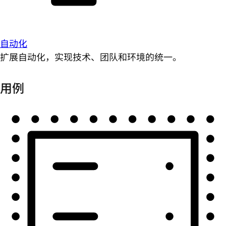
自动化
扩展自动化，实现技术、团队和环境的统一。
用例