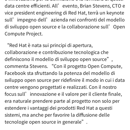
data centre efficienti. All’evento, Brian Stevens, CTO e
vice president engineering di Red Hat, terrà un keynote
sull’impegno dell’azienda nei confronti del modello
di sviluppo open source e la collaborazione sull’Open
Compute Project.
“Red Hat è nata sui principi di apertura,
collaborazione e contribuzione tecnologica che
definiscono il modello di sviluppo open source”,
commenta Stevens. “Con il progetto Open Compute,
Facebook sta sfruttando la potenza del modello di
sviluppo open source per ridefinire il modo in cui i data
centre vengono progettati e realizzati. Con il nostro
focus sull’innovazione e il valore per il cliente finale,
era naturale prendere parte al progetto non solo per
estendere i vantaggi dei prodotti Red Hat a questi
sistemi, ma anche per favorire la diffusione delle
tecnologie open source in generale”.