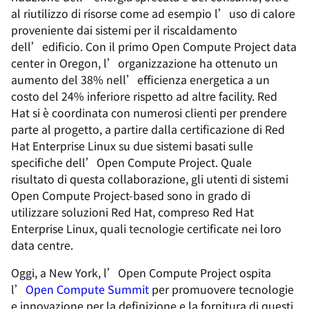
al riutilizzo di risorse come ad esempio l’uso di calore
proveniente dai sistemi per il riscaldamento
dell’edificio. Con il primo Open Compute Project data
center in Oregon, l’organizzazione ha ottenuto un
aumento del 38% nell’efficienza energetica a un
costo del 24% inferiore rispetto ad altre facility. Red
Hat si è coordinata con numerosi clienti per prendere
parte al progetto, a partire dalla certificazione di Red
Hat Enterprise Linux su due sistemi basati sulle
specifiche dell’Open Compute Project. Quale
risultato di questa collaborazione, gli utenti di sistemi
Open Compute Project-based sono in grado di
utilizzare soluzioni Red Hat, compreso Red Hat
Enterprise Linux, quali tecnologie certificate nei loro
data centre.
Oggi, a New York, l’Open Compute Project ospita
l’
Open Compute Summit
per promuovere tecnologie
e innovazione per la definizione e la fornitura di questi