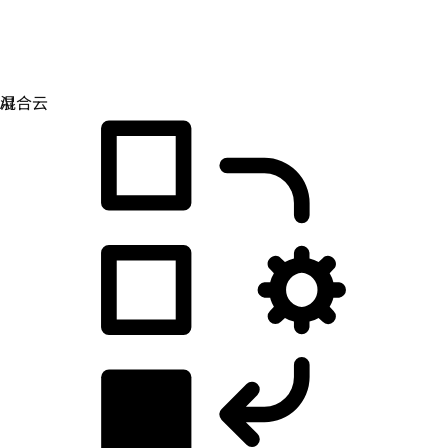
应用开发
简化您构建、部署和管理应用的方式。