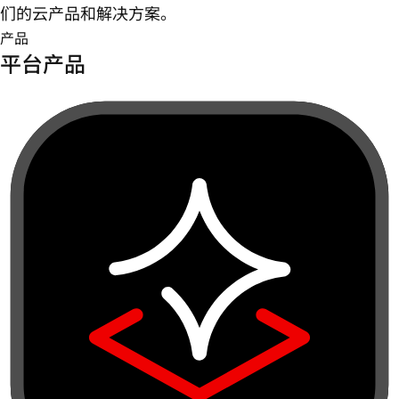
们的云产品和解决方案。
产品
平台产品