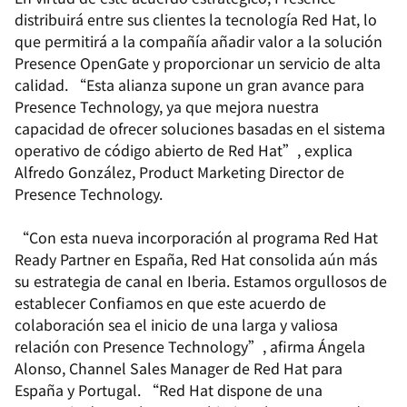
distribuirá entre sus clientes la tecnología Red Hat, lo
que permitirá a la compañía añadir valor a la solución
Presence OpenGate y proporcionar un servicio de alta
calidad. “Esta alianza supone un gran avance para
Presence Technology, ya que mejora nuestra
capacidad de ofrecer soluciones basadas en el sistema
operativo de código abierto de Red Hat”, explica
Alfredo González, Product Marketing Director de
Presence Technology.
“Con esta nueva incorporación al programa Red Hat
Ready Partner en España, Red Hat consolida aún más
su estrategia de canal en Iberia. Estamos orgullosos de
establecer Confiamos en que este acuerdo de
colaboración sea el inicio de una larga y valiosa
relación con Presence Technology”, afirma Ángela
Alonso, Channel Sales Manager de Red Hat para
España y Portugal. “Red Hat dispone de una