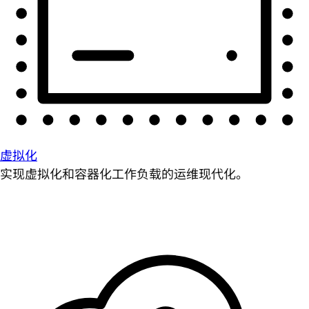
虚拟化
实现虚拟化和容器化工作负载的运维现代化。