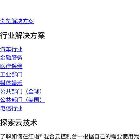
浏览解决方案
行业解决方案
汽车行业
金融服务
医疗保健
工业部门
媒体娱乐
公共部门（全球）
公共部门（美国）
电信行业
探索云技术
了解如何在红帽® 混合云控制台中根据自己的需要使用我