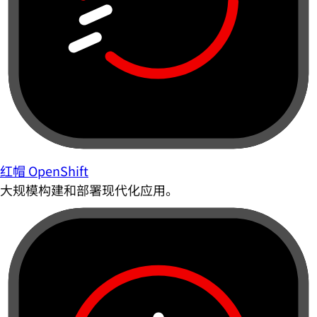
红帽 OpenShift
大规模构建和部署现代化应用。