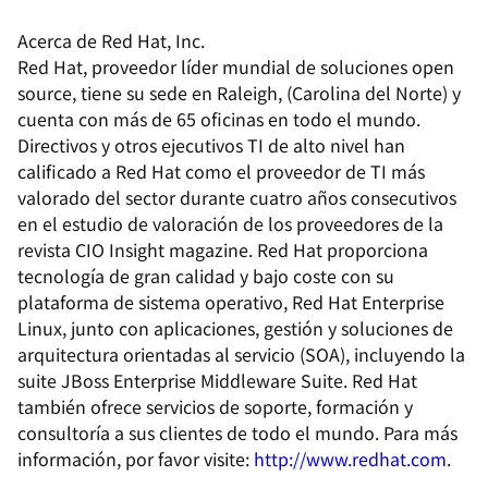
Acerca de Red Hat, Inc.
Red Hat, proveedor líder mundial de soluciones open
source, tiene su sede en Raleigh, (Carolina del Norte) y
cuenta con más de 65 oficinas en todo el mundo.
Directivos y otros ejecutivos TI de alto nivel han
calificado a Red Hat como el proveedor de TI más
valorado del sector durante cuatro años consecutivos
en el estudio de valoración de los proveedores de la
revista CIO Insight magazine. Red Hat proporciona
tecnología de gran calidad y bajo coste con su
plataforma de sistema operativo, Red Hat Enterprise
Linux, junto con aplicaciones, gestión y soluciones de
arquitectura orientadas al servicio (SOA), incluyendo la
suite JBoss Enterprise Middleware Suite. Red Hat
también ofrece servicios de soporte, formación y
consultoría a sus clientes de todo el mundo. Para más
información, por favor visite:
http://www.redhat.com
.