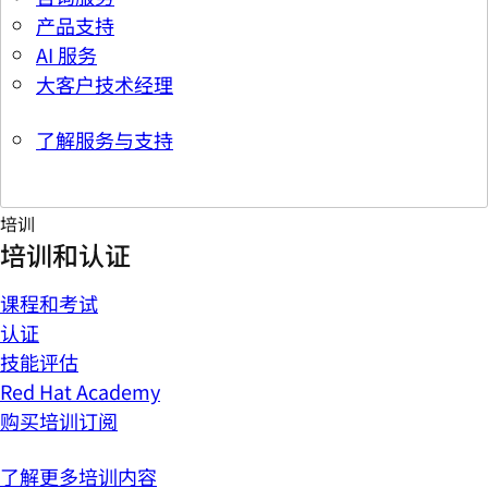
产品支持
AI 服务
大客户技术经理
了解服务与支持
培训
培训和认证
课程和考试
认证
技能评估
Red Hat Academy
购买培训订阅
了解更多培训内容