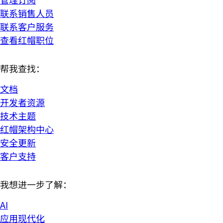
联系销售人员
联系客户服务
查看红帽职位
帮我查找：
文档
开发者资源
技术主题
红帽架构中心
安全更新
客户支持
我想进一步了解：
AI
应用现代化