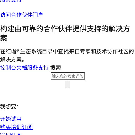
访问合作伙伴门户
构建由可靠的合作伙伴提供支持的解决方
案
在红帽® 生态系统目录中查找来自专家和技术协作社区的
解决方案。
控制台
文档
服务支持
搜索
我想要：
开始试用
购买培训订阅
管理订阅