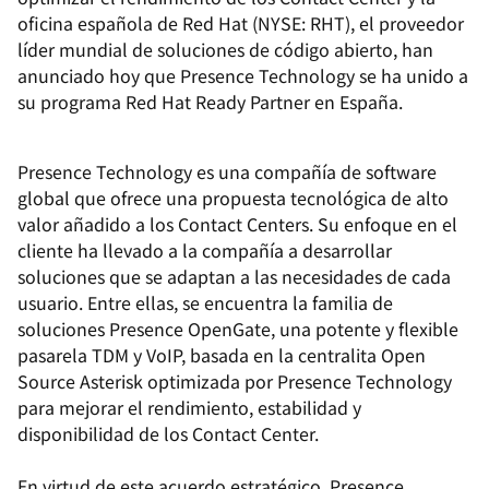
oficina española de Red Hat (NYSE: RHT), el proveedor
líder mundial de soluciones de código abierto, han
anunciado hoy que Presence Technology se ha unido a
su programa Red Hat Ready Partner en España.
Presence Technology es una compañía de software
global que ofrece una propuesta tecnológica de alto
valor añadido a los Contact Centers. Su enfoque en el
cliente ha llevado a la compañía a desarrollar
soluciones que se adaptan a las necesidades de cada
usuario. Entre ellas, se encuentra la familia de
soluciones Presence OpenGate, una potente y flexible
pasarela TDM y VoIP, basada en la centralita Open
Source Asterisk optimizada por Presence Technology
para mejorar el rendimiento, estabilidad y
disponibilidad de los Contact Center.
En virtud de este acuerdo estratégico, Presence