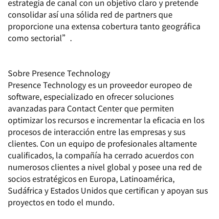
estrategia de canal con un objetivo claro y pretende
consolidar así una sólida red de partners que
proporcione una extensa cobertura tanto geográfica
como sectorial”.
Sobre Presence Technology
Presence Technology es un proveedor europeo de
software, especializado en ofrecer soluciones
avanzadas para Contact Center que permiten
optimizar los recursos e incrementar la eficacia en los
procesos de interacción entre las empresas y sus
clientes. Con un equipo de profesionales altamente
cualificados, la compañía ha cerrado acuerdos con
numerosos clientes a nivel global y posee una red de
socios estratégicos en Europa, Latinoamérica,
Sudáfrica y Estados Unidos que certifican y apoyan sus
proyectos en todo el mundo.