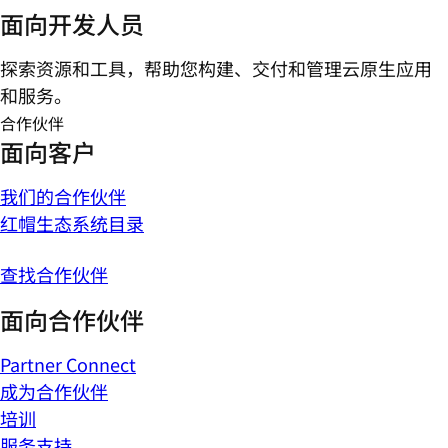
面向开发人员
探索资源和工具，帮助您构建、交付和管理云原生应用
和服务。
合作伙伴
面向客户
我们的合作伙伴
红帽生态系统目录
查找合作伙伴
面向合作伙伴
Partner Connect
成为合作伙伴
培训
服务支持