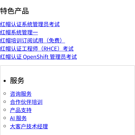
特色产品
红帽认证系统管理员考试
红帽系统管理一
红帽培训订阅试用（免费）
红帽认证工程师（RHCE）考试
红帽认证 OpenShift 管理员考试
服务
咨询服务
合作伙伴培训
产品支持
AI 服务
大客户技术经理