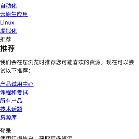
自动化
云原生应用
Linux
虚拟化
推荐
推荐
我们会在您浏览时推荐您可能喜欢的资源。现在可以尝
试以下推荐：
产品试用中心
课程和考试
所有产品
技术话题
资源库
登录
使用红帽帐户，获取更多资源。