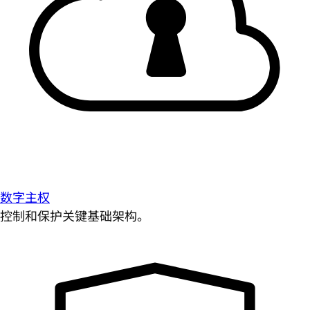
数字主权
控制和保护关键基础架构。