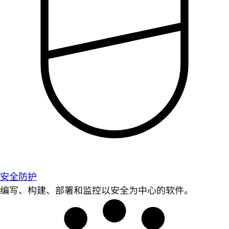
安全防护
编写、构建、部署和监控以安全为中心的软件。