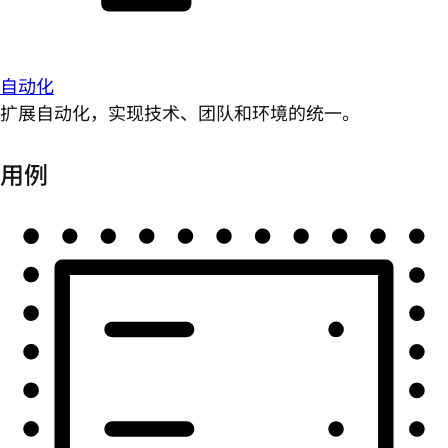
自动化
扩展自动化，实现技术、团队和环境的统一。
用例