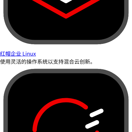
红帽企业 Linux
使用灵活的操作系统以支持混合云创新。