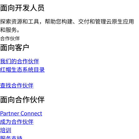
面向开发人员
探索资源和工具，帮助您构建、交付和管理云原生应用
和服务。
合作伙伴
面向客户
我们的合作伙伴
红帽生态系统目录
查找合作伙伴
面向合作伙伴
Partner Connect
成为合作伙伴
培训
服务支持