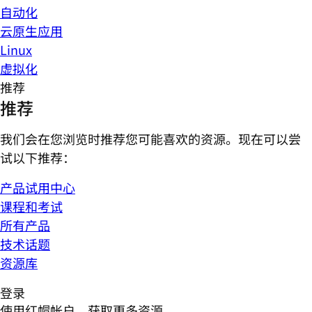
自动化
云原生应用
Linux
虚拟化
推荐
推荐
我们会在您浏览时推荐您可能喜欢的资源。现在可以尝
试以下推荐：
产品试用中心
课程和考试
所有产品
技术话题
资源库
登录
使用红帽帐户，获取更多资源。