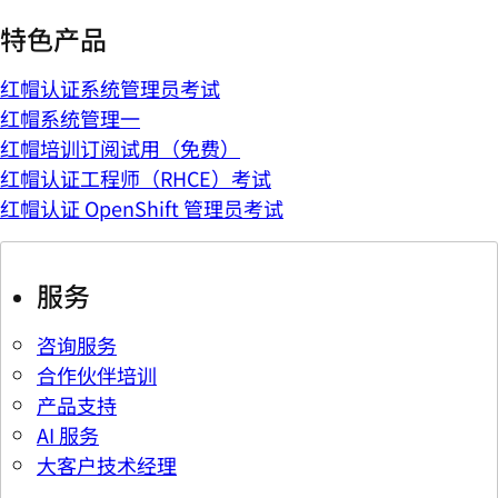
特色产品
红帽认证系统管理员考试
红帽系统管理一
红帽培训订阅试用（免费）
红帽认证工程师（RHCE）考试
红帽认证 OpenShift 管理员考试
服务
咨询服务
合作伙伴培训
产品支持
AI 服务
大客户技术经理