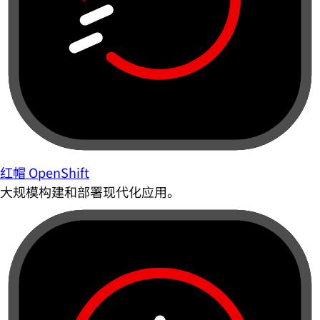
红帽 OpenShift
大规模构建和部署现代化应用。