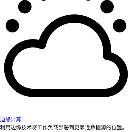
边缘计算
利用边缘技术将工作负载部署到更靠近数据源的位置。