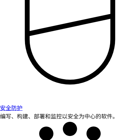
安全防护
编写、构建、部署和监控以安全为中心的软件。