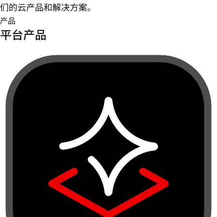
们的云产品和解决方案。
产品
平台产品