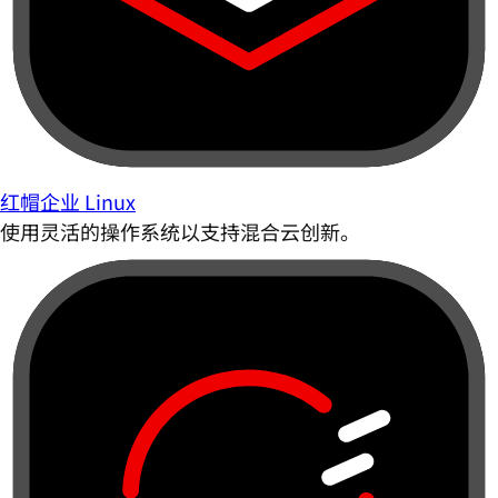
红帽企业 Linux
使用灵活的操作系统以支持混合云创新。