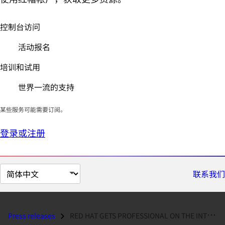
控制台访问
活动报名
培训和试用
世界一流的支持
某些服务可能需要订阅。
登录或注册
切
联系我们
换
页
面
Press releases
RED HAT GETS PROFESSIONAL ON THE INTERNATIONAL FRONT...
语