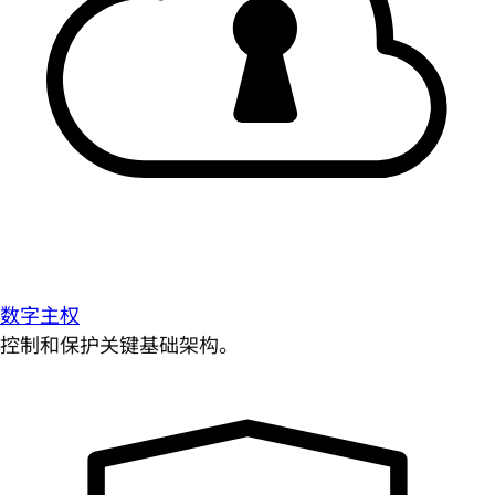
数字主权
控制和保护关键基础架构。