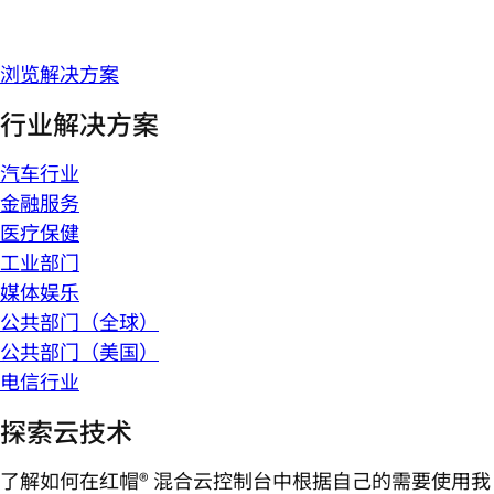
浏览解决方案
行业解决方案
汽车行业
金融服务
医疗保健
工业部门
媒体娱乐
公共部门（全球）
公共部门（美国）
电信行业
探索云技术
了解如何在红帽® 混合云控制台中根据自己的需要使用我