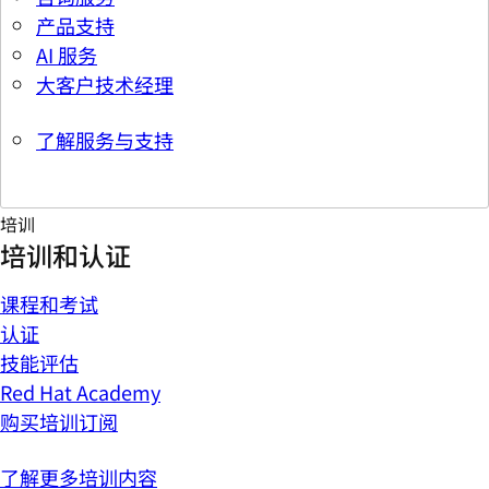
产品支持
AI 服务
大客户技术经理
了解服务与支持
培训
培训和认证
课程和考试
认证
技能评估
Red Hat Academy
购买培训订阅
了解更多培训内容