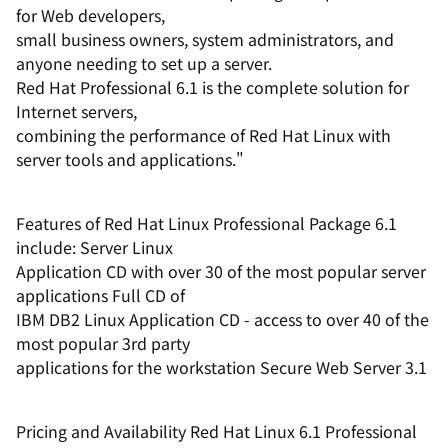
for Web developers,
small business owners, system administrators, and
anyone needing to set up a server.
Red Hat Professional 6.1 is the complete solution for
Internet servers,
combining the performance of Red Hat Linux with
server tools and applications."
Features of Red Hat Linux Professional Package 6.1
include: Server Linux
Application CD with over 30 of the most popular server
applications Full CD of
IBM DB2 Linux Application CD - access to over 40 of the
most popular 3rd party
applications for the workstation Secure Web Server 3.1
Pricing and Availability Red Hat Linux 6.1 Professional