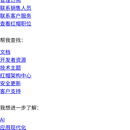
联系销售人员
联系客户服务
查看红帽职位
帮我查找：
文档
开发者资源
技术主题
红帽架构中心
安全更新
客户支持
我想进一步了解：
AI
应用现代化