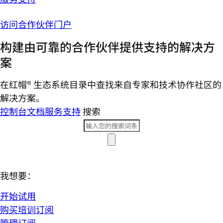
访问合作伙伴门户
构建由可靠的合作伙伴提供支持的解决方
案
在红帽® 生态系统目录中查找来自专家和技术协作社区的
解决方案。
控制台
文档
服务支持
搜索
我想要：
开始试用
购买培训订阅
管理订阅