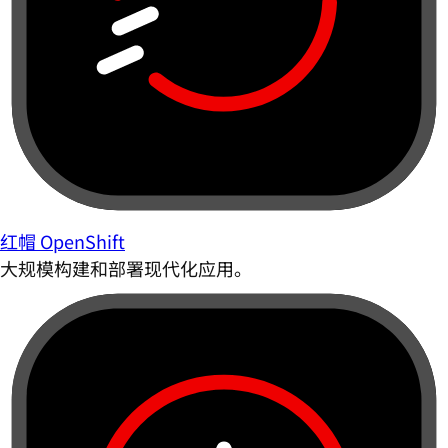
红帽 OpenShift
大规模构建和部署现代化应用。