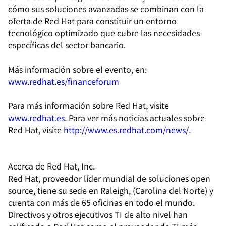
cómo sus soluciones avanzadas se combinan con la
oferta de Red Hat para constituir un entorno
tecnológico optimizado que cubre las necesidades
específicas del sector bancario.
Más información sobre el evento, en:
www.redhat.es/financeforum
Para más información sobre Red Hat, visite
www.redhat.es
. Para ver más noticias actuales sobre
Red Hat, visite
http://www.es.redhat.com/news/
.
Acerca de Red Hat, Inc.
Red Hat, proveedor líder mundial de soluciones open
source, tiene su sede en Raleigh, (Carolina del Norte) y
cuenta con más de 65 oficinas en todo el mundo.
Directivos y otros ejecutivos TI de alto nivel han