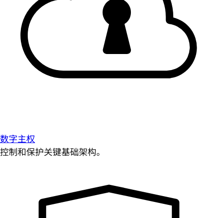
数字主权
控制和保护关键基础架构。