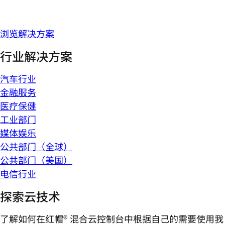
浏览解决方案
行业解决方案
汽车行业
金融服务
医疗保健
工业部门
媒体娱乐
公共部门（全球）
公共部门（美国）
电信行业
探索云技术
了解如何在红帽® 混合云控制台中根据自己的需要使用我