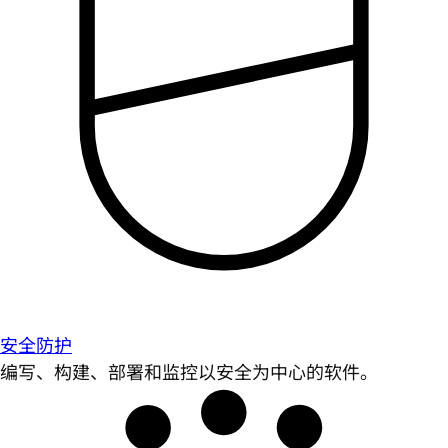
安全防护
编写、构建、部署和监控以安全为中心的软件。