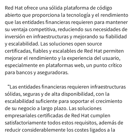
Red Hat ofrece una sólida plataforma de código
abierto que proporciona la tecnología y el rendimiento
que las entidades financieras requieren para mantener
su ventaja competitiva, reduciendo sus necesidades de
inversión en infraestructuras y mejorando su fiabilidad
y escalabilidad. Las soluciones open source
certificadas, fiables y escalables de Red Hat permiten
mejorar el rendimiento y la experiencia del usuario,
especialmente en plataformas web, un punto crítico
para bancos y aseguradoras.
“Las entidades financieras requieren infraestructuras
sólidas, seguras y de alta disponibilidad, con la
escalabilidad suficiente para soportar el crecimiento
de su negocio a largo plazo. Las soluciones
empresariales certificadas de Red Hat cumplen
satisfactoriamente todos estos requisitos, además de
reducir considerablemente los costes ligados a la