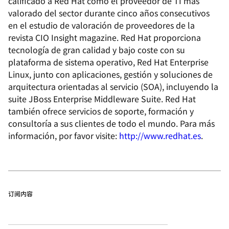
calificado a Red Hat como el proveedor de TI más
valorado del sector durante cinco años consecutivos
en el estudio de valoración de proveedores de la
revista CIO Insight magazine. Red Hat proporciona
tecnología de gran calidad y bajo coste con su
plataforma de sistema operativo, Red Hat Enterprise
Linux, junto con aplicaciones, gestión y soluciones de
arquitectura orientadas al servicio (SOA), incluyendo la
suite JBoss Enterprise Middleware Suite. Red Hat
también ofrece servicios de soporte, formación y
consultoría a sus clientes de todo el mundo. Para más
información, por favor visite:
http://www.redhat.es
.
订阅内容