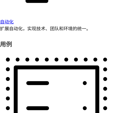
自动化
扩展自动化，实现技术、团队和环境的统一。
用例