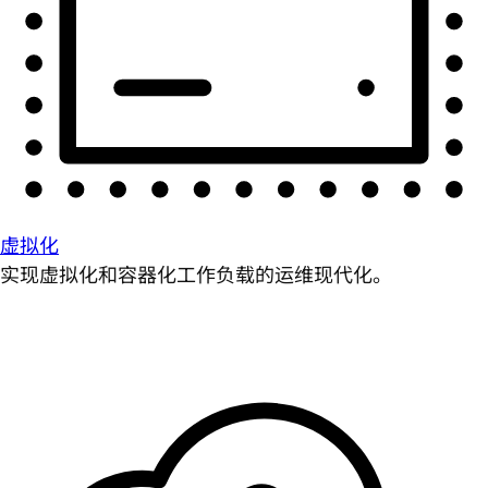
虚拟化
实现虚拟化和容器化工作负载的运维现代化。