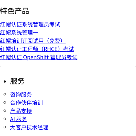
特色产品
红帽认证系统管理员考试
红帽系统管理一
红帽培训订阅试用（免费）
红帽认证工程师（RHCE）考试
红帽认证 OpenShift 管理员考试
服务
咨询服务
合作伙伴培训
产品支持
AI 服务
大客户技术经理