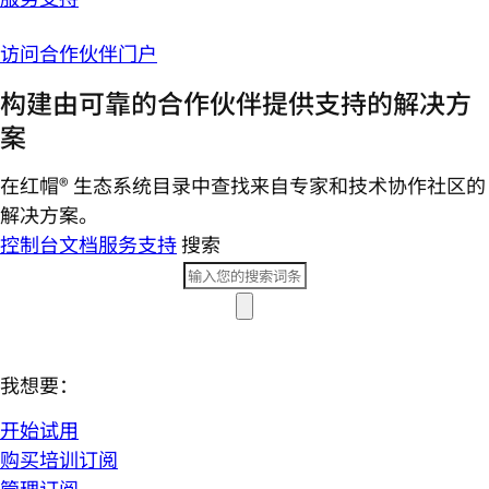
访问合作伙伴门户
构建由可靠的合作伙伴提供支持的解决方
案
在红帽® 生态系统目录中查找来自专家和技术协作社区的
解决方案。
控制台
文档
服务支持
搜索
我想要：
开始试用
购买培训订阅
管理订阅