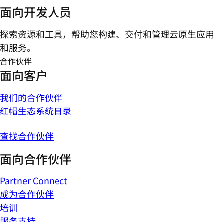
面向开发人员
探索资源和工具，帮助您构建、交付和管理云原生应用
和服务。
合作伙伴
面向客户
我们的合作伙伴
红帽生态系统目录
查找合作伙伴
面向合作伙伴
Partner Connect
成为合作伙伴
培训
服务支持