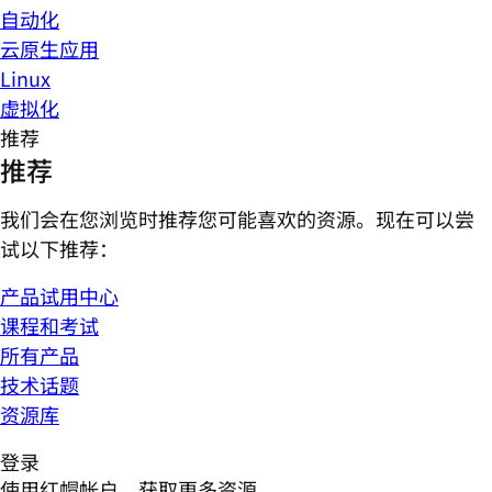
自动化
云原生应用
Linux
虚拟化
推荐
推荐
我们会在您浏览时推荐您可能喜欢的资源。现在可以尝
试以下推荐：
产品试用中心
课程和考试
所有产品
技术话题
资源库
登录
使用红帽帐户，获取更多资源。