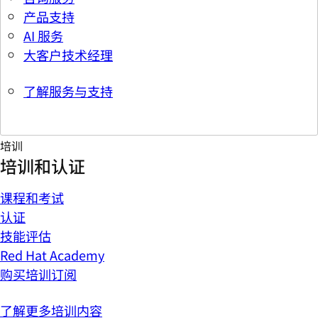
产品支持
AI 服务
大客户技术经理
了解服务与支持
培训
培训和认证
课程和考试
认证
技能评估
Red Hat Academy
购买培训订阅
了解更多培训内容