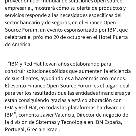
proveedor líder mundial de soluciones open source
empresarial, mostrará cómo su oferta de productos y
servicios responde a las necesidades específicas del
sector bancario y de seguros, en el Finance Open
Source Forum, un evento esponsorizado por IBM, que
celebrará el próximo 20 de octubre en el Hotel Puerta
de América.
“IBM y Red Hat llevan años colaborando para
construir soluciones sólidas que aumenten la eficiencia
de sus clientes, ayudándoles a hacer más con menos.
El evento Finance Open Source Forum es el lugar ideal
para ver los resultados que las entidades financieras ya
están consiguiendo gracias a está colaboración con
IBM y Red Hat, en todas las plataformas hardware de
IBM", comenta Javier Valencia, Director de negocio de
la división de Sistemas y Tecnología en IBM España,
Portugal, Grecia e Israel.