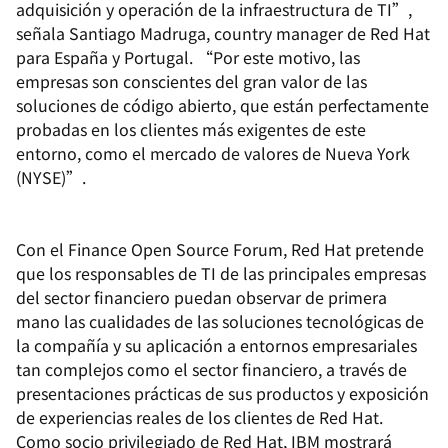
adquisición y operación de la infraestructura de TI”,
señala Santiago Madruga, country manager de Red Hat
para España y Portugal. “Por este motivo, las
empresas son conscientes del gran valor de las
soluciones de código abierto, que están perfectamente
probadas en los clientes más exigentes de este
entorno, como el mercado de valores de Nueva York
(NYSE)”.
Con el Finance Open Source Forum, Red Hat pretende
que los responsables de TI de las principales empresas
del sector financiero puedan observar de primera
mano las cualidades de las soluciones tecnológicas de
la compañía y su aplicación a entornos empresariales
tan complejos como el sector financiero, a través de
presentaciones prácticas de sus productos y exposición
de experiencias reales de los clientes de Red Hat.
Como socio privilegiado de Red Hat, IBM mostrará