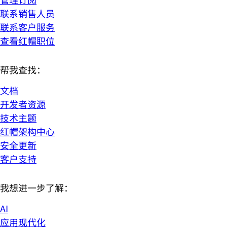
联系销售人员
联系客户服务
查看红帽职位
帮我查找：
文档
开发者资源
技术主题
红帽架构中心
安全更新
客户支持
我想进一步了解：
AI
应用现代化