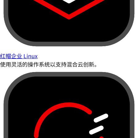
红帽企业 Linux
使用灵活的操作系统以支持混合云创新。