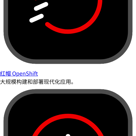
红帽 OpenShift
大规模构建和部署现代化应用。