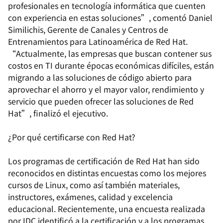
profesionales en tecnología informática que cuenten
con experiencia en estas soluciones”, comentó Daniel
Similichis, Gerente de Canales y Centros de
Entrenamientos para Latinoamérica de Red Hat.
“Actualmente, las empresas que buscan contener sus
costos en TI durante épocas económicas difíciles, están
migrando a las soluciones de código abierto para
aprovechar el ahorro y el mayor valor, rendimiento y
servicio que pueden ofrecer las soluciones de Red
Hat”, finalizó el ejecutivo.
¿Por qué certificarse con Red Hat?
Los programas de certificación de Red Hat han sido
reconocidos en distintas encuestas como los mejores
cursos de Linux, como así también materiales,
instructores, exámenes, calidad y excelencia
educacional. Recientemente, una encuesta realizada
por IDC identificó a la certificación y a los programas