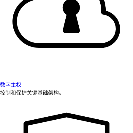
数字主权
控制和保护关键基础架构。