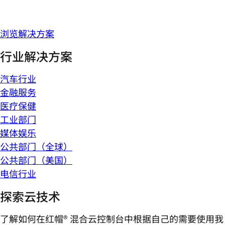
浏览解决方案
行业解决方案
汽车行业
金融服务
医疗保健
工业部门
媒体娱乐
公共部门（全球）
公共部门（美国）
电信行业
探索云技术
了解如何在红帽® 混合云控制台中根据自己的需要使用我