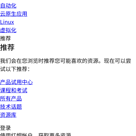
自动化
云原生应用
Linux
虚拟化
推荐
推荐
我们会在您浏览时推荐您可能喜欢的资源。现在可以尝
试以下推荐：
产品试用中心
课程和考试
所有产品
技术话题
资源库
登录
使用红帽帐户，获取更多资源。