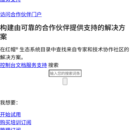
访问合作伙伴门户
构建由可靠的合作伙伴提供支持的解决方
案
在红帽® 生态系统目录中查找来自专家和技术协作社区的
解决方案。
控制台
文档
服务支持
搜索
我想要：
开始试用
购买培训订阅
管理订阅