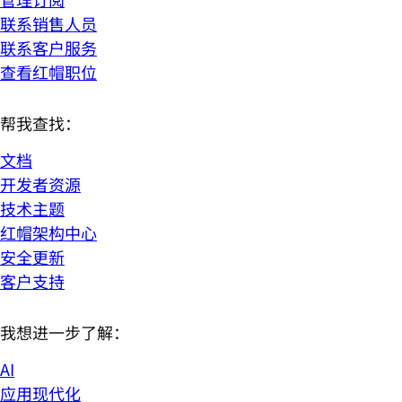
联系销售人员
联系客户服务
查看红帽职位
帮我查找：
文档
开发者资源
技术主题
红帽架构中心
安全更新
客户支持
我想进一步了解：
AI
应用现代化