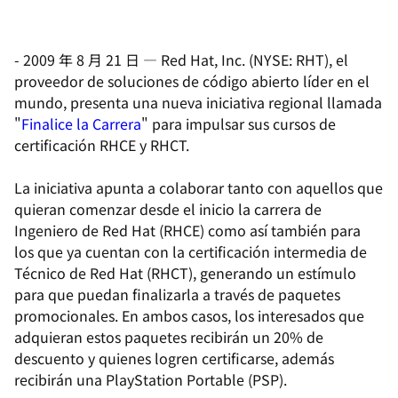
-
2009 年 8 月 21 日
—
Red Hat, Inc. (NYSE: RHT), el
proveedor de soluciones de código abierto líder en el
mundo, presenta una nueva iniciativa regional llamada
"
Finalice la Carrera
" para impulsar sus cursos de
certificación RHCE y RHCT.
La iniciativa apunta a colaborar tanto con aquellos que
quieran comenzar desde el inicio la carrera de
Ingeniero de Red Hat (RHCE) como así también para
los que ya cuentan con la certificación intermedia de
Técnico de Red Hat (RHCT), generando un estímulo
para que puedan finalizarla a través de paquetes
promocionales. En ambos casos, los interesados que
adquieran estos paquetes recibirán un 20% de
descuento y quienes logren certificarse, además
recibirán una PlayStation Portable (PSP).