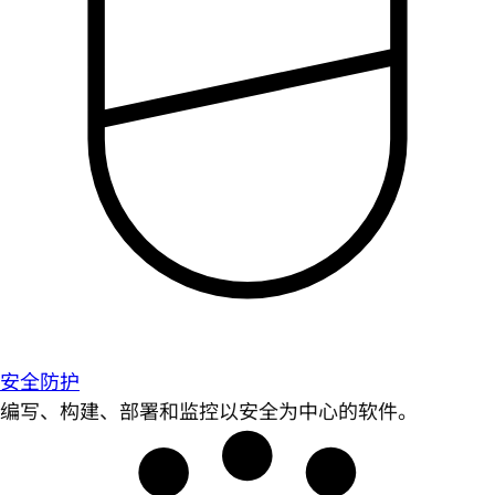
安全防护
编写、构建、部署和监控以安全为中心的软件。