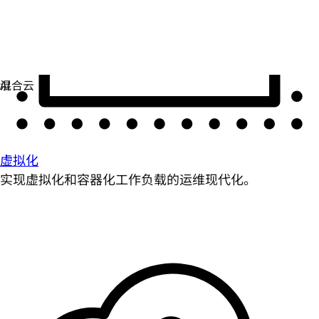
虚拟化
实现虚拟化和容器化工作负载的运维现代化。