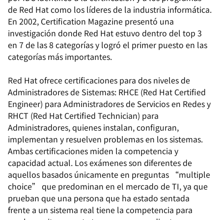
de Red Hat como los líderes de la industria informática.
En 2002, Certification Magazine presentó una
investigación donde Red Hat estuvo dentro del top 3
en 7 de las 8 categorías y logró el primer puesto en las
categorías más importantes.
Red Hat ofrece certificaciones para dos niveles de
Administradores de Sistemas: RHCE (Red Hat Certified
Engineer) para Administradores de Servicios en Redes y
RHCT (Red Hat Certified Technician) para
Administradores, quienes instalan, configuran,
implementan y resuelven problemas en los sistemas.
Ambas certificaciones miden la competencia y
capacidad actual. Los exámenes son diferentes de
aquellos basados únicamente en preguntas “multiple
choice” que predominan en el mercado de TI, ya que
prueban que una persona que ha estado sentada
frente a un sistema real tiene la competencia para