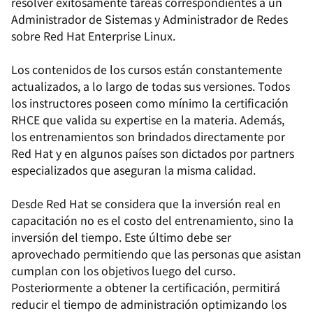
resolver exitosamente tareas correspondientes a un
Administrador de Sistemas y Administrador de Redes
sobre Red Hat Enterprise Linux.
Los contenidos de los cursos están constantemente
actualizados, a lo largo de todas sus versiones. Todos
los instructores poseen como mínimo la certificación
RHCE que valida su expertise en la materia. Además,
los entrenamientos son brindados directamente por
Red Hat y en algunos países son dictados por partners
especializados que aseguran la misma calidad.
Desde Red Hat se considera que la inversión real en
capacitación no es el costo del entrenamiento, sino la
inversión del tiempo. Este último debe ser
aprovechado permitiendo que las personas que asistan
cumplan con los objetivos luego del curso.
Posteriormente a obtener la certificación, permitirá
reducir el tiempo de administración optimizando los