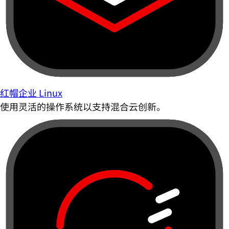
红帽企业 Linux
使用灵活的操作系统以支持混合云创新。