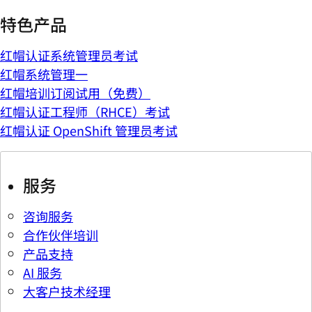
特色产品
红帽认证系统管理员考试
红帽系统管理一
红帽培训订阅试用（免费）
红帽认证工程师（RHCE）考试
红帽认证 OpenShift 管理员考试
服务
咨询服务
合作伙伴培训
产品支持
AI 服务
大客户技术经理