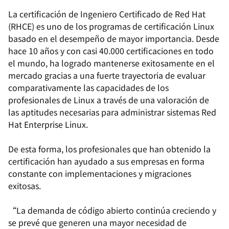
La certificación de Ingeniero Certificado de Red Hat
(RHCE) es uno de los programas de certificación Linux
basado en el desempeño de mayor importancia. Desde
hace 10 años y con casi 40.000 certificaciones en todo
el mundo, ha logrado mantenerse exitosamente en el
mercado gracias a una fuerte trayectoria de evaluar
comparativamente las capacidades de los
profesionales de Linux a través de una valoración de
las aptitudes necesarias para administrar sistemas Red
Hat Enterprise Linux.
De esta forma, los profesionales que han obtenido la
certificación han ayudado a sus empresas en forma
constante con implementaciones y migraciones
exitosas.
“La demanda de código abierto continúa creciendo y
se prevé que generen una mayor necesidad de