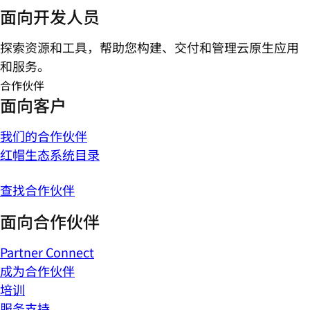
面向开发人员
探索资源和工具，帮助您构建、交付和管理云原生应用
和服务。
合作伙伴
面向客户
我们的合作伙伴
红帽生态系统目录
查找合作伙伴
面向合作伙伴
Partner Connect
成为合作伙伴
培训
服务支持