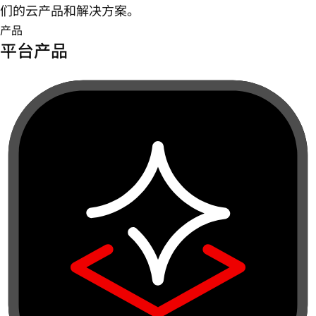
们的云产品和解决方案。
产品
平台产品