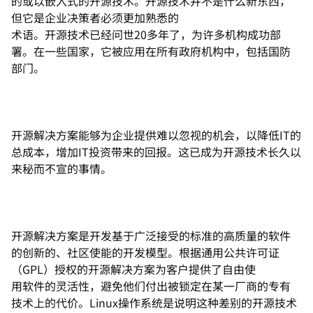
的或以嵌入式的开源技术。开源技术并不是什么新东西，
但它是企业决策者必须更加熟悉的
术语。开源技术已经问世20多年了，为许多机构成功部
署。在一些国家，它被应用在所有政府机构中，包括国防
部门。
开源解决方案能够为企业提供难以忽视的机会，以降低IT的
总成本，增加IT投资带来的回报。这已成为开源技术长久以
来秘而不宣的事情。
开源解决方案是开发基于广泛接受的标准的高质量的软件
的创新的、社区使能的开发模型。根据通用公共许可证
（GPL）授权的开源解决方案为客户提供了自由使
用软件的灵活性，避免他们付出被锁定在某一厂商的专有
技术上的代价。Linux操作系统是说明这种差别的开源技术