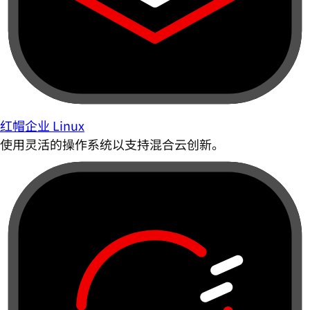
红帽企业 Linux
使用灵活的操作系统以支持混合云创新。