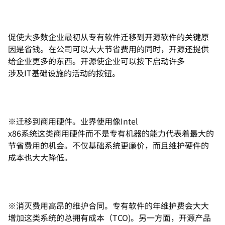
促使大多数企业最初从专有软件迁移到开源软件的关键原
因是省钱。在公司可以大大节省费用的同时，开源还提供
给企业更多的东西。开源使企业可以按下启动许多
涉及IT基础设施的活动的按钮。
※迁移到商用硬件。业界使用像Intel
x86系统这类商用硬件而不是专有机器的能力代表着最大的
节省费用的机会。不仅基础系统更廉价，而且维护硬件的
成本也大大降低。
※消灭费用高昂的维护合同。专有软件的年维护费会大大
增加这类系统的总拥有成本（TCO)。另一方面，开源产品