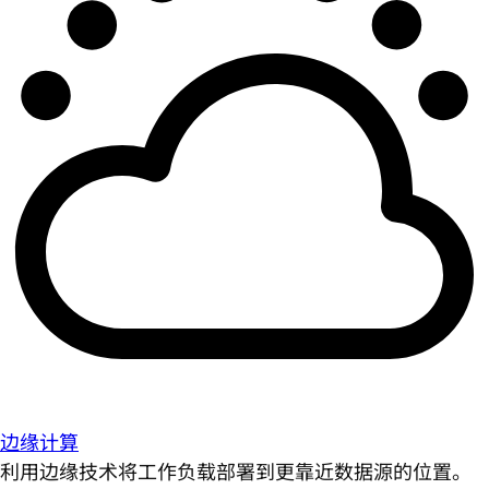
边缘计算
利用边缘技术将工作负载部署到更靠近数据源的位置。