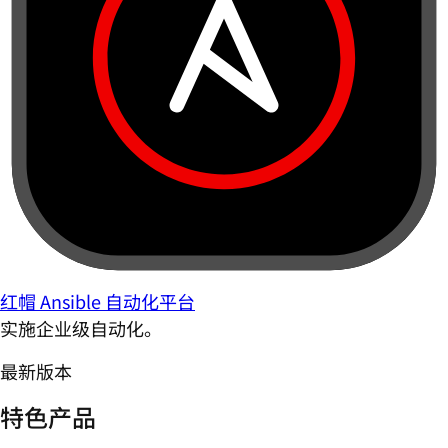
红帽 Ansible 自动化平台
实施企业级自动化。
最新版本
特色产品