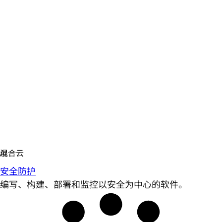
安全防护
编写、构建、部署和监控以安全为中心的软件。