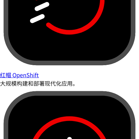
红帽 OpenShift
大规模构建和部署现代化应用。