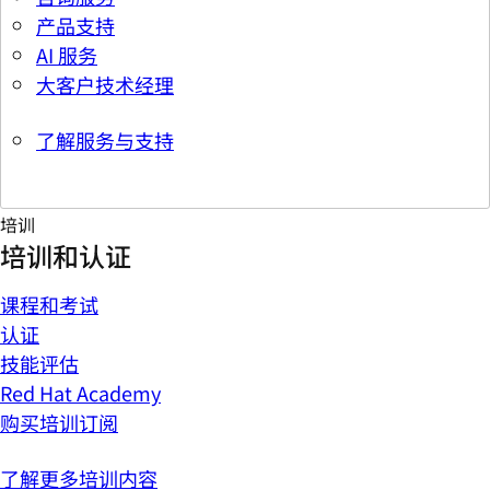
产品支持
AI 服务
大客户技术经理
了解服务与支持
培训
培训和认证
课程和考试
认证
技能评估
Red Hat Academy
购买培训订阅
了解更多培训内容