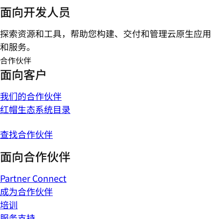
面向开发人员
探索资源和工具，帮助您构建、交付和管理云原生应用
和服务。
合作伙伴
面向客户
我们的合作伙伴
红帽生态系统目录
查找合作伙伴
面向合作伙伴
Partner Connect
成为合作伙伴
培训
服务支持