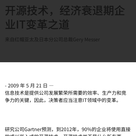
开源技术，经济衰退期企
言
业IT变革之道
来自红帽亚太及日本分公司总裁Gery Messer
-
2009 年 5 月 21 日
—
信息技术是提供公司发展繁荣所需要的效率、生产力和竞
争力的关键，因此，决策者应当注意IT领域中的变革。
研究公司Gartner预测，到2012年，90%的企业将使用直接