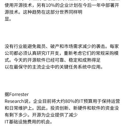
使用开源技术，另有10%的企业计划在今后一年中部署开
源技术。这种趋势在这部分世界同样明
显。
没有行业能避免裁员、破产和市场需求减少的袭击。每家
公司都必须认真研究IT开支，重新考虑它们的常规采购模
式。今天的开源软件已经可靠、稳定和成熟得足
以在最保守的主流企业中的关键任务系统中应用。
据Forrester
Research说，企业目前将大约80%的IT预算用于保持运营
和日常维护上。因此，投资创新、新硬件和软件的资金没
有剩下多少。开源为企业提供了减少
IT基础设施费用的机会。