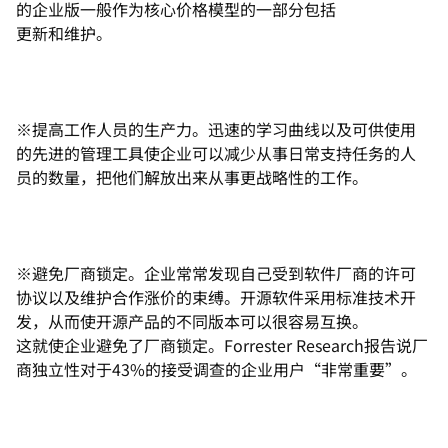
的企业版一般作为核心价格模型的一部分包括
更新和维护。
※提高工作人员的生产力。迅速的学习曲线以及可供使用
的先进的管理工具使企业可以减少从事日常支持任务的人
员的数量，把他们解放出来从事更战略性的工作。
※避免厂商锁定。企业常常发现自己受到软件厂商的许可
协议以及维护合作涨价的束缚。开源软件采用标准技术开
发，从而使开源产品的不同版本可以很容易互换。
这就使企业避免了厂商锁定。Forrester Research报告说厂
商独立性对于43%的接受调查的企业用户“非常重要”。