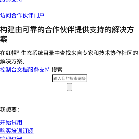
访问合作伙伴门户
构建由可靠的合作伙伴提供支持的解决方
案
在红帽® 生态系统目录中查找来自专家和技术协作社区的
解决方案。
控制台
文档
服务支持
搜索
我想要：
开始试用
购买培训订阅
管理订阅