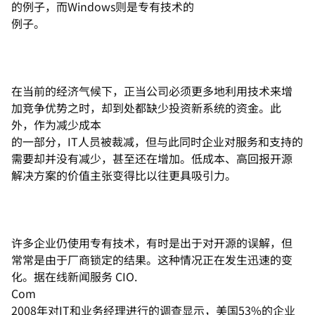
的例子，而Windows则是专有技术的
例子。
在当前的经济气候下，正当公司必须更多地利用技术来增
加竞争优势之时，却到处都缺少投资新系统的资金。此
外，作为减少成本
的一部分，IT人员被裁减，但与此同时企业对服务和支持的
需要却并没有减少，甚至还在增加。低成本、高回报开源
解决方案的价值主张变得比以往更具吸引力。
许多企业仍使用专有技术，有时是出于对开源的误解，但
常常是由于厂商锁定的结果。这种情况正在发生迅速的变
化。据在线新闻服务 CIO.
Com
2008年对IT和业务经理进行的调查显示，美国53%的企业