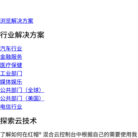
浏览解决方案
行业解决方案
汽车行业
金融服务
医疗保健
工业部门
媒体娱乐
公共部门（全球）
公共部门（美国）
电信行业
探索云技术
了解如何在红帽® 混合云控制台中根据自己的需要使用我