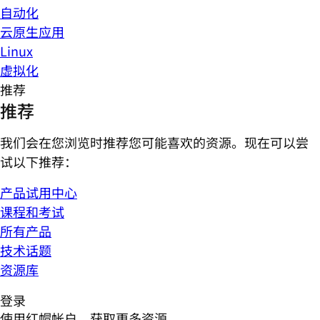
自动化
云原生应用
Linux
虚拟化
推荐
推荐
我们会在您浏览时推荐您可能喜欢的资源。现在可以尝
试以下推荐：
产品试用中心
课程和考试
所有产品
技术话题
资源库
登录
使用红帽帐户，获取更多资源。