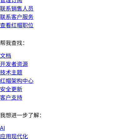
联系销售人员
联系客户服务
查看红帽职位
帮我查找：
文档
开发者资源
技术主题
红帽架构中心
安全更新
客户支持
我想进一步了解：
AI
应用现代化