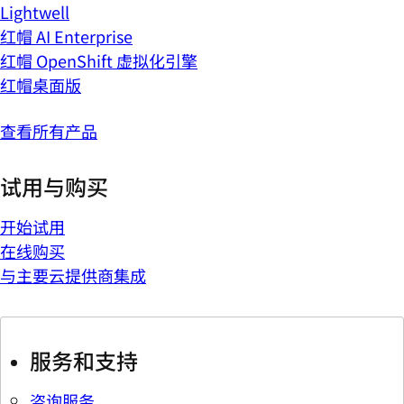
Lightwell
红帽 AI Enterprise
红帽 OpenShift 虚拟化引擎
红帽桌面版
查看所有产品
试用与购买
开始试用
在线购买
与主要云提供商集成
服务和支持
咨询服务