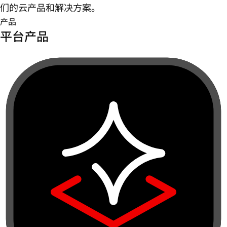
们的云产品和解决方案。
产品
平台产品