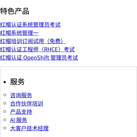
特色产品
红帽认证系统管理员考试
红帽系统管理一
红帽培训订阅试用（免费）
红帽认证工程师（RHCE）考试
红帽认证 OpenShift 管理员考试
服务
咨询服务
合作伙伴培训
产品支持
AI 服务
大客户技术经理