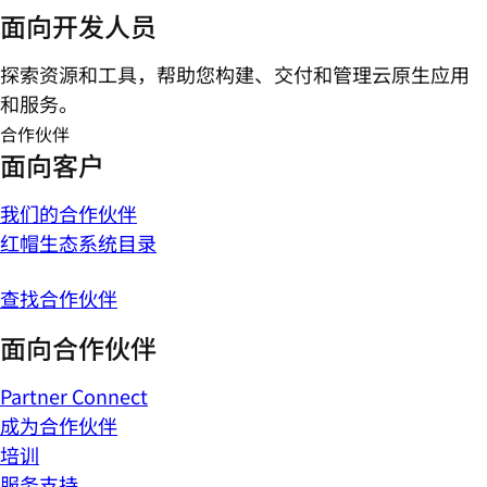
面向开发人员
探索资源和工具，帮助您构建、交付和管理云原生应用
和服务。
合作伙伴
面向客户
我们的合作伙伴
红帽生态系统目录
查找合作伙伴
面向合作伙伴
Partner Connect
成为合作伙伴
培训
服务支持