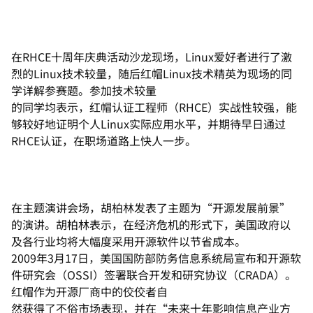
在RHCE十周年庆典活动沙龙现场，Linux爱好者进行了激
烈的Linux技术较量，随后红帽Linux技术精英为现场的同
学详解参赛题。参加技术较量
的同学均表示，红帽认证工程师（RHCE）实战性较强，能
够较好地证明个人Linux实际应用水平，并期待早日通过
RHCE认证，在职场道路上快人一步。
在主题演讲会场，胡柏林发表了主题为“开源发展前景”
的演讲。胡柏林表示，在经济危机的形式下，美国政府以
及各行业均将大幅度采用开源软件以节省成本。
2009年3月17日，美国国防部防务信息系统局宣布和开源软
件研究会（OSSI）签署联合开发和研究协议（CRADA）。
红帽作为开源厂商中的佼佼者自
然获得了不俗市场表现，并在“未来十年影响信息产业方