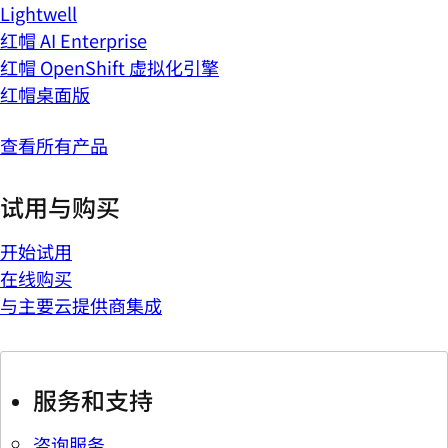
Lightwell
红帽 AI Enterprise
红帽 OpenShift 虚拟化引擎
红帽桌面版
查看所有产品
试用与购买
开始试用
在线购买
与主要云提供商集成
服务和支持
咨询服务