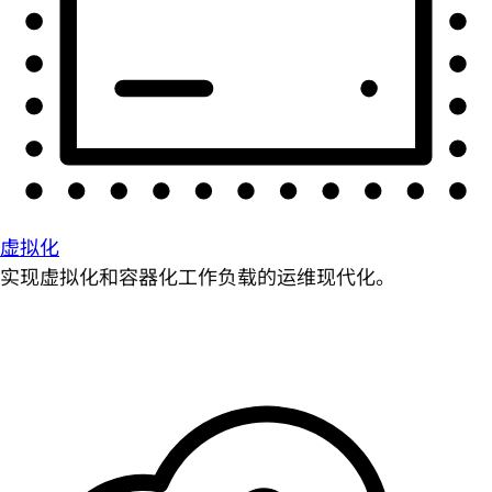
虚拟化
实现虚拟化和容器化工作负载的运维现代化。