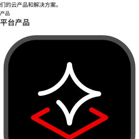
们的云产品和解决方案。
产品
平台产品