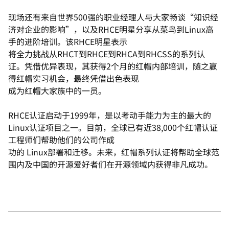
现场还有来自世界500强的职业经理人与大家畅谈“知识经
济对企业的影响”，以及RHCE明星分享从菜鸟到Linux高
手的进阶培训。该RHCE明星表示
将全力挑战从RHCT到RHCE到RHCA到RHCSS的系列认
证。凭借优异表现，其获得2个月的红帽内部培训，随之赢
得红帽实习机会，最终凭借出色表现
成为红帽大家族中的一员。
RHCE认证启动于1999年，是以考动手能力为主的最大的
Linux认证项目之一。目前，全球已有近38,000个红帽认证
工程师们帮助他们的公司作成
功的 Linux部署和迁移。未来，红帽系列认证将帮助全球范
围内及中国的开源爱好者们在开源领域内获得非凡成功。