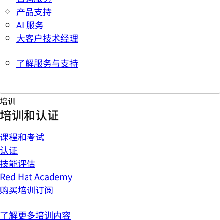
产品支持
AI 服务
大客户技术经理
了解服务与支持
培训
培训和认证
课程和考试
认证
技能评估
Red Hat Academy
购买培训订阅
了解更多培训内容