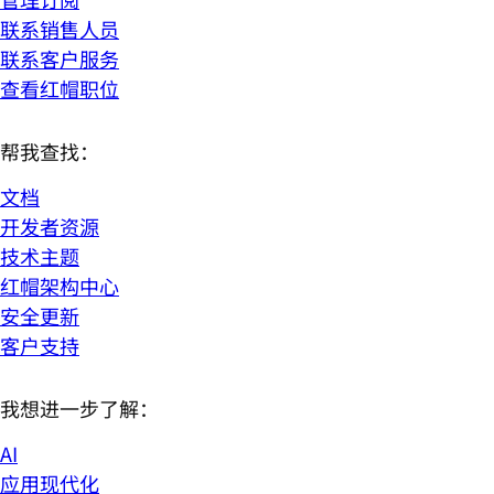
联系销售人员
联系客户服务
查看红帽职位
帮我查找：
文档
开发者资源
技术主题
红帽架构中心
安全更新
客户支持
我想进一步了解：
AI
应用现代化