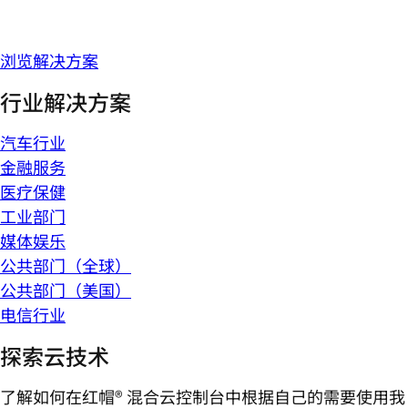
浏览解决方案
行业解决方案
汽车行业
金融服务
医疗保健
工业部门
媒体娱乐
公共部门（全球）
公共部门（美国）
电信行业
探索云技术
了解如何在红帽® 混合云控制台中根据自己的需要使用我