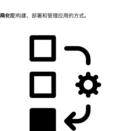
应用开发
简化您构建、部署和管理应用的方式。