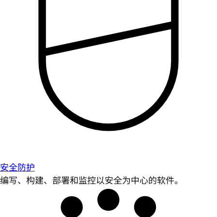
安全防护
编写、构建、部署和监控以安全为中心的软件。