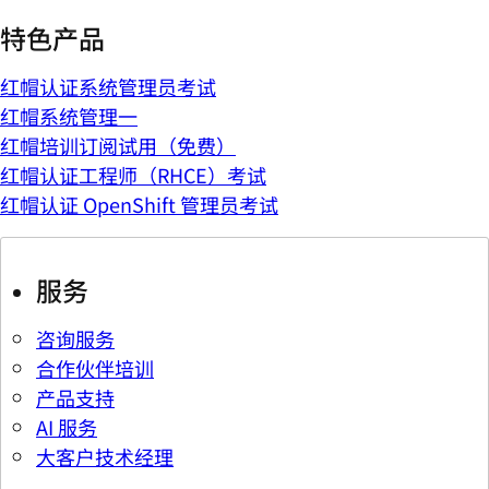
特色产品
红帽认证系统管理员考试
红帽系统管理一
红帽培训订阅试用（免费）
红帽认证工程师（RHCE）考试
红帽认证 OpenShift 管理员考试
服务
咨询服务
合作伙伴培训
产品支持
AI 服务
大客户技术经理