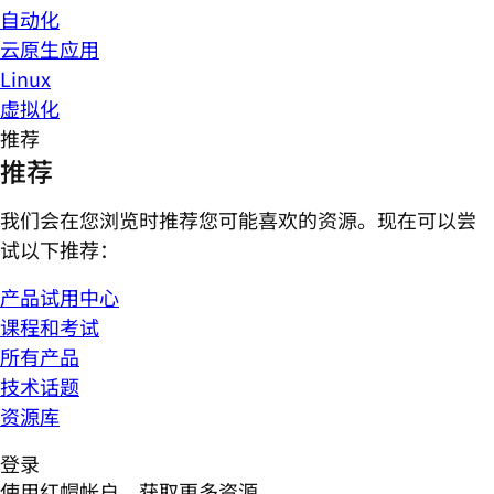
自动化
云原生应用
Linux
虚拟化
推荐
推荐
我们会在您浏览时推荐您可能喜欢的资源。现在可以尝
试以下推荐：
产品试用中心
课程和考试
所有产品
技术话题
资源库
登录
使用红帽帐户，获取更多资源。