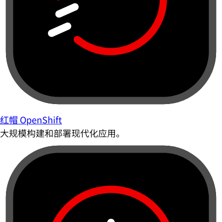
红帽 OpenShift
大规模构建和部署现代化应用。