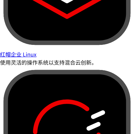
红帽企业 Linux
使用灵活的操作系统以支持混合云创新。