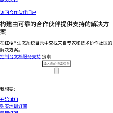
访问合作伙伴门户
构建由可靠的合作伙伴提供支持的解决方
案
在红帽® 生态系统目录中查找来自专家和技术协作社区的
解决方案。
控制台
文档
服务支持
搜索
我想要：
开始试用
购买培训订阅
管理订阅