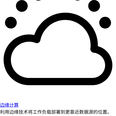
边缘计算
利用边缘技术将工作负载部署到更靠近数据源的位置。