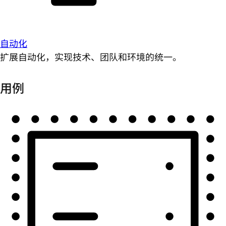
自动化
扩展自动化，实现技术、团队和环境的统一。
用例