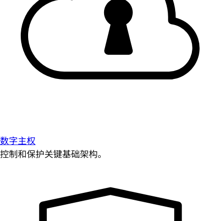
数字主权
控制和保护关键基础架构。