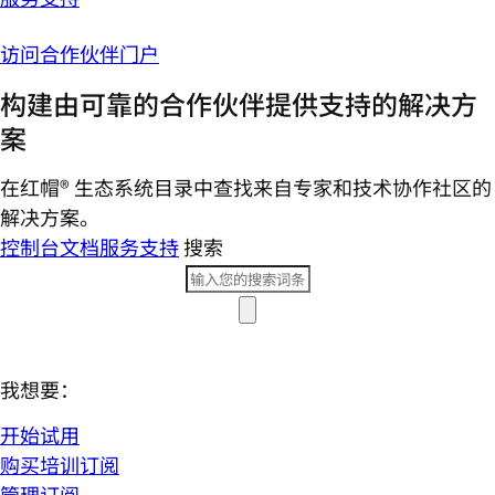
访问合作伙伴门户
构建由可靠的合作伙伴提供支持的解决方
案
在红帽® 生态系统目录中查找来自专家和技术协作社区的
解决方案。
控制台
文档
服务支持
搜索
我想要：
开始试用
购买培训订阅
管理订阅