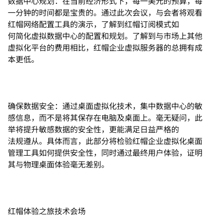
数据中心规划：在当前经济形式下，每一美元的预算，每
一分钟的时间都是宝贵的。通过此次会议，与会者将观看
红帽网络配置工具的演示，了解到红帽订阅模式如
何简化虚拟数据中心的配置和规划。了解到与市场上其他
虚拟化平台的费用相比，红帽企业虚拟服务器的总拥有成
本更低。
确保数据安全：通过桌面虚拟化技术，集中数据中心的敏
感信息，而不是将其保存在电脑及桌面上。毫无疑问，此
举将提升敏感数据的安全性，更能满足日益严格的
法规遵从。具体而言，此部分将检验红帽企业虚拟化桌面
管理工具如何提供安全性，同时通过最终用户体验，证明
其与物理桌面体验毫无差别。
红帽体验之旅技术会场