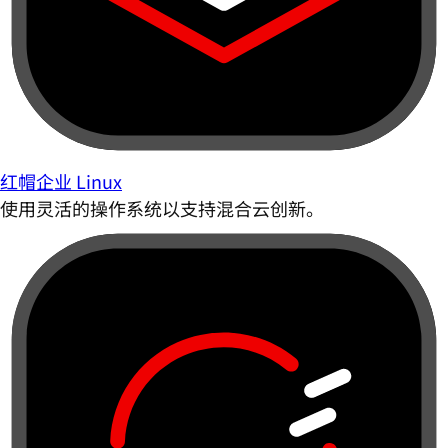
红帽企业 Linux
使用灵活的操作系统以支持混合云创新。