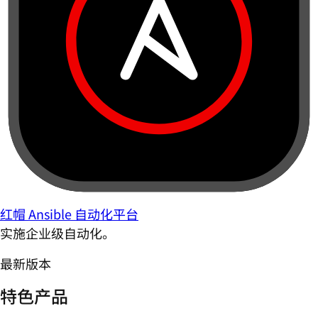
红帽 Ansible 自动化平台
实施企业级自动化。
最新版本
特色产品