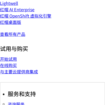
Lightwell
红帽 AI Enterprise
红帽 OpenShift 虚拟化引擎
红帽桌面版
查看所有产品
试用与购买
开始试用
在线购买
与主要云提供商集成
服务和支持
咨询服务