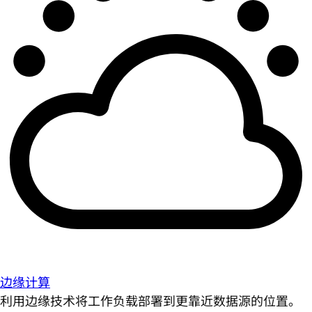
边缘计算
利用边缘技术将工作负载部署到更靠近数据源的位置。