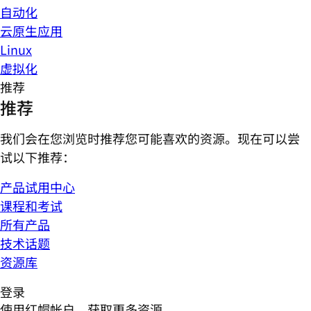
自动化
云原生应用
Linux
虚拟化
推荐
推荐
我们会在您浏览时推荐您可能喜欢的资源。现在可以尝
试以下推荐：
产品试用中心
课程和考试
所有产品
技术话题
资源库
登录
使用红帽帐户，获取更多资源。