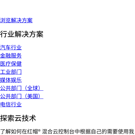
浏览解决方案
行业解决方案
汽车行业
金融服务
医疗保健
工业部门
媒体娱乐
公共部门（全球）
公共部门（美国）
电信行业
探索云技术
了解如何在红帽® 混合云控制台中根据自己的需要使用我