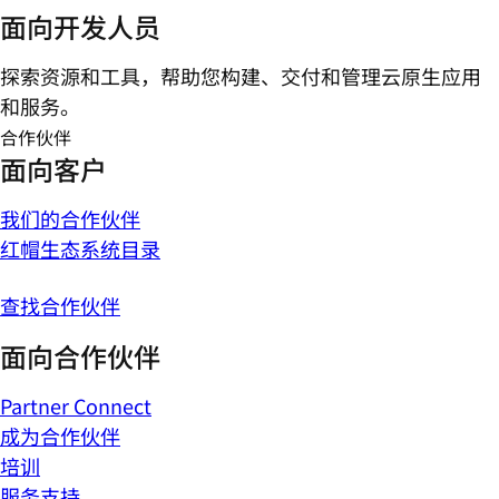
面向开发人员
探索资源和工具，帮助您构建、交付和管理云原生应用
和服务。
合作伙伴
面向客户
我们的合作伙伴
红帽生态系统目录
查找合作伙伴
面向合作伙伴
Partner Connect
成为合作伙伴
培训
服务支持