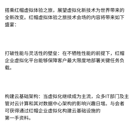
搭乘红帽虚拟体验之旅，展望虚拟化新技术为世界带来的
全新改变。红帽虚拟体验之旅技术会场的内容将带来如下
盛宴：
打破性能与灵活性的壁垒：在不牺牲性能的前提下，红帽
企业虚拟化平台能够保障客户最大限度地部署关键任务负
载。
构建云基础架构：当虚拟化继续成为主流，众多IT部门及主
管对云计算和其对数据中心架构的影响兴趣日增。与会者
可获得通过红帽企业虚拟化构建云基础设施的
第一手资料。