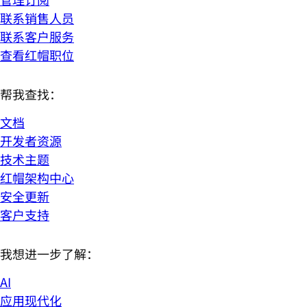
联系销售人员
联系客户服务
查看红帽职位
帮我查找：
文档
开发者资源
技术主题
红帽架构中心
安全更新
客户支持
我想进一步了解：
AI
应用现代化