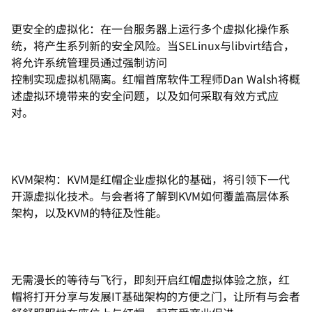
更安全的虚拟化：在一台服务器上运行多个虚拟化操作系
统，将产生系列新的安全风险。当SELinux与libvirt结合，
将允许系统管理员通过强制访问
控制实现虚拟机隔离。红帽首席软件工程师Dan Walsh将概
述虚拟环境带来的安全问题，以及如何采取有效方式应
对。
KVM架构：KVM是红帽企业虚拟化的基础，将引领下一代
开源虚拟化技术。与会者将了解到KVM如何覆盖高层体系
架构，以及KVM的特征及性能。
无需漫长的等待与飞行，即刻开启红帽虚拟体验之旅，红
帽将打开分享与发展IT基础架构的方便之门，让所有与会者