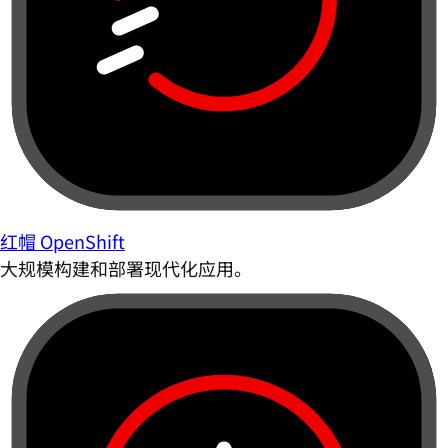
红帽 OpenShift
大规模构建和部署现代化应用。