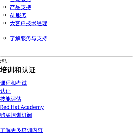
产品支持
AI 服务
大客户技术经理
了解服务与支持
培训
培训和认证
课程和考试
认证
技能评估
Red Hat Academy
购买培训订阅
了解更多培训内容