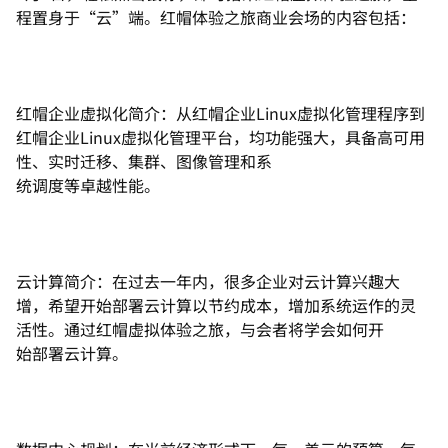
程置身于“云”端。红帽体验之旅商业会场的内容包括：
红帽企业虚拟化简介：从红帽企业Linux虚拟化管理程序到
红帽企业Linux虚拟化管理平台，均功能强大，具备高可用
性、实时迁移、集群、图像管理和系
统调度等卓越性能。
云计算简介：在过去一年内，很多企业对云计算兴趣大
增，希望开始部署云计算以节约成本，增加系统运作的灵
活性。通过红帽虚拟体验之旅，与会者将学会如何开
始部署云计算。