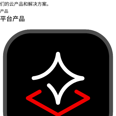
们的云产品和解决方案。
产品
平台产品