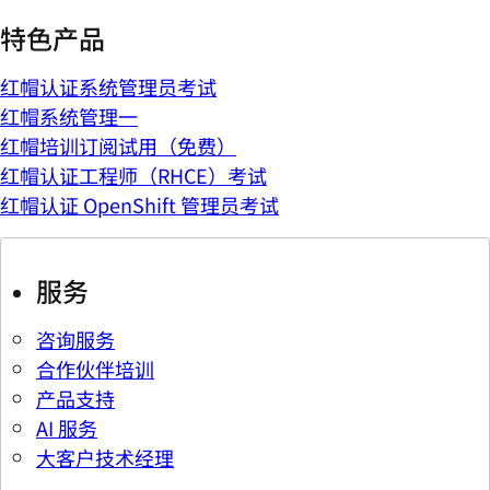
特色产品
红帽认证系统管理员考试
红帽系统管理一
红帽培训订阅试用（免费）
红帽认证工程师（RHCE）考试
红帽认证 OpenShift 管理员考试
服务
咨询服务
合作伙伴培训
产品支持
AI 服务
大客户技术经理