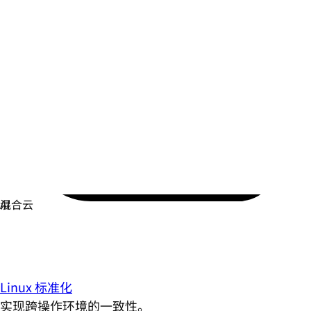
Linux 标准化
实现跨操作环境的一致性。