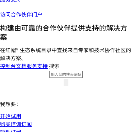
访问合作伙伴门户
构建由可靠的合作伙伴提供支持的解决方
案
在红帽® 生态系统目录中查找来自专家和技术协作社区的
解决方案。
控制台
文档
服务支持
搜索
我想要：
开始试用
购买培训订阅
管理订阅