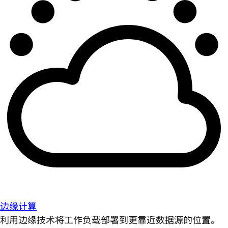
边缘计算
利用边缘技术将工作负载部署到更靠近数据源的位置。