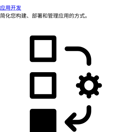
应用开发
简化您构建、部署和管理应用的方式。