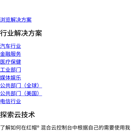
浏览解决方案
行业解决方案
汽车行业
金融服务
医疗保健
工业部门
媒体娱乐
公共部门（全球）
公共部门（美国）
电信行业
探索云技术
了解如何在红帽® 混合云控制台中根据自己的需要使用我