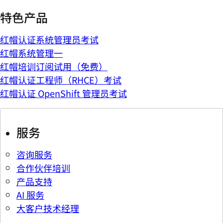
特色产品
红帽认证系统管理员考试
红帽系统管理一
红帽培训订阅试用（免费）
红帽认证工程师（RHCE）考试
红帽认证 OpenShift 管理员考试
服务
咨询服务
合作伙伴培训
产品支持
AI 服务
大客户技术经理