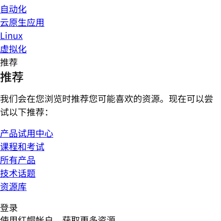
自动化
云原生应用
Linux
虚拟化
推荐
推荐
我们会在您浏览时推荐您可能喜欢的资源。现在可以尝
试以下推荐：
产品试用中心
课程和考试
所有产品
技术话题
资源库
登录
使用红帽帐户，获取更多资源。