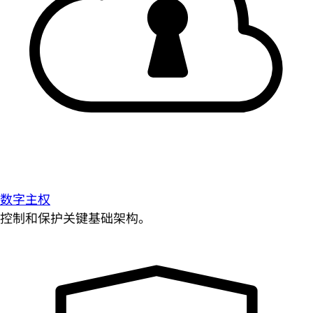
数字主权
控制和保护关键基础架构。