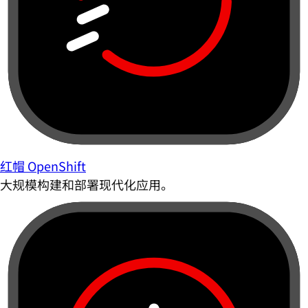
红帽 OpenShift
大规模构建和部署现代化应用。