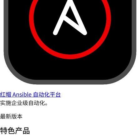
红帽 Ansible 自动化平台
实施企业级自动化。
最新版本
特色产品