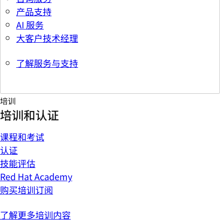
产品支持
AI 服务
大客户技术经理
了解服务与支持
培训
培训和认证
课程和考试
认证
技能评估
Red Hat Academy
购买培训订阅
了解更多培训内容