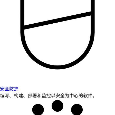
安全防护
编写、构建、部署和监控以安全为中心的软件。