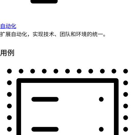
自动化
扩展自动化，实现技术、团队和环境的统一。
用例