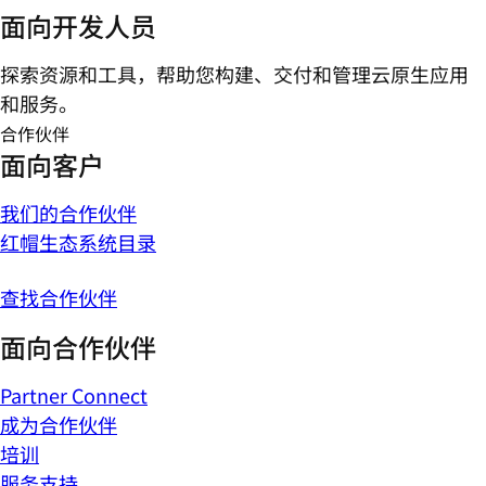
面向开发人员
探索资源和工具，帮助您构建、交付和管理云原生应用
和服务。
合作伙伴
面向客户
我们的合作伙伴
红帽生态系统目录
查找合作伙伴
面向合作伙伴
Partner Connect
成为合作伙伴
培训
服务支持