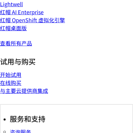
Lightwell
红帽 AI Enterprise
红帽 OpenShift 虚拟化引擎
红帽桌面版
查看所有产品
试用与购买
开始试用
在线购买
与主要云提供商集成
服务和支持
咨询服务