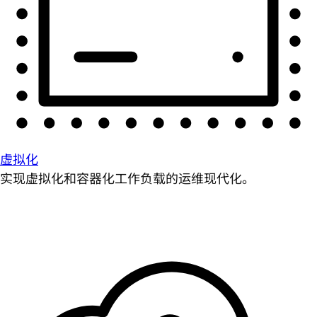
虚拟化
实现虚拟化和容器化工作负载的运维现代化。