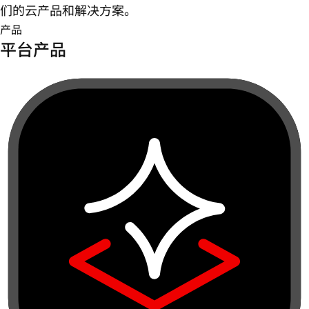
们的云产品和解决方案。
产品
平台产品