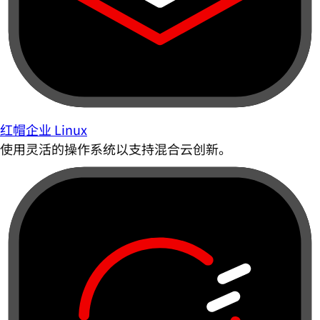
红帽企业 Linux
使用灵活的操作系统以支持混合云创新。