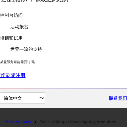
控制台访问
活动报名
培训和试用
世界一流的支持
某些服务可能需要订阅。
登录或注册
切
联系我们
换
页
面
Press releases
Red Hat släpper första lagringsprodukten...
语