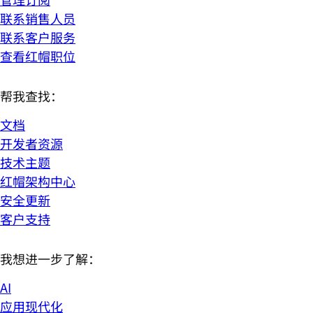
联系销售人员
联系客户服务
查看红帽职位
帮我查找：
文档
开发者资源
技术主题
红帽架构中心
安全更新
客户支持
我想进一步了解：
AI
应用现代化