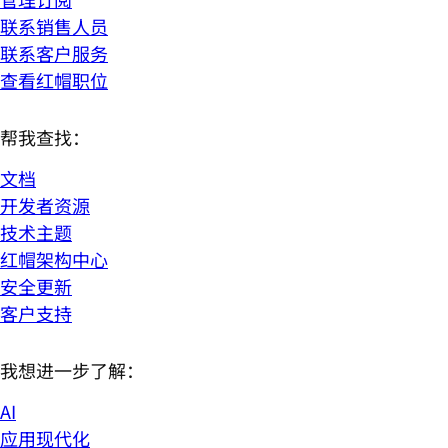
联系销售人员
联系客户服务
查看红帽职位
帮我查找：
文档
开发者资源
技术主题
红帽架构中心
安全更新
客户支持
我想进一步了解：
AI
应用现代化