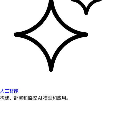
人工智能
构建、部署和监控 AI 模型和应用。