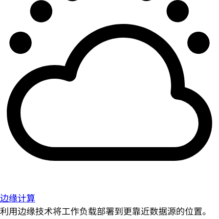
边缘计算
利用边缘技术将工作负载部署到更靠近数据源的位置。