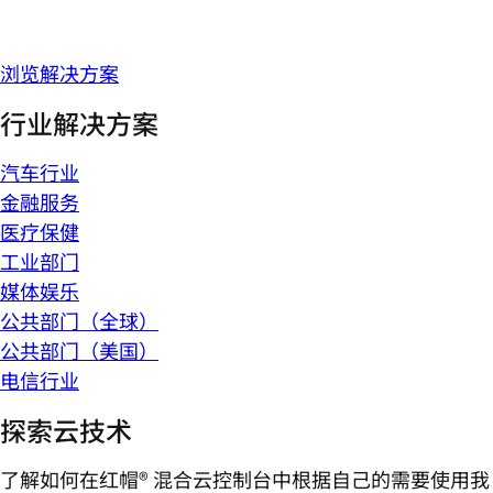
浏览解决方案
行业解决方案
汽车行业
金融服务
医疗保健
工业部门
媒体娱乐
公共部门（全球）
公共部门（美国）
电信行业
探索云技术
了解如何在红帽® 混合云控制台中根据自己的需要使用我