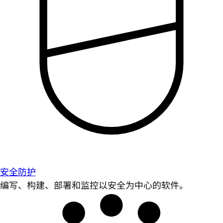
安全防护
编写、构建、部署和监控以安全为中心的软件。