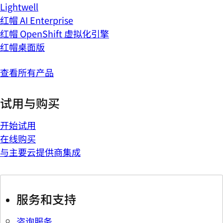
Lightwell
红帽 AI Enterprise
红帽 OpenShift 虚拟化引擎
红帽桌面版
查看所有产品
试用与购买
开始试用
在线购买
与主要云提供商集成
服务和支持
咨询服务