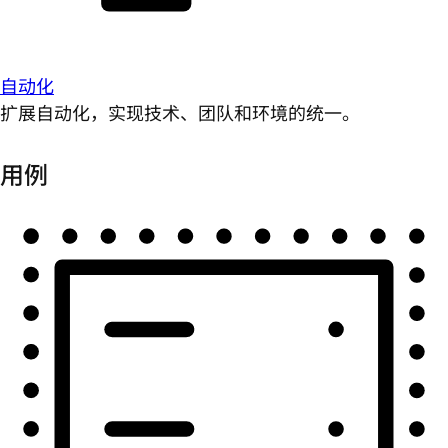
自动化
扩展自动化，实现技术、团队和环境的统一。
用例