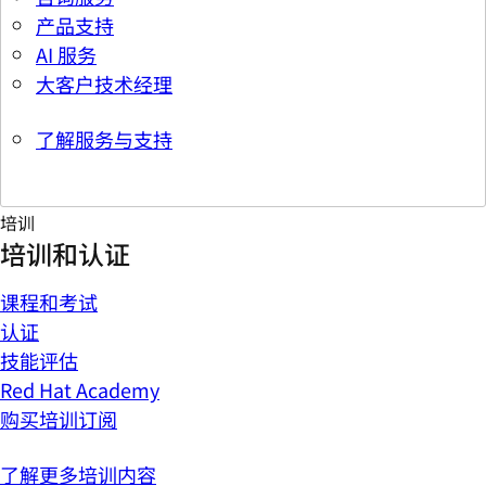
产品支持
AI 服务
大客户技术经理
了解服务与支持
培训
培训和认证
课程和考试
认证
技能评估
Red Hat Academy
购买培训订阅
了解更多培训内容