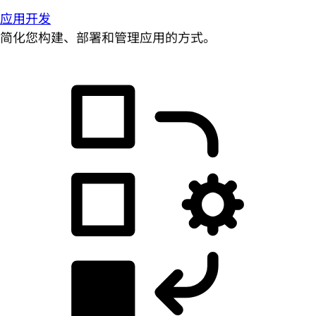
应用开发
简化您构建、部署和管理应用的方式。