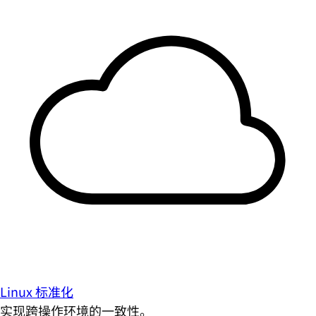
Linux 标准化
实现跨操作环境的一致性。