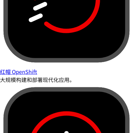
红帽 OpenShift
大规模构建和部署现代化应用。