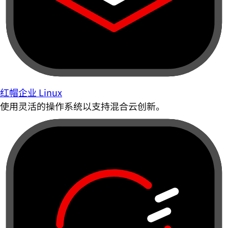
红帽企业 Linux
使用灵活的操作系统以支持混合云创新。