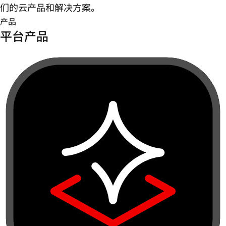
们的云产品和解决方案。
产品
平台产品