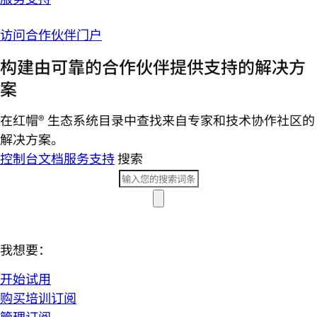
访问合作伙伴门户
构建由可靠的合作伙伴提供支持的解决方
案
在红帽® 生态系统目录中查找来自专家和技术协作社区的
解决方案。
控制台
文档
服务支持
搜索
我想要：
开始试用
购买培训订阅
管理订阅