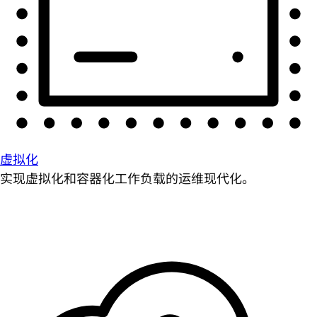
虚拟化
实现虚拟化和容器化工作负载的运维现代化。