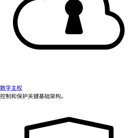
数字主权
控制和保护关键基础架构。