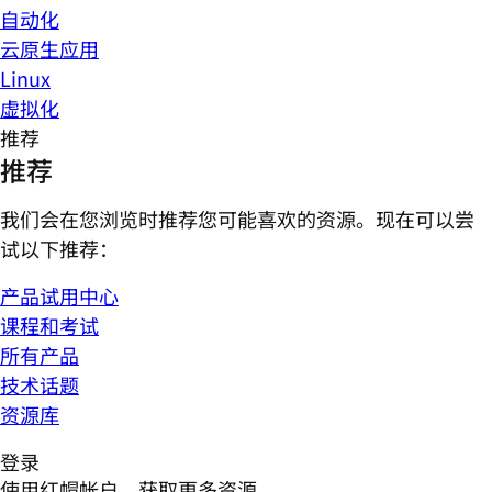
自动化
云原生应用
Linux
虚拟化
推荐
推荐
我们会在您浏览时推荐您可能喜欢的资源。现在可以尝
试以下推荐：
产品试用中心
课程和考试
所有产品
技术话题
资源库
登录
使用红帽帐户，获取更多资源。