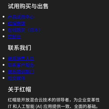
试用购买与出售
产品试用中心
红帽商店
在线购买（日本）
控制台
联系我们
联系销售人员
联系客户服务
联系培训部门
社交媒体
关于红帽
红帽是开放混合云技术的领导者，为企业变革性
IT 和人工智能 (AI) 应用提供一致、全面的基础。