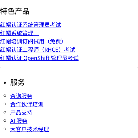
特色产品
红帽认证系统管理员考试
红帽系统管理一
红帽培训订阅试用（免费）
红帽认证工程师（RHCE）考试
红帽认证 OpenShift 管理员考试
服务
咨询服务
合作伙伴培训
产品支持
AI 服务
大客户技术经理