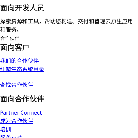
面向开发人员
探索资源和工具，帮助您构建、交付和管理云原生应用
和服务。
合作伙伴
面向客户
我们的合作伙伴
红帽生态系统目录
查找合作伙伴
面向合作伙伴
Partner Connect
成为合作伙伴
培训
服务支持