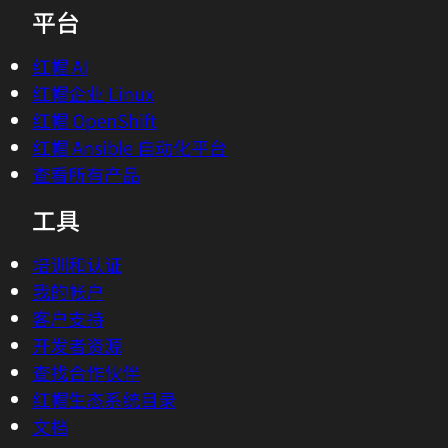
平台
红帽 AI
红帽企业 Linux
红帽 OpenShift
红帽 Ansible 自动化平台
查看所有产品
工具
培训和认证
我的帐户
客户支持
开发者资源
查找合作伙伴
红帽生态系统目录
文档