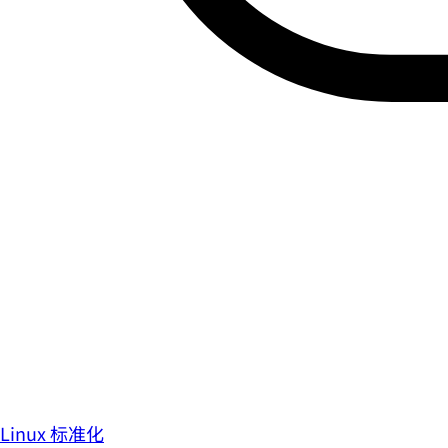
Linux 标准化