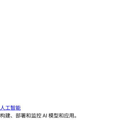
人工智能
构建、部署和监控 AI 模型和应用。