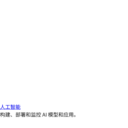
人工智能
构建、部署和监控 AI 模型和应用。