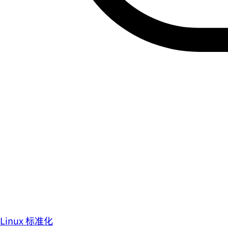
Linux 标准化