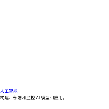
人工智能
构建、部署和监控 AI 模型和应用。