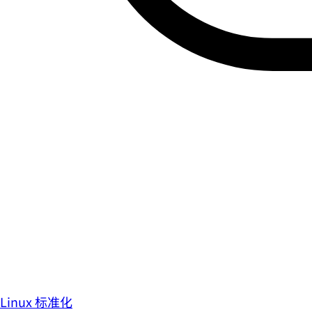
Linux 标准化