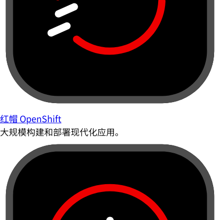
红帽 OpenShift
大规模构建和部署现代化应用。