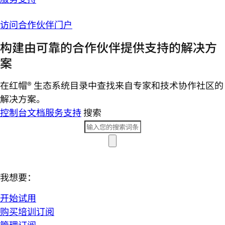
访问合作伙伴门户
构建由可靠的合作伙伴提供支持的解决方
案
在红帽® 生态系统目录中查找来自专家和技术协作社区的
解决方案。
控制台
文档
服务支持
搜索
我想要：
开始试用
购买培训订阅
管理订阅