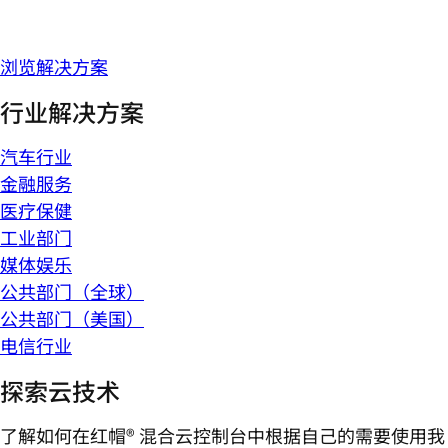
浏览解决方案
行业解决方案
汽车行业
金融服务
医疗保健
工业部门
媒体娱乐
公共部门（全球）
公共部门（美国）
电信行业
探索云技术
了解如何在红帽® 混合云控制台中根据自己的需要使用我