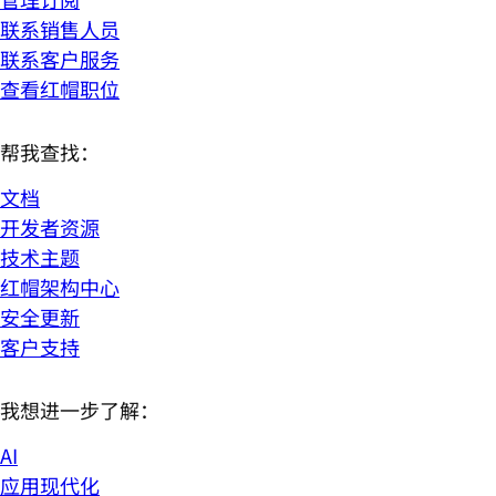
联系销售人员
联系客户服务
查看红帽职位
帮我查找：
文档
开发者资源
技术主题
红帽架构中心
安全更新
客户支持
我想进一步了解：
AI
应用现代化