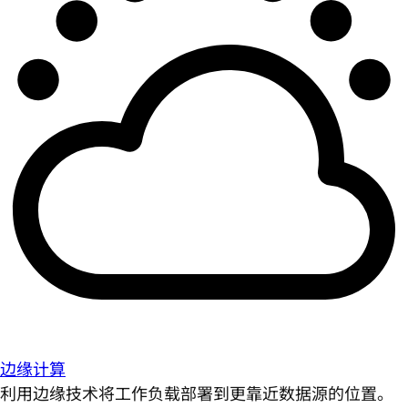
边缘计算
利用边缘技术将工作负载部署到更靠近数据源的位置。