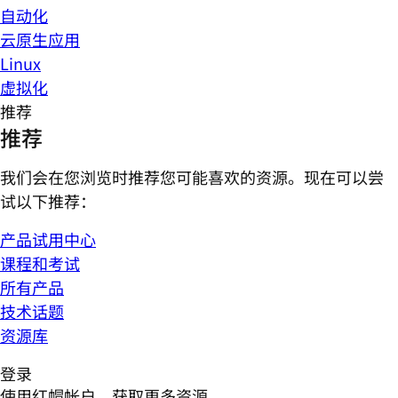
自动化
云原生应用
Linux
虚拟化
推荐
推荐
我们会在您浏览时推荐您可能喜欢的资源。现在可以尝
试以下推荐：
产品试用中心
课程和考试
所有产品
技术话题
资源库
登录
使用红帽帐户，获取更多资源。