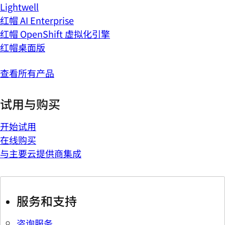
Lightwell
红帽 AI Enterprise
红帽 OpenShift 虚拟化引擎
红帽桌面版
查看所有产品
试用与购买
开始试用
在线购买
与主要云提供商集成
服务和支持
咨询服务