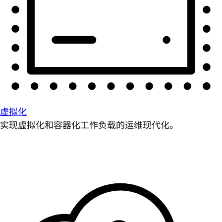
虚拟化
实现虚拟化和容器化工作负载的运维现代化。