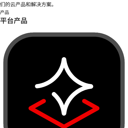
们的云产品和解决方案。
产品
平台产品