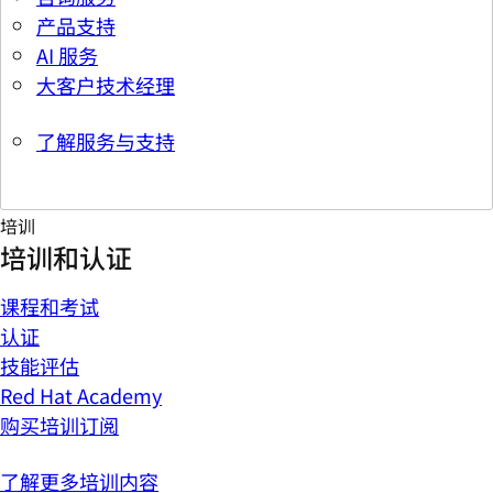
产品支持
AI 服务
大客户技术经理
了解服务与支持
培训
培训和认证
课程和考试
认证
技能评估
Red Hat Academy
购买培训订阅
了解更多培训内容