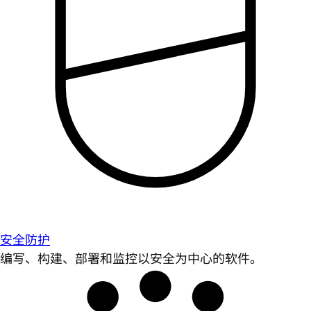
安全防护
编写、构建、部署和监控以安全为中心的软件。