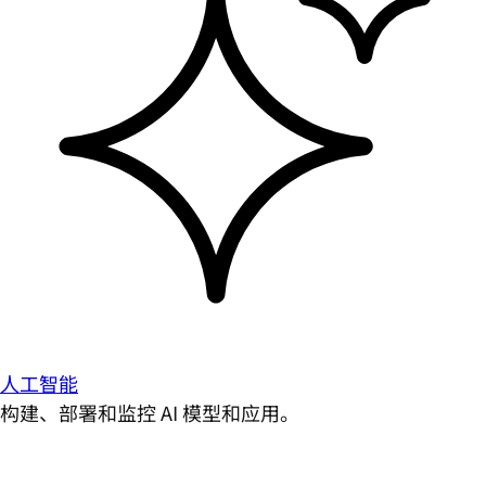
人工智能
构建、部署和监控 AI 模型和应用。