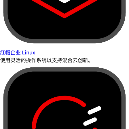
红帽企业 Linux
使用灵活的操作系统以支持混合云创新。