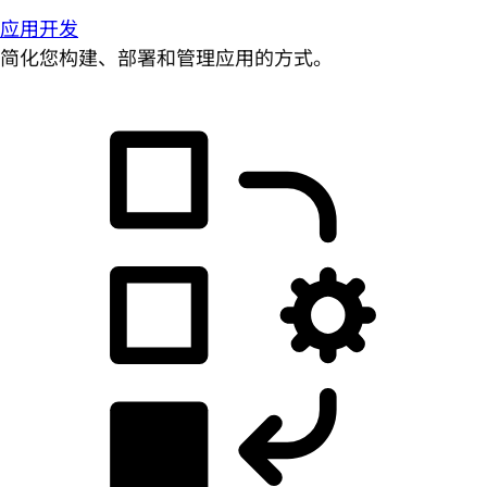
应用开发
简化您构建、部署和管理应用的方式。