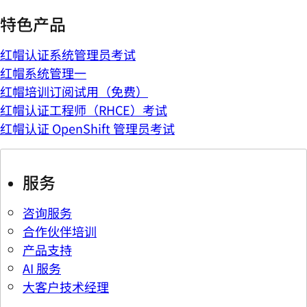
特色产品
红帽认证系统管理员考试
红帽系统管理一
红帽培训订阅试用（免费）
红帽认证工程师（RHCE）考试
红帽认证 OpenShift 管理员考试
服务
咨询服务
合作伙伴培训
产品支持
AI 服务
大客户技术经理