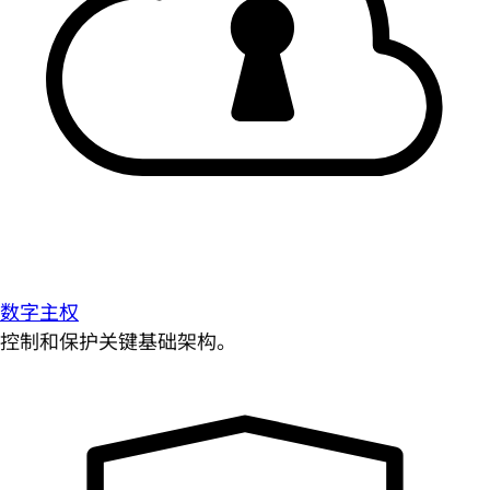
数字主权
控制和保护关键基础架构。