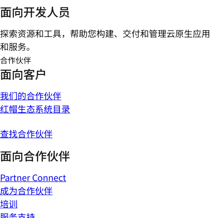
面向开发人员
探索资源和工具，帮助您构建、交付和管理云原生应用
和服务。
合作伙伴
面向客户
我们的合作伙伴
红帽生态系统目录
查找合作伙伴
面向合作伙伴
Partner Connect
成为合作伙伴
培训
服务支持