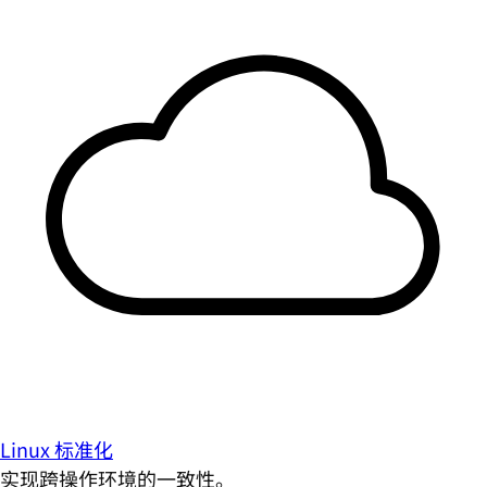
Linux 标准化
实现跨操作环境的一致性。