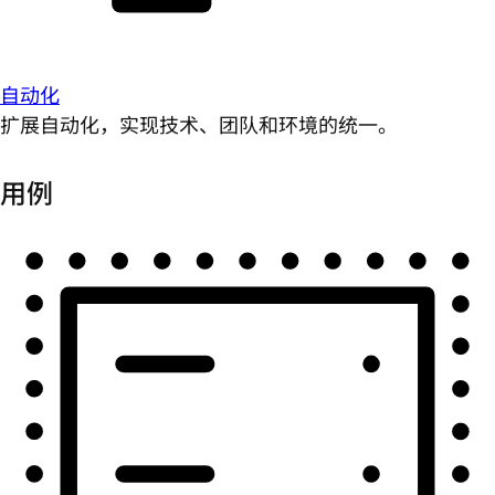
自动化
扩展自动化，实现技术、团队和环境的统一。
用例