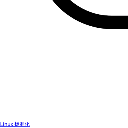
Linux 标准化