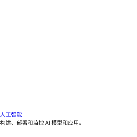
人工智能
构建、部署和监控 AI 模型和应用。