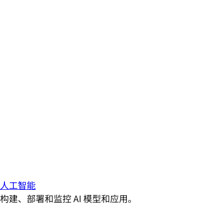
人工智能
构建、部署和监控 AI 模型和应用。