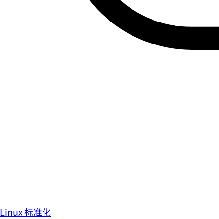
Linux 标准化