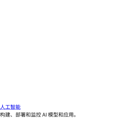
人工智能
构建、部署和监控 AI 模型和应用。