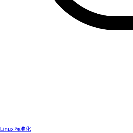
Linux 标准化