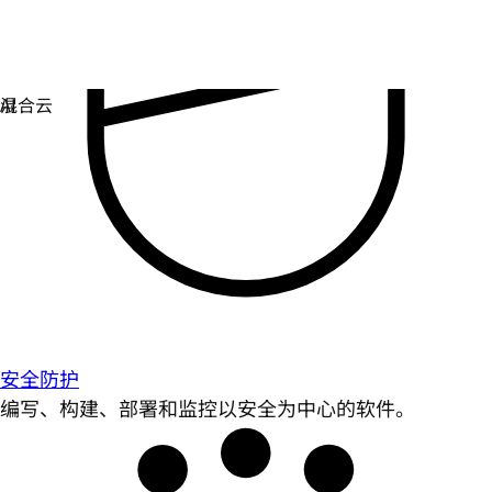
安全防护
编写、构建、部署和监控以安全为中心的软件。