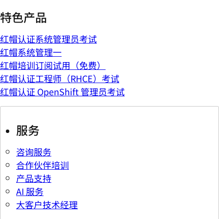
特色产品
红帽认证系统管理员考试
红帽系统管理一
红帽培训订阅试用（免费）
红帽认证工程师（RHCE）考试
红帽认证 OpenShift 管理员考试
服务
咨询服务
合作伙伴培训
产品支持
AI 服务
大客户技术经理