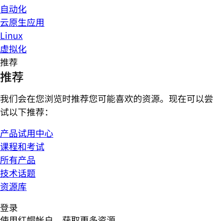
自动化
云原生应用
Linux
虚拟化
推荐
推荐
我们会在您浏览时推荐您可能喜欢的资源。现在可以尝
试以下推荐：
产品试用中心
课程和考试
所有产品
技术话题
资源库
登录
使用红帽帐户，获取更多资源。