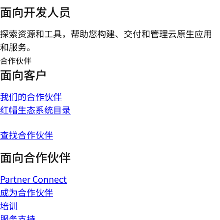
面向开发人员
探索资源和工具，帮助您构建、交付和管理云原生应用
和服务。
合作伙伴
面向客户
我们的合作伙伴
红帽生态系统目录
查找合作伙伴
面向合作伙伴
Partner Connect
成为合作伙伴
培训
服务支持