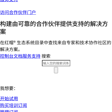
访问合作伙伴门户
构建由可靠的合作伙伴提供支持的解决方
案
在红帽® 生态系统目录中查找来自专家和技术协作社区的
解决方案。
控制台
文档
服务支持
搜索
我想要：
开始试用
购买培训订阅
管理订阅