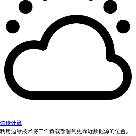
边缘计算
利用边缘技术将工作负载部署到更靠近数据源的位置。