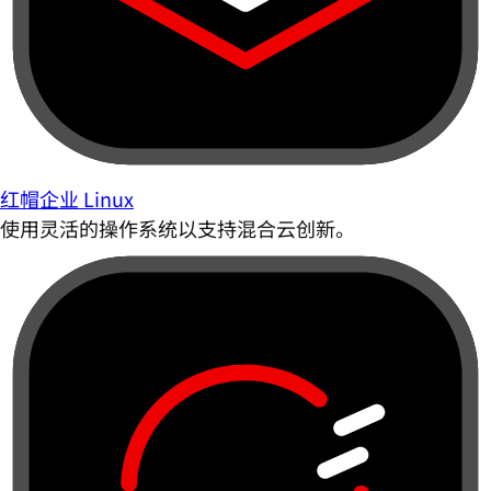
红帽企业 Linux
使用灵活的操作系统以支持混合云创新。