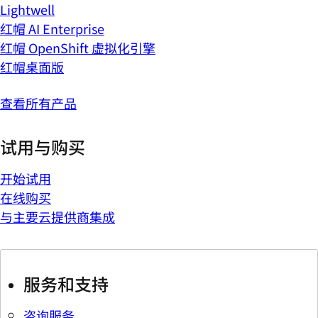
Lightwell
红帽 AI Enterprise
红帽 OpenShift 虚拟化引擎
红帽桌面版
查看所有产品
试用与购买
开始试用
在线购买
与主要云提供商集成
服务和支持
咨询服务