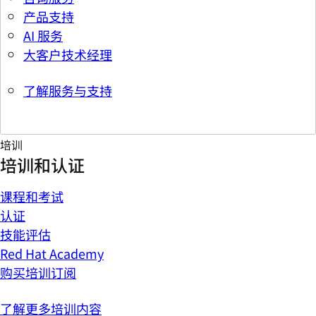
产品支持
AI 服务
大客户技术经理
了解服务与支持
培训
培训和认证
课程和考试
认证
技能评估
Red Hat Academy
购买培训订阅
了解更多培训内容