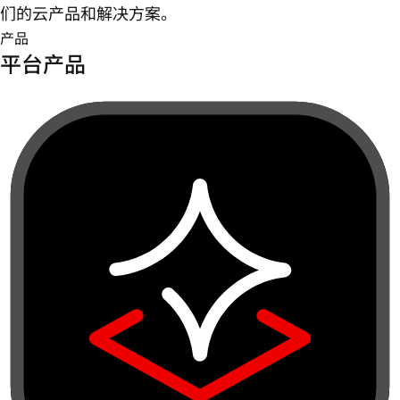
们的云产品和解决方案。
产品
平台产品