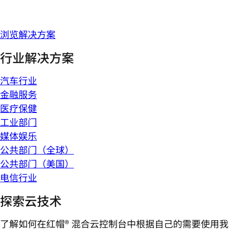
浏览解决方案
行业解决方案
汽车行业
金融服务
医疗保健
工业部门
媒体娱乐
公共部门（全球）
公共部门（美国）
电信行业
探索云技术
了解如何在红帽® 混合云控制台中根据自己的需要使用我