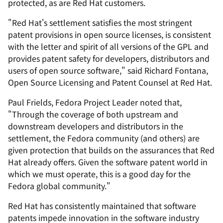
protected, as are Red Hat customers.
"Red Hat's settlement satisfies the most stringent
patent provisions in open source licenses, is consistent
with the letter and spirit of all versions of the GPL and
provides patent safety for developers, distributors and
users of open source software," said Richard Fontana,
Open Source Licensing and Patent Counsel at Red Hat.
Paul Frields, Fedora Project Leader noted that,
"Through the coverage of both upstream and
downstream developers and distributors in the
settlement, the Fedora community (and others) are
given protection that builds on the assurances that Red
Hat already offers. Given the software patent world in
which we must operate, this is a good day for the
Fedora global community."
Red Hat has consistently maintained that software
patents impede innovation in the software industry