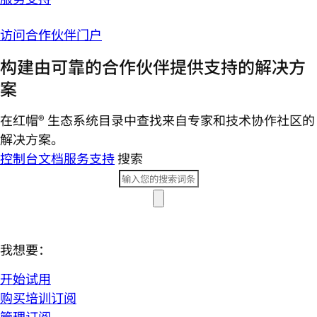
访问合作伙伴门户
构建由可靠的合作伙伴提供支持的解决方
案
在红帽® 生态系统目录中查找来自专家和技术协作社区的
解决方案。
控制台
文档
服务支持
搜索
我想要：
开始试用
购买培训订阅
管理订阅