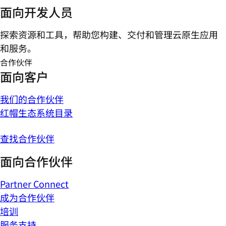
面向开发人员
探索资源和工具，帮助您构建、交付和管理云原生应用
和服务。
合作伙伴
面向客户
我们的合作伙伴
红帽生态系统目录
查找合作伙伴
面向合作伙伴
Partner Connect
成为合作伙伴
培训
服务支持