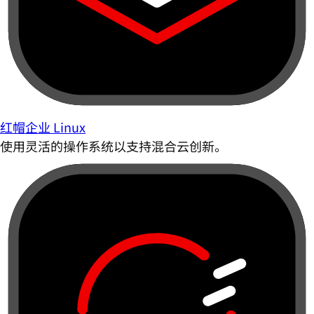
红帽企业 Linux
使用灵活的操作系统以支持混合云创新。