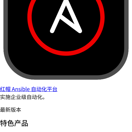
红帽 Ansible 自动化平台
实施企业级自动化。
最新版本
特色产品