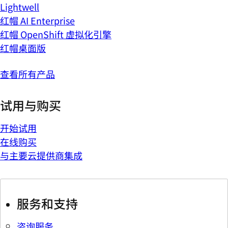
Lightwell
红帽 AI Enterprise
红帽 OpenShift 虚拟化引擎
红帽桌面版
查看所有产品
试用与购买
开始试用
在线购买
与主要云提供商集成
服务和支持
咨询服务