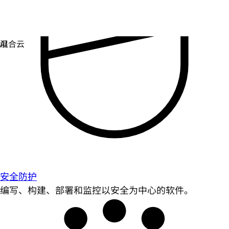
安全防护
编写、构建、部署和监控以安全为中心的软件。