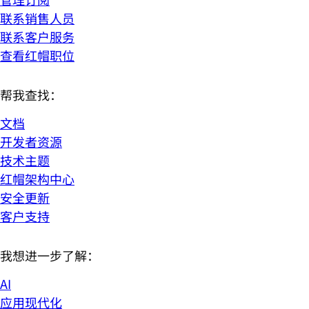
联系销售人员
联系客户服务
查看红帽职位
帮我查找：
文档
开发者资源
技术主题
红帽架构中心
安全更新
客户支持
我想进一步了解：
AI
应用现代化