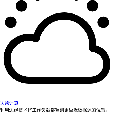
边缘计算
利用边缘技术将工作负载部署到更靠近数据源的位置。