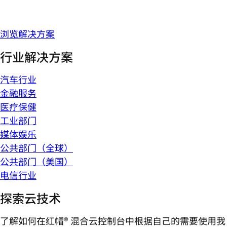
浏览解决方案
行业解决方案
汽车行业
金融服务
医疗保健
工业部门
媒体娱乐
公共部门（全球）
公共部门（美国）
电信行业
探索云技术
了解如何在红帽® 混合云控制台中根据自己的需要使用我