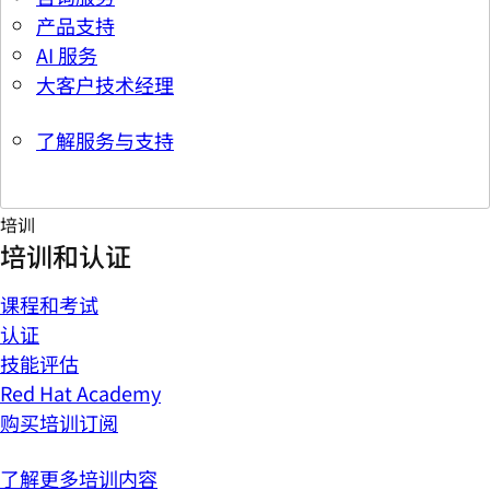
产品支持
AI 服务
大客户技术经理
了解服务与支持
培训
培训和认证
课程和考试
认证
技能评估
Red Hat Academy
购买培训订阅
了解更多培训内容