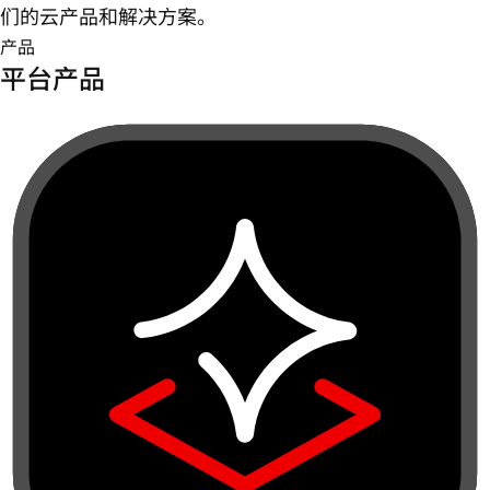
们的云产品和解决方案。
产品
平台产品