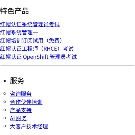
特色产品
红帽认证系统管理员考试
红帽系统管理一
红帽培训订阅试用（免费）
红帽认证工程师（RHCE）考试
红帽认证 OpenShift 管理员考试
服务
咨询服务
合作伙伴培训
产品支持
AI 服务
大客户技术经理