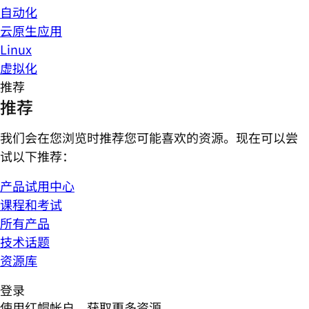
自动化
云原生应用
Linux
虚拟化
推荐
推荐
我们会在您浏览时推荐您可能喜欢的资源。现在可以尝
试以下推荐：
产品试用中心
课程和考试
所有产品
技术话题
资源库
登录
使用红帽帐户，获取更多资源。