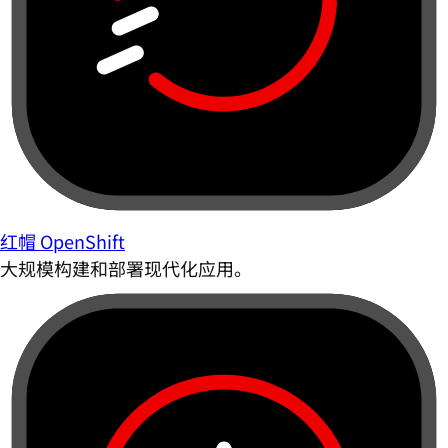
红帽 OpenShift
大规模构建和部署现代化应用。