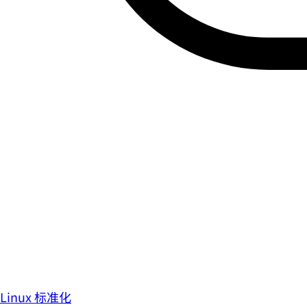
Linux 标准化