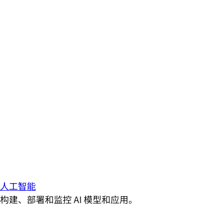
人工智能
构建、部署和监控 AI 模型和应用。