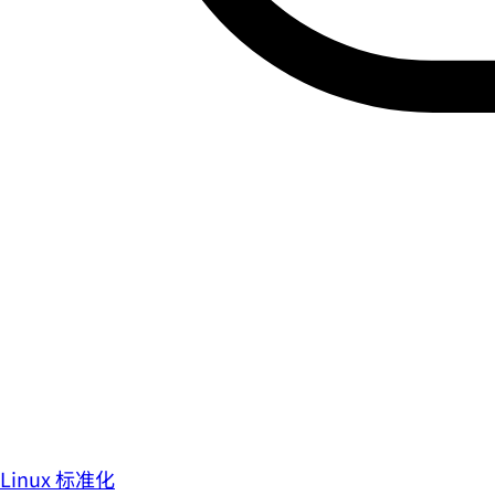
Linux 标准化