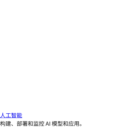
人工智能
构建、部署和监控 AI 模型和应用。