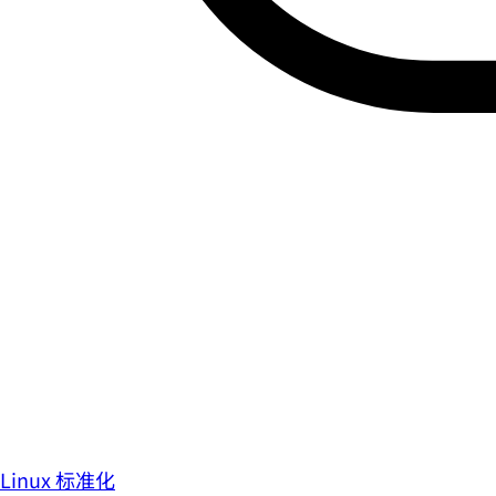
Linux 标准化