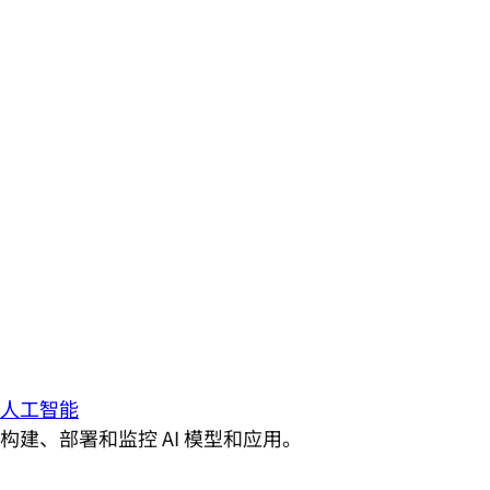
人工智能
构建、部署和监控 AI 模型和应用。