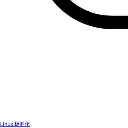
Linux 标准化