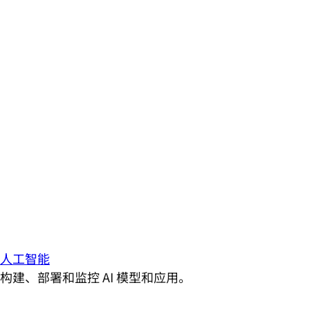
人工智能
构建、部署和监控 AI 模型和应用。