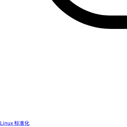
Linux 标准化