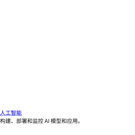
人工智能
构建、部署和监控 AI 模型和应用。