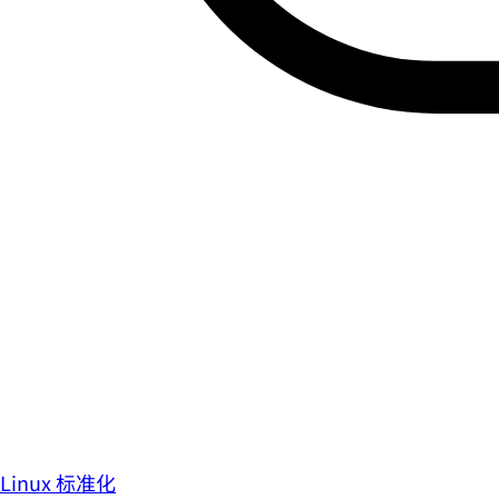
Linux 标准化