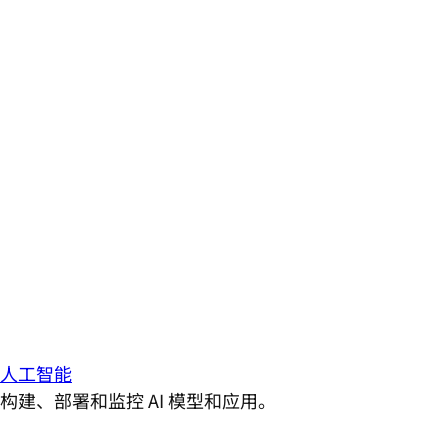
人工智能
构建、部署和监控 AI 模型和应用。