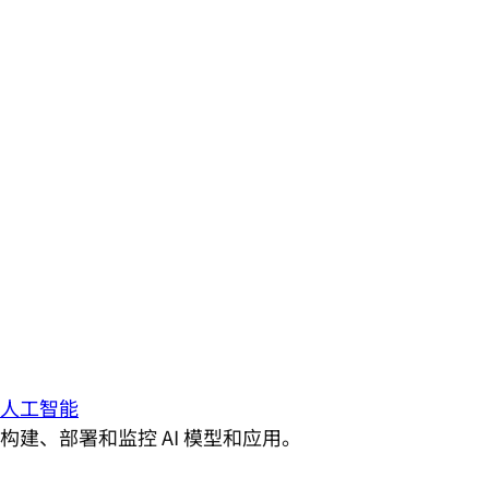
人工智能
构建、部署和监控 AI 模型和应用。