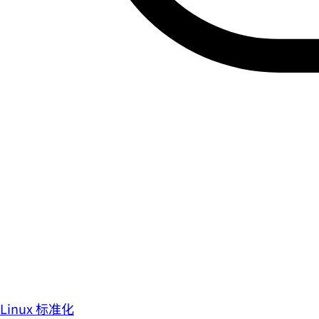
Linux 标准化