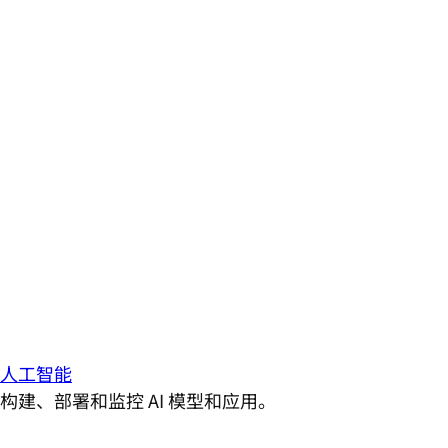
人工智能
构建、部署和监控 AI 模型和应用。