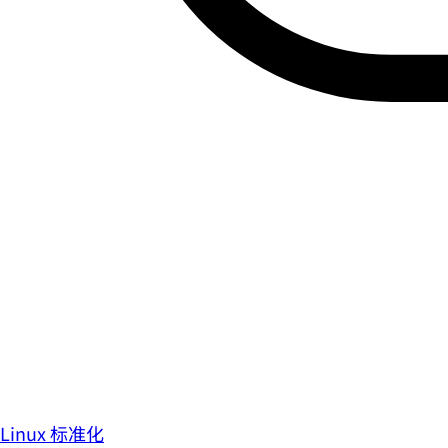
Linux 标准化