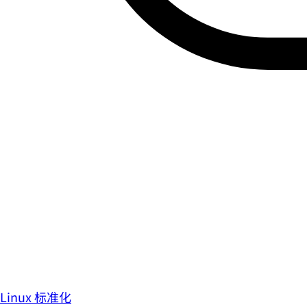
Linux 标准化