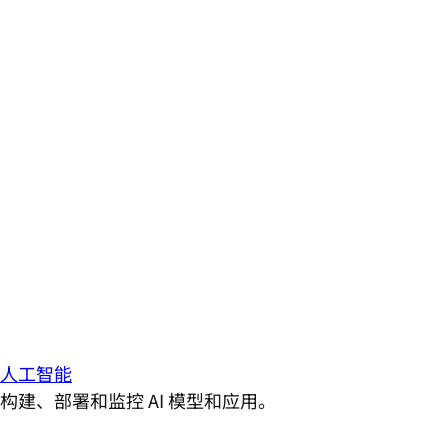
人工智能
构建、部署和监控 AI 模型和应用。