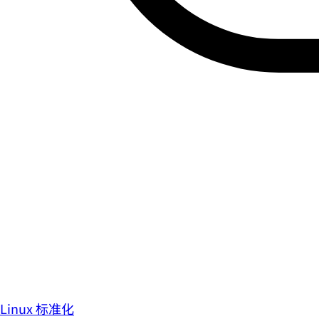
Linux 标准化