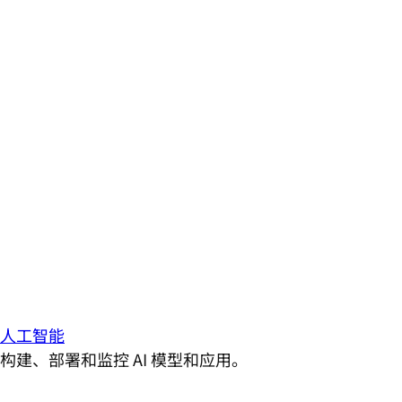
人工智能
构建、部署和监控 AI 模型和应用。