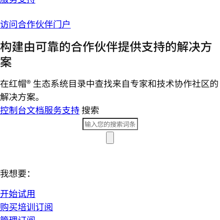
访问合作伙伴门户
构建由可靠的合作伙伴提供支持的解决方
案
在红帽® 生态系统目录中查找来自专家和技术协作社区的
解决方案。
控制台
文档
服务支持
搜索
我想要：
开始试用
购买培训订阅
管理订阅