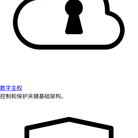
数字主权
控制和保护关键基础架构。