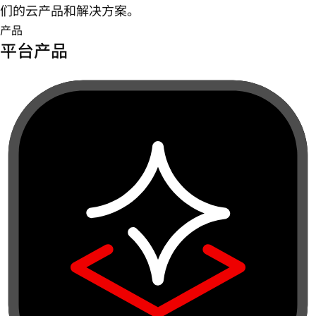
们的云产品和解决方案。
产品
平台产品