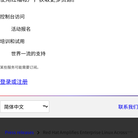
控制台访问
活动报名
培训和试用
世界一流的支持
某些服务可能需要订阅。
登录或注册
切
联系我们
换
页
面
Press releases
Red Hat Amplifies Enterprise Linux Across the Hybrid Cloud with the IT...
语