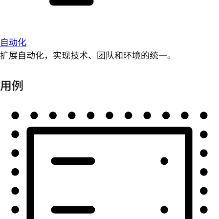
自动化
扩展自动化，实现技术、团队和环境的统一。
用例