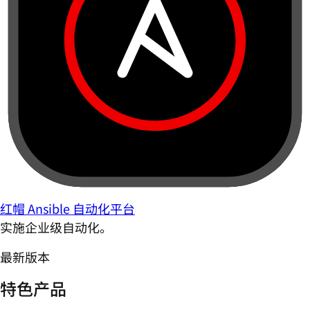
红帽 Ansible 自动化平台
实施企业级自动化。
最新版本
特色产品