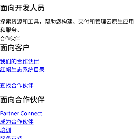
面向开发人员
探索资源和工具，帮助您构建、交付和管理云原生应用
和服务。
合作伙伴
面向客户
我们的合作伙伴
红帽生态系统目录
查找合作伙伴
面向合作伙伴
Partner Connect
成为合作伙伴
培训
服务支持