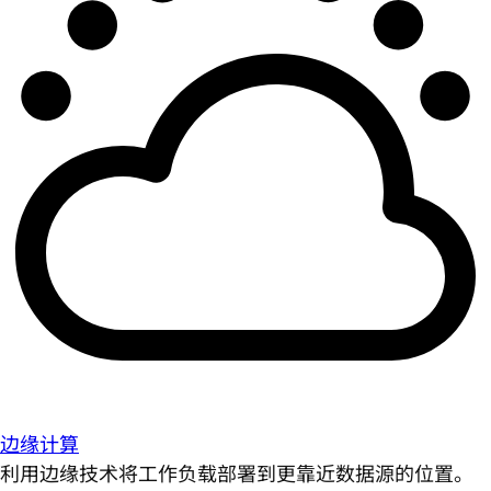
边缘计算
利用边缘技术将工作负载部署到更靠近数据源的位置。