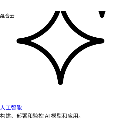
人工智能
构建、部署和监控 AI 模型和应用。