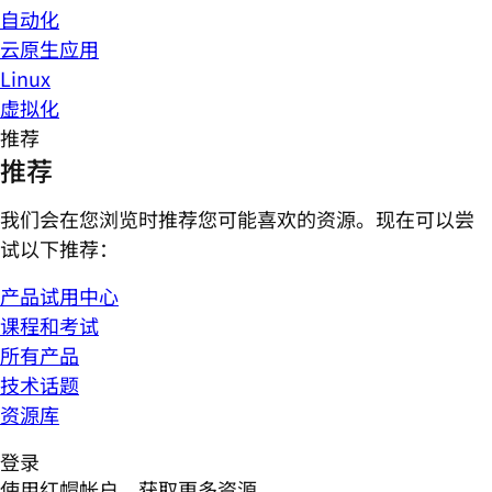
自动化
云原生应用
Linux
虚拟化
推荐
推荐
我们会在您浏览时推荐您可能喜欢的资源。现在可以尝
试以下推荐：
产品试用中心
课程和考试
所有产品
技术话题
资源库
登录
使用红帽帐户，获取更多资源。