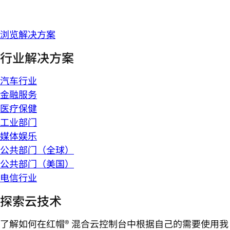
浏览解决方案
行业解决方案
汽车行业
金融服务
医疗保健
工业部门
媒体娱乐
公共部门（全球）
公共部门（美国）
电信行业
探索云技术
了解如何在红帽® 混合云控制台中根据自己的需要使用我