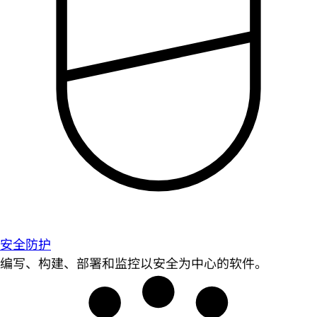
安全防护
编写、构建、部署和监控以安全为中心的软件。