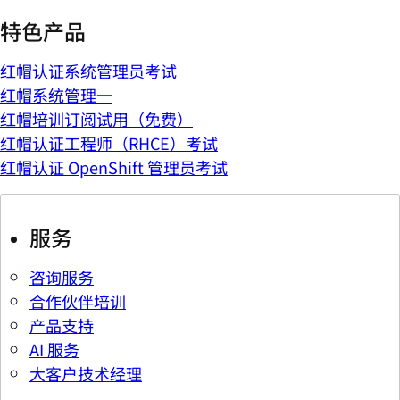
特色产品
红帽认证系统管理员考试
红帽系统管理一
红帽培训订阅试用（免费）
红帽认证工程师（RHCE）考试
红帽认证 OpenShift 管理员考试
服务
咨询服务
合作伙伴培训
产品支持
AI 服务
大客户技术经理