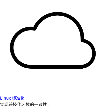
Linux 标准化
实现跨操作环境的一致性。