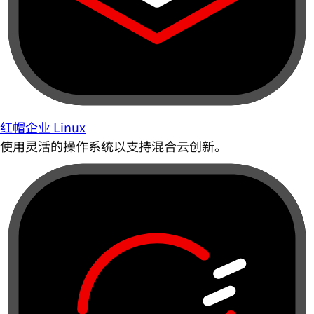
红帽企业 Linux
使用灵活的操作系统以支持混合云创新。