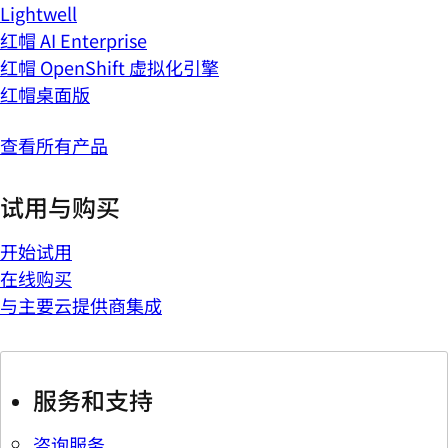
Lightwell
红帽 AI Enterprise
红帽 OpenShift 虚拟化引擎
红帽桌面版
查看所有产品
试用与购买
开始试用
在线购买
与主要云提供商集成
服务和支持
咨询服务