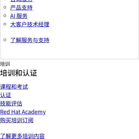
产品支持
AI 服务
大客户技术经理
了解服务与支持
培训
培训和认证
课程和考试
认证
技能评估
Red Hat Academy
购买培训订阅
了解更多培训内容