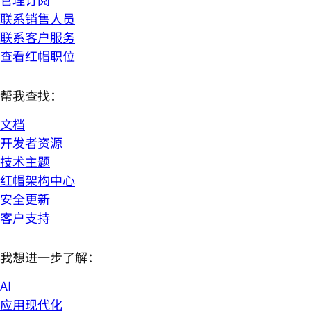
联系销售人员
联系客户服务
查看红帽职位
帮我查找：
文档
开发者资源
技术主题
红帽架构中心
安全更新
客户支持
我想进一步了解：
AI
应用现代化