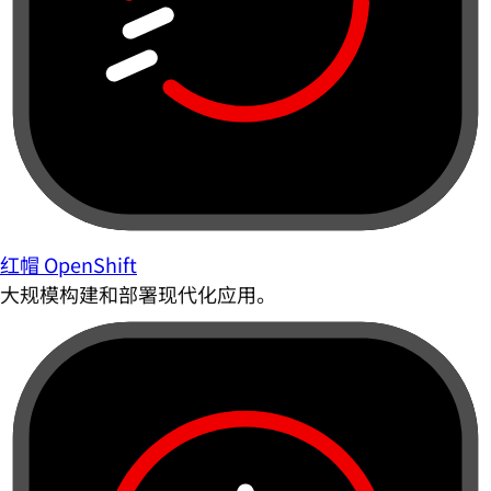
红帽 OpenShift
大规模构建和部署现代化应用。