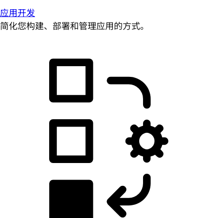
应用开发
简化您构建、部署和管理应用的方式。