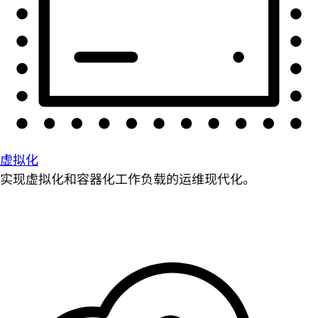
虚拟化
实现虚拟化和容器化工作负载的运维现代化。