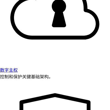
数字主权
控制和保护关键基础架构。