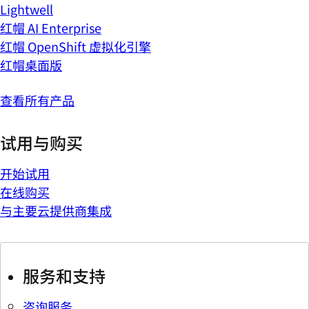
Lightwell
红帽 AI Enterprise
红帽 OpenShift 虚拟化引擎
红帽桌面版
查看所有产品
试用与购买
开始试用
在线购买
与主要云提供商集成
服务和支持
咨询服务