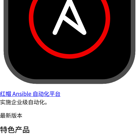
红帽 Ansible 自动化平台
实施企业级自动化。
最新版本
特色产品