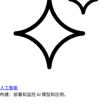
人工智能
构建、部署和监控 AI 模型和应用。