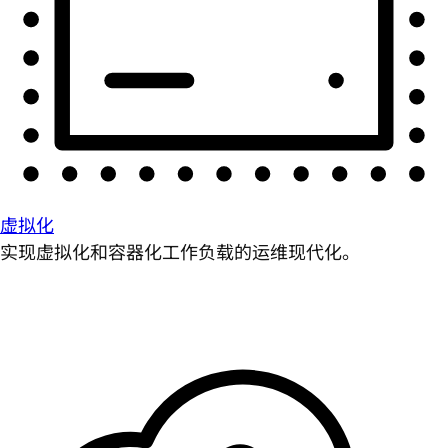
虚拟化
实现虚拟化和容器化工作负载的运维现代化。