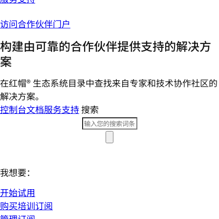
访问合作伙伴门户
构建由可靠的合作伙伴提供支持的解决方
案
在红帽® 生态系统目录中查找来自专家和技术协作社区的
解决方案。
控制台
文档
服务支持
搜索
我想要：
开始试用
购买培训订阅
管理订阅