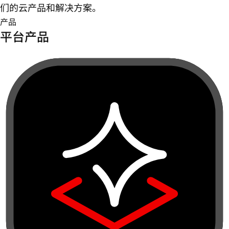
们的云产品和解决方案。
产品
平台产品