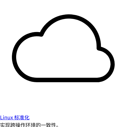
Linux 标准化
实现跨操作环境的一致性。