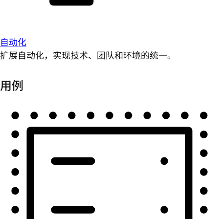
自动化
扩展自动化，实现技术、团队和环境的统一。
用例