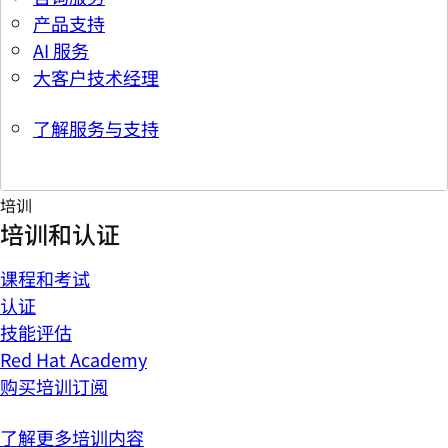
产品支持
AI 服务
大客户技术经理
了解服务与支持
培训
培训和认证
课程和考试
认证
技能评估
Red Hat Academy
购买培训订阅
了解更多培训内容