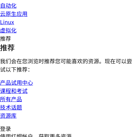
自动化
云原生应用
Linux
虚拟化
推荐
推荐
我们会在您浏览时推荐您可能喜欢的资源。现在可以尝
试以下推荐：
产品试用中心
课程和考试
所有产品
技术话题
资源库
登录
使用红帽帐户，获取更多资源。