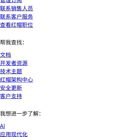
联系销售人员
联系客户服务
查看红帽职位
帮我查找：
文档
开发者资源
技术主题
红帽架构中心
安全更新
客户支持
我想进一步了解：
AI
应用现代化