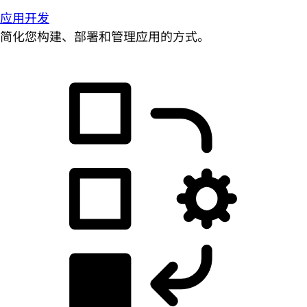
应用开发
简化您构建、部署和管理应用的方式。