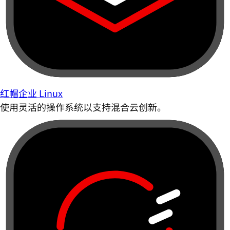
红帽企业 Linux
使用灵活的操作系统以支持混合云创新。