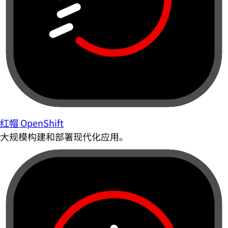
红帽 OpenShift
大规模构建和部署现代化应用。