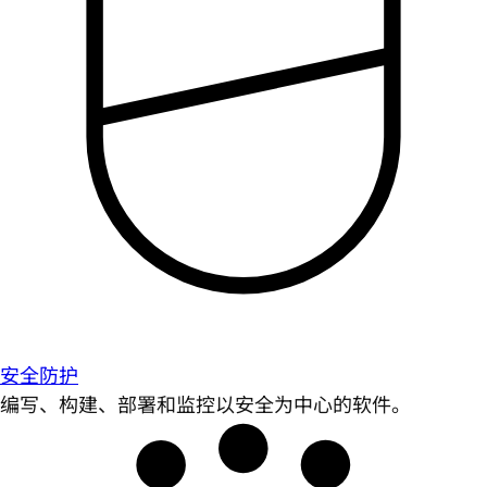
安全防护
编写、构建、部署和监控以安全为中心的软件。