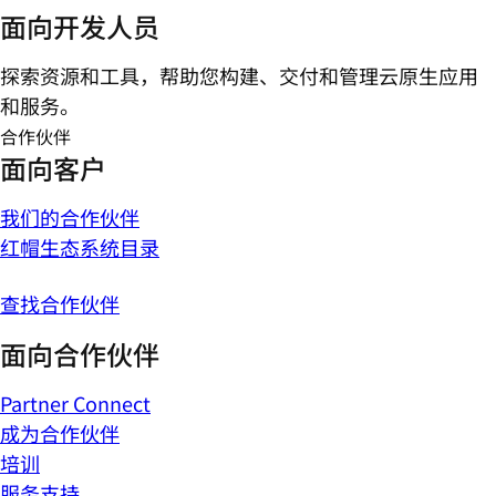
面向开发人员
探索资源和工具，帮助您构建、交付和管理云原生应用
和服务。
合作伙伴
面向客户
我们的合作伙伴
红帽生态系统目录
查找合作伙伴
面向合作伙伴
Partner Connect
成为合作伙伴
培训
服务支持