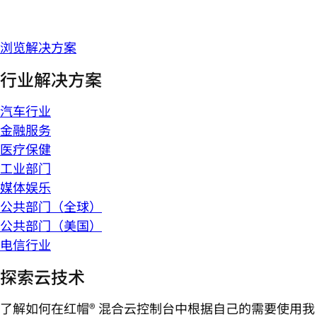
浏览解决方案
行业解决方案
汽车行业
金融服务
医疗保健
工业部门
媒体娱乐
公共部门（全球）
公共部门（美国）
电信行业
探索云技术
了解如何在红帽® 混合云控制台中根据自己的需要使用我