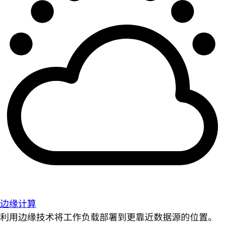
边缘计算
利用边缘技术将工作负载部署到更靠近数据源的位置。