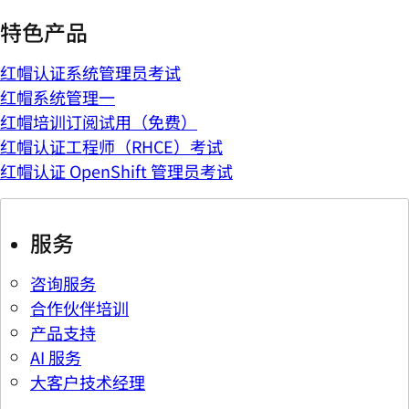
特色产品
红帽认证系统管理员考试
红帽系统管理一
红帽培训订阅试用（免费）
红帽认证工程师（RHCE）考试
红帽认证 OpenShift 管理员考试
服务
咨询服务
合作伙伴培训
产品支持
AI 服务
大客户技术经理