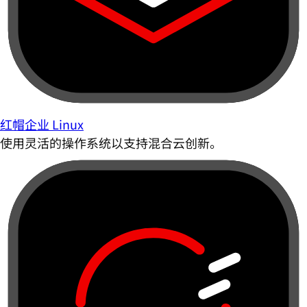
红帽企业 Linux
使用灵活的操作系统以支持混合云创新。