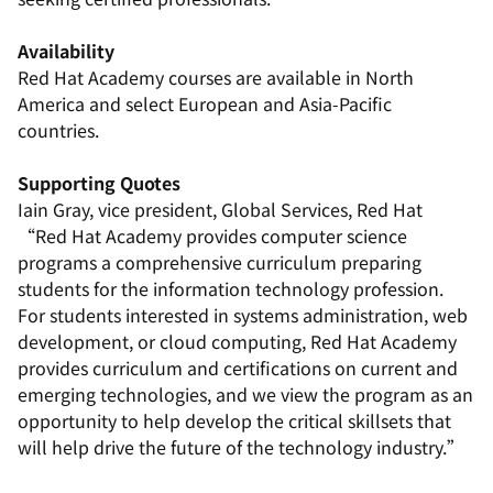
Availability
Red Hat Academy courses are available in North
America and select European and Asia-Pacific
countries.
Supporting Quotes
Iain Gray, vice president, Global Services, Red Hat
“Red Hat Academy provides computer science
programs a comprehensive curriculum preparing
students for the information technology profession.
For students interested in systems administration, web
development, or cloud computing, Red Hat Academy
provides curriculum and certifications on current and
emerging technologies, and we view the program as an
opportunity to help develop the critical skillsets that
will help drive the future of the technology industry.”