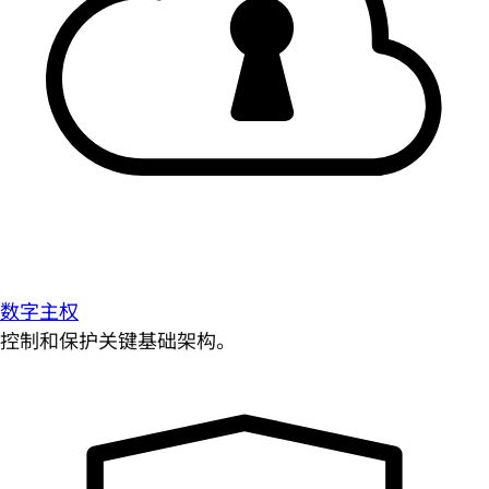
数字主权
控制和保护关键基础架构。