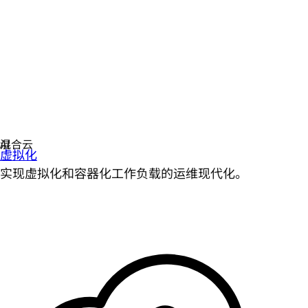
虚拟化
实现虚拟化和容器化工作负载的运维现代化。