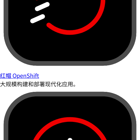
红帽 OpenShift
大规模构建和部署现代化应用。