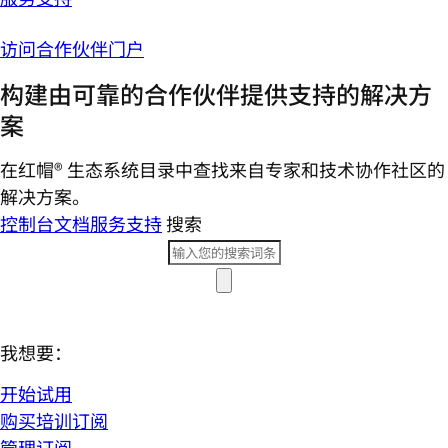
访问合作伙伴门户
构建由可靠的合作伙伴提供支持的解决方
案
在红帽® 生态系统目录中查找来自专家和技术协作社区的
解决方案。
控制台
文档
服务支持
搜索
我想要：
开始试用
购买培训订阅
管理订阅