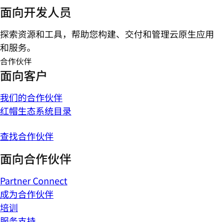
面向开发人员
探索资源和工具，帮助您构建、交付和管理云原生应用
和服务。
合作伙伴
面向客户
我们的合作伙伴
红帽生态系统目录
查找合作伙伴
面向合作伙伴
Partner Connect
成为合作伙伴
培训
服务支持