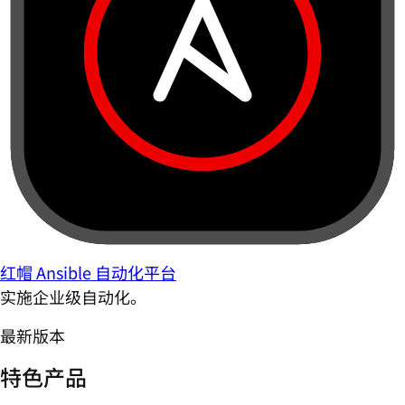
红帽 Ansible 自动化平台
实施企业级自动化。
最新版本
特色产品