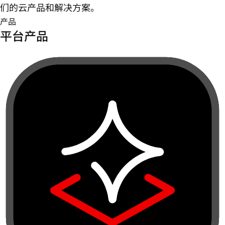
们的云产品和解决方案。
产品
平台产品