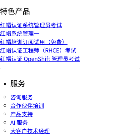
特色产品
红帽认证系统管理员考试
红帽系统管理一
红帽培训订阅试用（免费）
红帽认证工程师（RHCE）考试
红帽认证 OpenShift 管理员考试
服务
咨询服务
合作伙伴培训
产品支持
AI 服务
大客户技术经理