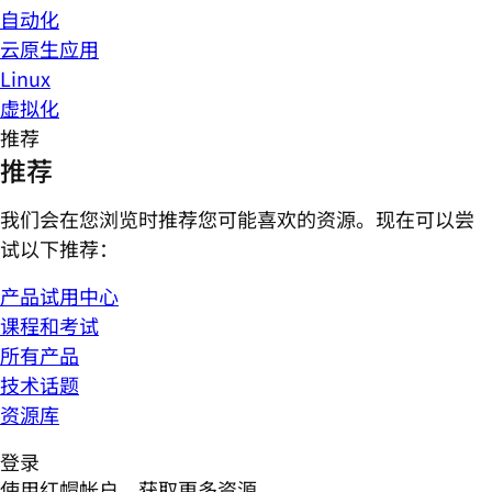
自动化
云原生应用
Linux
虚拟化
推荐
推荐
我们会在您浏览时推荐您可能喜欢的资源。现在可以尝
试以下推荐：
产品试用中心
课程和考试
所有产品
技术话题
资源库
登录
使用红帽帐户，获取更多资源。