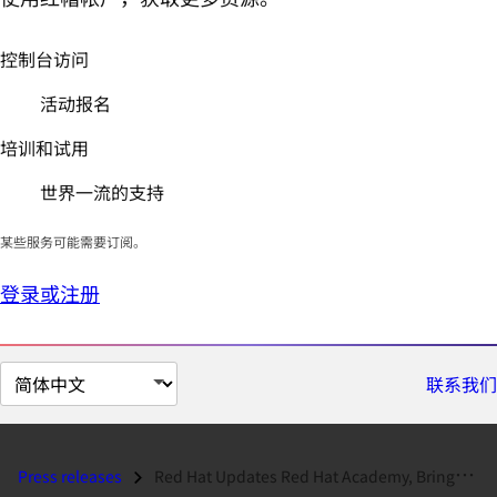
控制台访问
活动报名
培训和试用
世界一流的支持
某些服务可能需要订阅。
登录或注册
切
联系我们
换
页
面
Press releases
Red Hat Updates Red Hat Academy, Brings Red Hat OpenStack Cloud Techno...
语