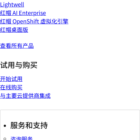
Lightwell
红帽 AI Enterprise
红帽 OpenShift 虚拟化引擎
红帽桌面版
查看所有产品
试用与购买
开始试用
在线购买
与主要云提供商集成
服务和支持
咨询服务