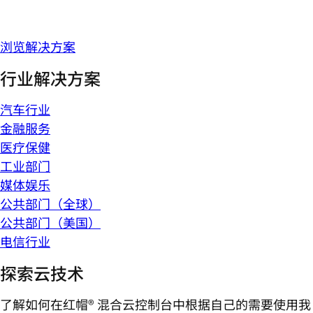
浏览解决方案
行业解决方案
汽车行业
金融服务
医疗保健
工业部门
媒体娱乐
公共部门（全球）
公共部门（美国）
电信行业
探索云技术
了解如何在红帽® 混合云控制台中根据自己的需要使用我