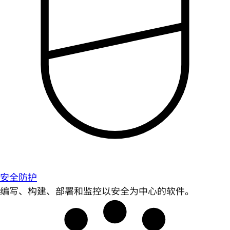
安全防护
编写、构建、部署和监控以安全为中心的软件。