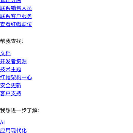
联系销售人员
联系客户服务
查看红帽职位
帮我查找：
文档
开发者资源
技术主题
红帽架构中心
安全更新
客户支持
我想进一步了解：
AI
应用现代化