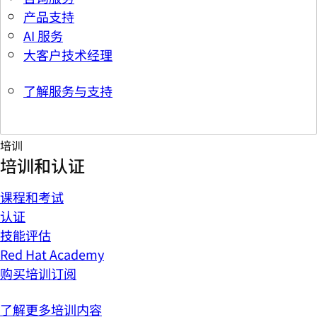
产品支持
AI 服务
大客户技术经理
了解服务与支持
培训
培训和认证
课程和考试
认证
技能评估
Red Hat Academy
购买培训订阅
了解更多培训内容