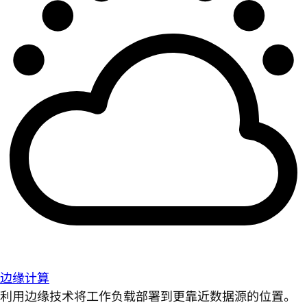
边缘计算
利用边缘技术将工作负载部署到更靠近数据源的位置。