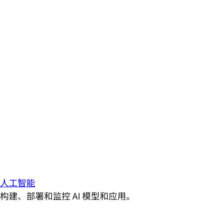
人工智能
构建、部署和监控 AI 模型和应用。