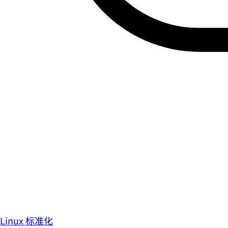
Linux 标准化